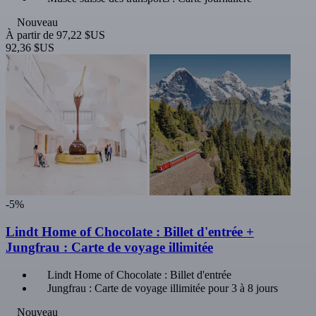
Nouveau
À partir de
97,22 $US
92,36 $US
-5%
Lindt Home of Chocolate : Billet d'entrée +
Jungfrau : Carte de voyage illimitée
Lindt Home of Chocolate : Billet d'entrée
Jungfrau : Carte de voyage illimitée pour 3 à 8 jours
Nouveau