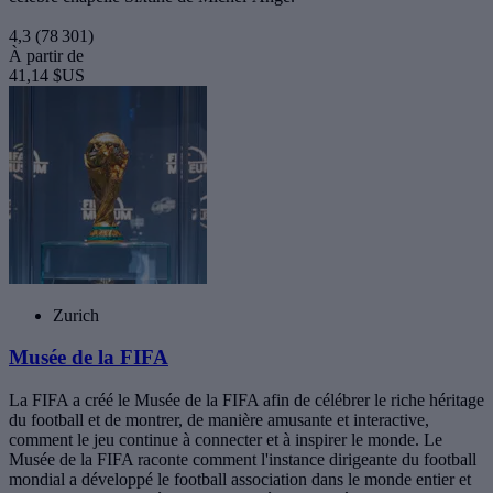
4,3
(78 301)
À partir de
41,14 $US
Zurich
Musée de la FIFA
La FIFA a créé le Musée de la FIFA afin de célébrer le riche héritage
du football et de montrer, de manière amusante et interactive,
comment le jeu continue à connecter et à inspirer le monde. Le
Musée de la FIFA raconte comment l'instance dirigeante du football
mondial a développé le football association dans le monde entier et