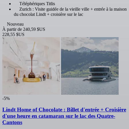
Téléphériques Titlis
Zurich : Visite guidée de la vieille ville + entrée à la maison
du chocolat Lindt + croisière sur le lac
Nouveau
À partir de
240,59 $US
228,55 $US
-5%
Lindt Home of Chocolate : Billet d'entrée + Croisière
d'une heure en catamaran sur le lac des Quatre-
Cantons