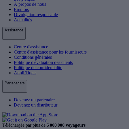
À propos de nous
Emplois
Divulgation responsable
Actualités
Assistance
Centre d'assistance
Centre d'assistance pour les fournisseurs
Conditions générales
Politique d'évaluation des clients
Politique de confidentialité
Appli Tiqets
Partenariats
Devenez un partenaire
Devenez un distributeur
Téléchargée par plus de
5 000 000 voyageurs