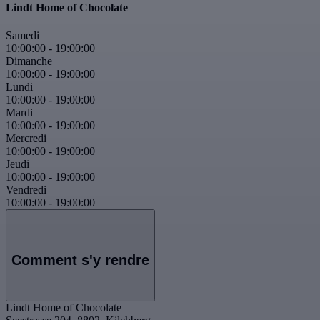
Lindt Home of Chocolate
Samedi
10:00:00
-
19:00:00
Dimanche
10:00:00
-
19:00:00
Lundi
10:00:00
-
19:00:00
Mardi
10:00:00
-
19:00:00
Mercredi
10:00:00
-
19:00:00
Jeudi
10:00:00
-
19:00:00
Vendredi
10:00:00
-
19:00:00
Comment s'y rendre
Lindt Home of Chocolate