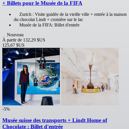
+ Billets pour le Musée de la FIFA
Zurich : Visite guidée de la vieille ville + entrée à la maison
du chocolat Lindt + croisière sur le lac
Musée de la FIFA: Billet d'entrée
Nouveau
À partir de
132,29 $US
125,67 $US
-5%
Musée suisse des transports + Lindt Home of
Chocolate : Billet d'entrée