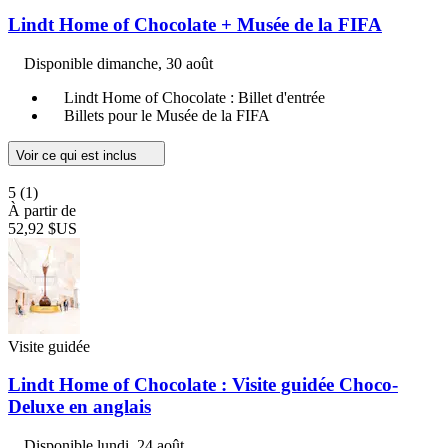
Lindt Home of Chocolate + Musée de la FIFA
Disponible
dimanche, 30 août
Lindt Home of Chocolate : Billet d'entrée
Billets pour le Musée de la FIFA
Voir ce qui est inclus
5
(1)
À partir de
52,92 $US
Visite guidée
Lindt Home of Chocolate : Visite guidée Choco-
Deluxe en anglais
Disponible
lundi, 24 août