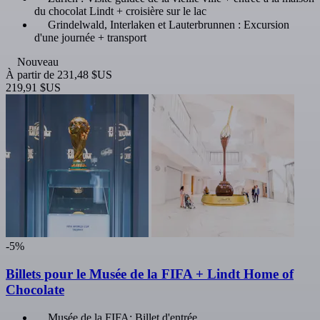
du chocolat Lindt + croisière sur le lac
Grindelwald, Interlaken et Lauterbrunnen : Excursion
d'une journée + transport
Nouveau
À partir de
231,48 $US
219,91 $US
-5%
Billets pour le Musée de la FIFA + Lindt Home of
Chocolate
Musée de la FIFA: Billet d'entrée