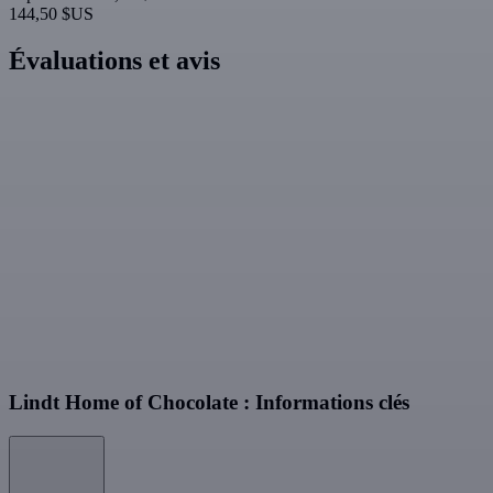
144,50 $US
Évaluations et avis
Lindt Home of Chocolate : Informations clés