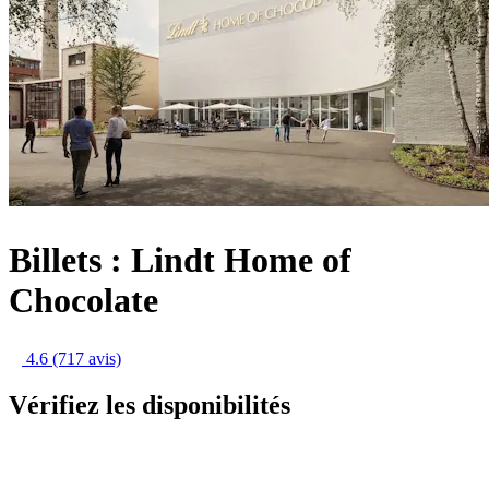
Billets : Lindt Home of
Chocolate
4.6
(717 avis)
Vérifiez les disponibilités