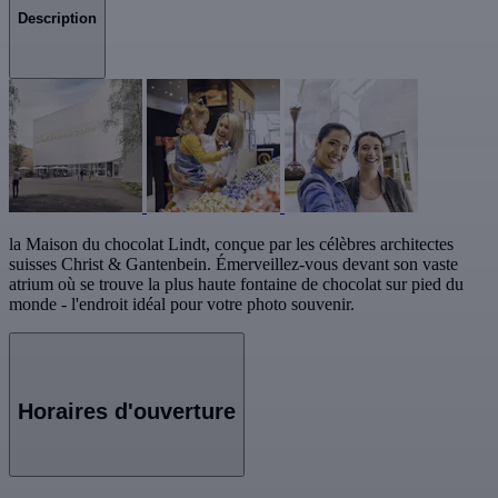
Description
la Maison du chocolat Lindt, conçue par les célèbres architectes
suisses Christ & Gantenbein. Émerveillez-vous devant son vaste
atrium où se trouve la plus haute fontaine de chocolat sur pied du
monde - l'endroit idéal pour votre photo souvenir.
Horaires d'ouverture