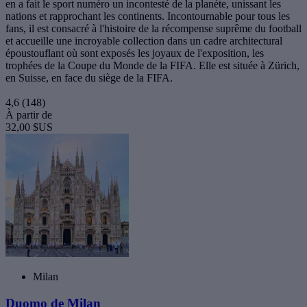
en a fait le sport numéro un incontesté de la planète, unissant les
nations et rapprochant les continents. Incontournable pour tous les
fans, il est consacré à l'histoire de la récompense suprême du football
et accueille une incroyable collection dans un cadre architectural
époustouflant où sont exposés les joyaux de l'exposition, les
trophées de la Coupe du Monde de la FIFA. Elle est située à Zürich,
en Suisse, en face du siège de la FIFA.
4,6
(148)
À partir de
32,00 $US
Milan
Duomo de Milan