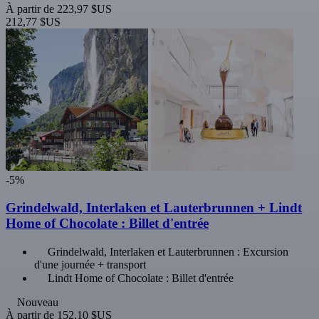
À partir de
223,97 $US
212,77 $US
-5%
Grindelwald, Interlaken et Lauterbrunnen + Lindt
Home of Chocolate : Billet d'entrée
Grindelwald, Interlaken et Lauterbrunnen : Excursion
d'une journée + transport
Lindt Home of Chocolate : Billet d'entrée
Nouveau
À partir de
152,10 $US