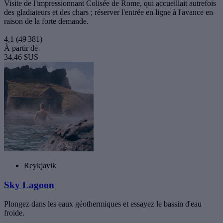
Visite de l'impressionnant Colisée de Rome, qui accueillait autrefois
des gladiateurs et des chars ; réserver l'entrée en ligne à l'avance en
raison de la forte demande.
4,1
(49 381)
À partir de
34,46 $US
Reykjavik
Sky Lagoon
Plongez dans les eaux géothermiques et essayez le bassin d'eau
froide.