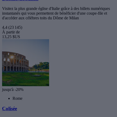
Visitez la plus grande église d'Italie grâce à des billets numériques
instantanés qui vous permettent de bénéficier d'une coupe-file et
d'accéder aux célèbres toits du Dôme de Milan
4,4
(23 145)
À partir de
13,25 $US
jusqu'à -20%
Rome
Colisée