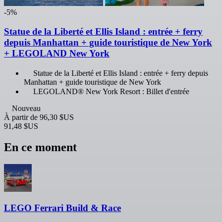
-5%
Statue de la Liberté et Ellis Island : entrée + ferry
depuis Manhattan + guide touristique de New York
+ LEGOLAND New York
Statue de la Liberté et Ellis Island : entrée + ferry depuis
Manhattan + guide touristique de New York
LEGOLAND® New York Resort : Billet d'entrée
Nouveau
À partir de
96,30 $US
91,48 $US
En ce moment
LEGO Ferrari Build & Race