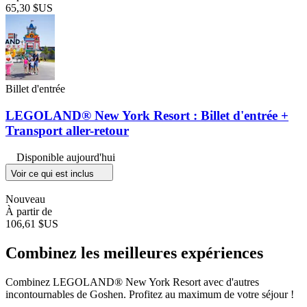
65,30 $US
Billet d'entrée
LEGOLAND® New York Resort : Billet d'entrée +
Transport aller-retour
Disponible aujourd'hui
Voir ce qui est inclus
Nouveau
À partir de
106,61 $US
Combinez les meilleures expériences
Combinez LEGOLAND® New York Resort avec d'autres
incontournables de Goshen. Profitez au maximum de votre séjour !