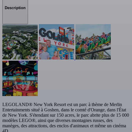
Description
LEGOLAND® New York Resort est un parc à thème de Merlin
Entertainments situé à Goshen, dans le comté d'Orange, dans l'État
de New York. S'étendant sur 150 acres, le parc abrite plus de 15 000
modèles LEGO®, ainsi que diverses montagnes russes, des
manèges, des attractions, des enclos d'animaux et même un cinéma
4D.