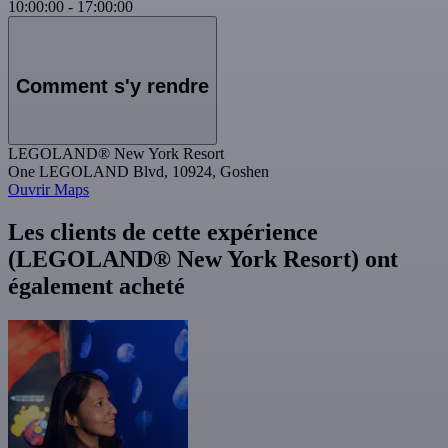
10:00:00
-
17:00:00
Comment s'y rendre
LEGOLAND® New York Resort
One LEGOLAND Blvd, 10924, Goshen
Ouvrir Maps
Les clients de cette expérience
(LEGOLAND® New York Resort) ont
également acheté