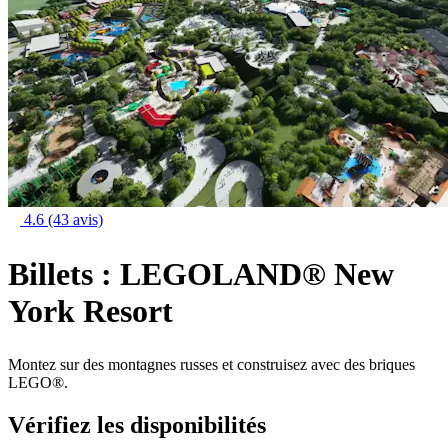
4.6
(43 avis)
Billets : LEGOLAND® New
York Resort
Montez sur des montagnes russes et construisez avec des briques
LEGO®.
Vérifiez les disponibilités