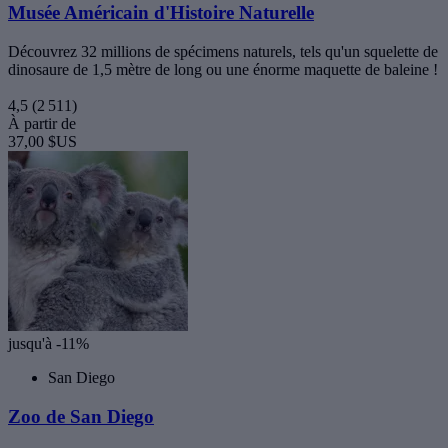
Musée Américain d'Histoire Naturelle
Découvrez 32 millions de spécimens naturels, tels qu'un squelette de
dinosaure de 1,5 mètre de long ou une énorme maquette de baleine !
4,5
(2 511)
À partir de
37,00 $US
jusqu'à -11%
San Diego
Zoo de San Diego