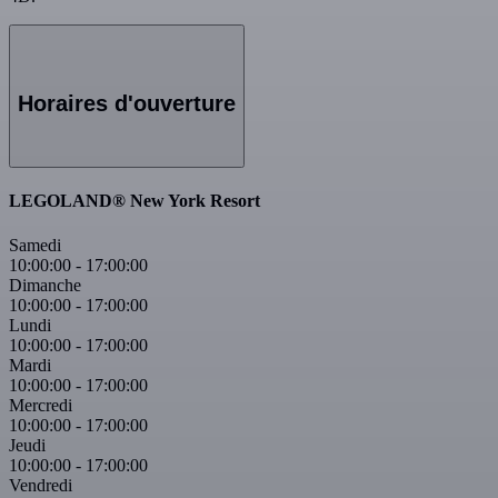
Horaires d'ouverture
LEGOLAND® New York Resort
Samedi
10:00:00
-
17:00:00
Dimanche
10:00:00
-
17:00:00
Lundi
10:00:00
-
17:00:00
Mardi
10:00:00
-
17:00:00
Mercredi
10:00:00
-
17:00:00
Jeudi
10:00:00
-
17:00:00
Vendredi