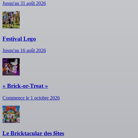
Jusqu'au 31 août 2026
Festival Lego
Jusqu'au 16 août 2026
« Brick-or-Treat »
Commence le 1 octobre 2026
Le Bricktacular des fêtes