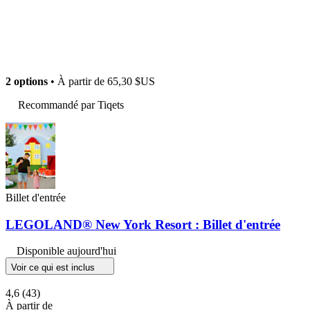
2 options
• À partir de
65,30 $US
Recommandé par Tiqets
Billet d'entrée
LEGOLAND® New York Resort : Billet d'entrée
Disponible aujourd'hui
Voir ce qui est inclus
4,6
(43)
À partir de