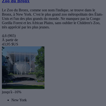
Zoo du Bronx
Le Zoo du Bronx, comme son nom l'indique, se trouve dans le
Bronx, à New York. C'est le plus grand zoo métropolitain des États-
Unis et l'un des plus grands du monde. Ne manquez pas la Congo
Gorilla Forest et les African Plains, sans oublier le Children's Zoo,
très apprécié par les plus jeunes.
4,6
(965)
À partir de
43,95 $US
jusqu'à -16%
New York