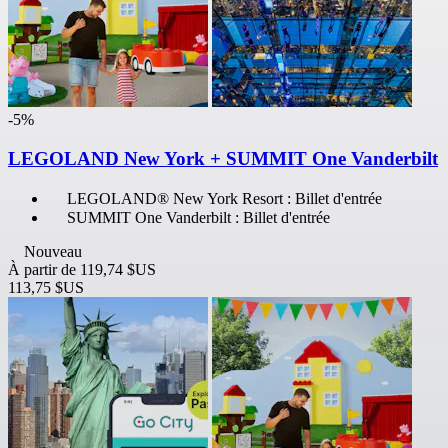
-5%
LEGOLAND New York + SUMMIT One Vanderbilt
LEGOLAND® New York Resort : Billet d'entrée
SUMMIT One Vanderbilt : Billet d'entrée
Nouveau
À partir de
119,74 $US
113,75 $US