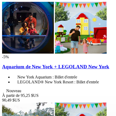
-5%
Aquarium de New York + LEGOLAND New York
New York Aquarium : Billet d'entrée
LEGOLAND® New York Resort : Billet d'entrée
Nouveau
À partir de
95,25 $US
90,49 $US