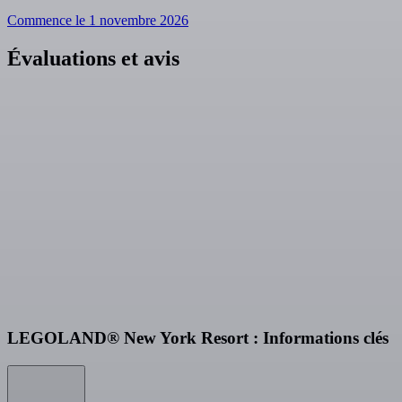
Commence le 1 novembre 2026
Évaluations et avis
LEGOLAND® New York Resort : Informations clés