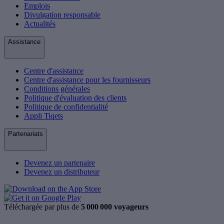
Emplois
Divulgation responsable
Actualités
Assistance
Centre d'assistance
Centre d'assistance pour les fournisseurs
Conditions générales
Politique d'évaluation des clients
Politique de confidentialité
Appli Tiqets
Partenariats
Devenez un partenaire
Devenez un distributeur
Téléchargée par plus de
5 000 000 voyageurs