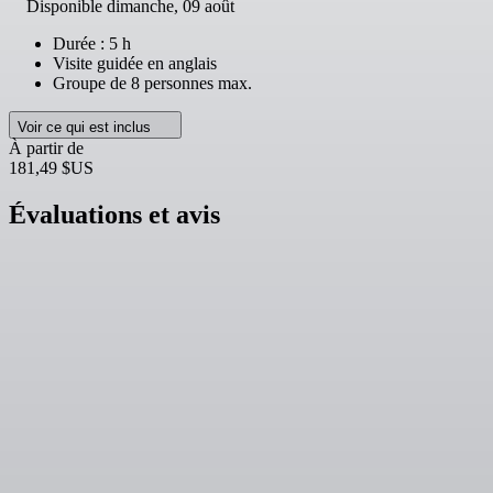
Disponible
dimanche, 09 août
Durée : 5 h
Visite guidée en anglais
Groupe de 8 personnes max.
Voir ce qui est inclus
À partir de
181,49 $US
Évaluations et avis