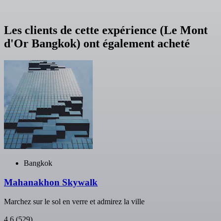
Les clients de cette expérience (Le Mont
d'Or Bangkok) ont également acheté
Bangkok
Mahanakhon Skywalk
Marchez sur le sol en verre et admirez la ville
4,6
(529)