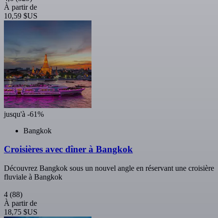
À partir de
10,59 $US
jusqu'à -61%
Bangkok
Croisières avec dîner à Bangkok
Découvrez Bangkok sous un nouvel angle en réservant une croisière
fluviale à Bangkok
4
(88)
À partir de
18,75 $US