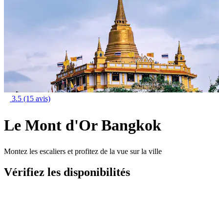
3.5
(15 avis)
Le Mont d'Or Bangkok
Montez les escaliers et profitez de la vue sur la ville
Vérifiez les disponibilités