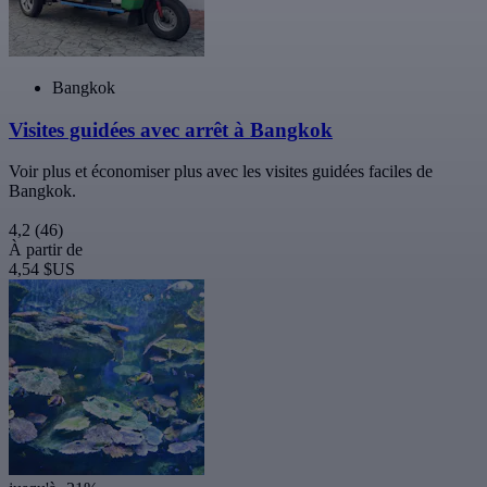
Bangkok
Visites guidées avec arrêt à Bangkok
Voir plus et économiser plus avec les visites guidées faciles de
Bangkok.
4,2
(46)
À partir de
4,54 $US