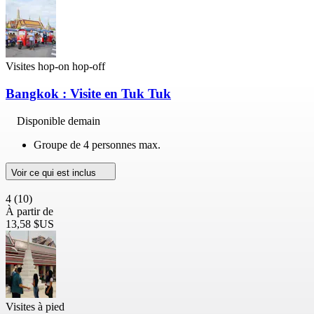
Visites hop-on hop-off
Bangkok : Visite en Tuk Tuk
Disponible demain
Groupe de 4 personnes max.
Voir ce qui est inclus
4
(10)
À partir de
13,58 $US
Visites à pied