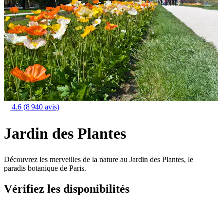
4.6
(8 940 avis)
Jardin des Plantes
Découvrez les merveilles de la nature au Jardin des Plantes, le
paradis botanique de Paris.
Vérifiez les disponibilités