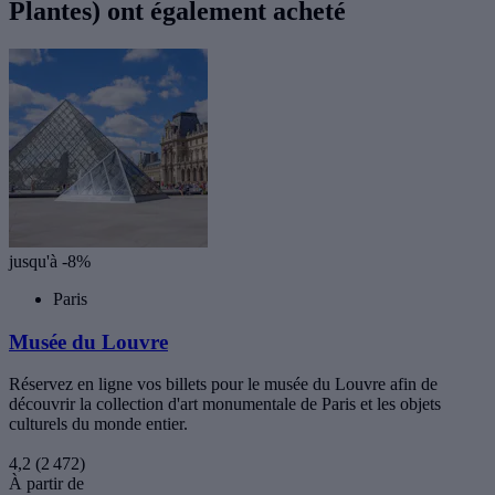
Plantes) ont également acheté
jusqu'à -8%
Paris
Musée du Louvre
Réservez en ligne vos billets pour le musée du Louvre afin de
découvrir la collection d'art monumentale de Paris et les objets
culturels du monde entier.
4,2
(2 472)
À partir de