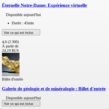
Éternelle Notre-Dame: Expérience virtuelle
Disponible aujourd'hui
Durée : 45min
Voir ce qui est inclus
4,6
(2 300)
À partir de
24,19 $US
Billet d'entrée
Galerie de géologie et de minéralogie : Billet d'entrée
Disponible aujourd'hui
Voir ce qui est inclus