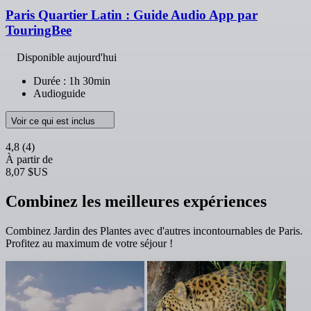
Paris Quartier Latin : Guide Audio App par
TouringBee
Disponible aujourd'hui
Durée : 1h 30min
Audioguide
Voir ce qui est inclus
4,8
(4)
À partir de
8,07 $US
Combinez les meilleures expériences
Combinez Jardin des Plantes avec d'autres incontournables de Paris.
Profitez au maximum de votre séjour !