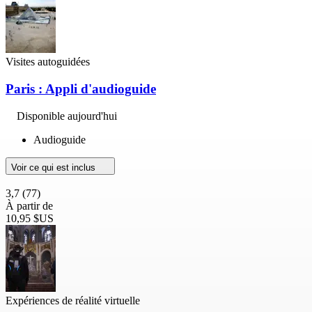
Visites autoguidées
Paris : Appli d'audioguide
Disponible aujourd'hui
Audioguide
Voir ce qui est inclus
3,7
(77)
À partir de
10,95 $US
Expériences de réalité virtuelle