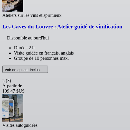
Ateliers sur les vins et spiritueux
Les Caves du Louvre : Atelier guidé de vinification
Disponible aujourd'hui
Durée : 2 h
Visite guidée en français, anglais
Groupe de 10 personnes max.
Voir ce qui est inclus
5
(3)
À partir de
109,47 $US
Visites autoguidées