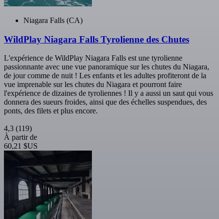
Niagara Falls (CA)
WildPlay Niagara Falls Tyrolienne des Chutes
L'expérience de WildPlay Niagara Falls est une tyrolienne
passionnante avec une vue panoramique sur les chutes du Niagara,
de jour comme de nuit ! Les enfants et les adultes profiteront de la
vue imprenable sur les chutes du Niagara et pourront faire
l'expérience de dizaines de tyroliennes ! Il y a aussi un saut qui vous
donnera des sueurs froides, ainsi que des échelles suspendues, des
ponts, des filets et plus encore.
4,3
(119)
À partir de
60,21 $US