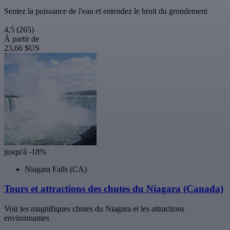
Sentez la puissance de l'eau et entendez le bruit du grondement
4,5
(265)
À partir de
23,66 $US
jusqu'à -18%
Niagara Falls (CA)
Tours et attractions des chutes du Niagara (Canada)
Voir les magnifiques chutes du Niagara et les attractions
environnantes