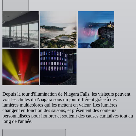
Depuis la tour d'illumination de Niagara Falls, les visiteurs peuvent
voir les chutes du Niagara sous un jour différent grâce à des
lumières multicolores qui les mettent en valeur. Les lumières
changent en fonction des saisons, et présentent des couleurs
personnalisées pour honorer et soutenir des causes caritatives tout au
long de l'année.