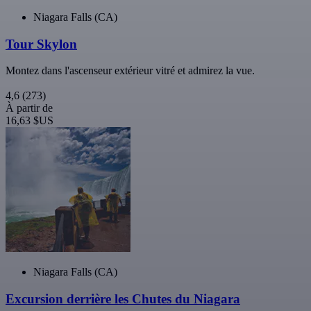
Niagara Falls (CA)
Tour Skylon
Montez dans l'ascenseur extérieur vitré et admirez la vue.
4,6
(273)
À partir de
16,63 $US
Niagara Falls (CA)
Excursion derrière les Chutes du Niagara