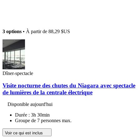
3 options
• À partir de
88,29 $US
Dîner-spectacle
Visite nocturne des chutes du Niagara avec spectacle
de lumières de la centrale électrique
Disponible aujourd'hui
Durée : 3h 30min
Groupe de 7 personnes max.
Voir ce qui est inclus