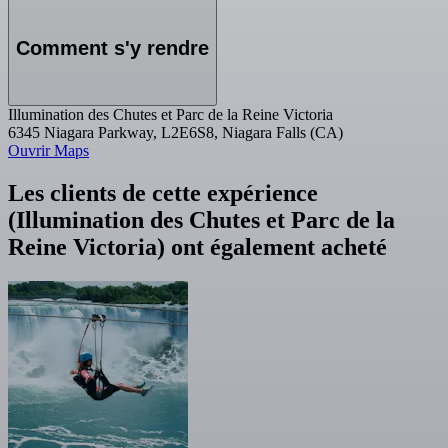
Comment s'y rendre
Illumination des Chutes et Parc de la Reine Victoria
6345 Niagara Parkway, L2E6S8, Niagara Falls (CA)
Ouvrir Maps
Les clients de cette expérience
(Illumination des Chutes et Parc de la
Reine Victoria) ont également acheté