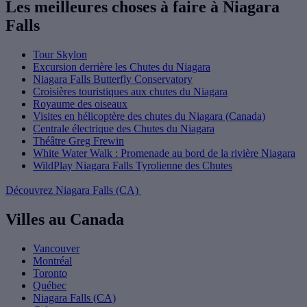
Les meilleures choses à faire à Niagara
Falls
Tour Skylon
Excursion derrière les Chutes du Niagara
Niagara Falls Butterfly Conservatory
Croisières touristiques aux chutes du Niagara
Royaume des oiseaux
Visites en hélicoptère des chutes du Niagara (Canada)
Centrale électrique des Chutes du Niagara
Théâtre Greg Frewin
White Water Walk : Promenade au bord de la rivière Niagara
WildPlay Niagara Falls Tyrolienne des Chutes
Découvrez Niagara Falls (CA)
Villes au Canada
Vancouver
Montréal
Toronto
Québec
Niagara Falls (CA)