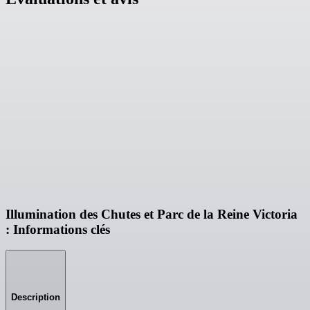
Illumination des Chutes et Parc de la Reine Victoria
: Informations clés
Description