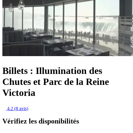
Billets : Illumination des
Chutes et Parc de la Reine
Victoria
4.2
(8 avis)
Vérifiez les disponibilités