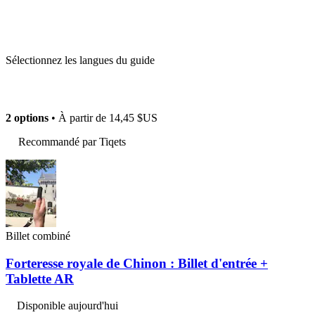
Sélectionnez les langues du guide
2 options
• À partir de
14,45 $US
Recommandé par Tiqets
Billet combiné
Forteresse royale de Chinon : Billet d'entrée +
Tablette AR
Disponible aujourd'hui