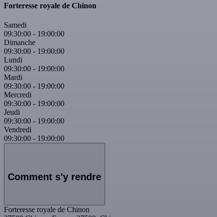
Forteresse royale de Chinon
Samedi
09:30:00
-
19:00:00
Dimanche
09:30:00
-
19:00:00
Lundi
09:30:00
-
19:00:00
Mardi
09:30:00
-
19:00:00
Mercredi
09:30:00
-
19:00:00
Jeudi
09:30:00
-
19:00:00
Vendredi
09:30:00
-
19:00:00
Comment s'y rendre
Forteresse royale de Chinon