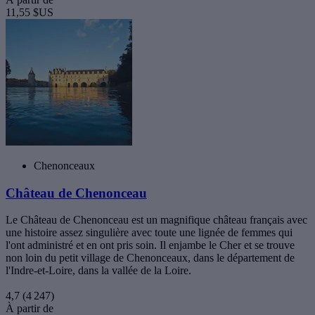
11,55 $US
Chenonceaux
Château de Chenonceau
Le Château de Chenonceau est un magnifique château français avec
une histoire assez singulière avec toute une lignée de femmes qui
l'ont administré et en ont pris soin. Il enjambe le Cher et se trouve
non loin du petit village de Chenonceaux, dans le département de
l'Indre-et-Loire, dans la vallée de la Loire.
4,7
(4 247)
À partir de