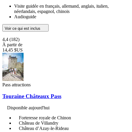
Visite guidée en français, allemand, anglais, italien,
néerlandais, espagnol, chinois
Audioguide
Voir ce qui est inclus
4,4
(182)
À partir de
14,45 $US
Pass attractions
Touraine Châteaux Pass
Disponible aujourd'hui
Forteresse royale de Chinon
Château de Villandry
Château d’Azay-le-Rideau