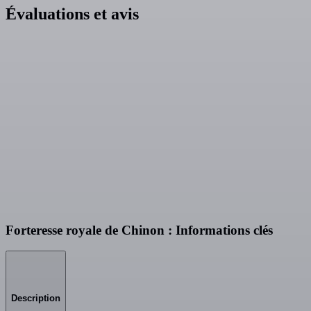
Évaluations et avis
Forteresse royale de Chinon : Informations clés
Description