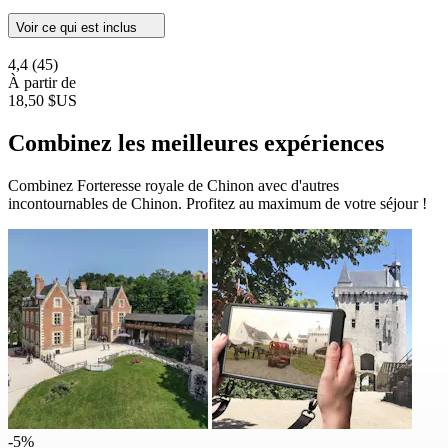
Voir ce qui est inclus
4,4
(45)
À partir de
18,50 $US
Combinez les meilleures expériences
Combinez Forteresse royale de Chinon avec d'autres
incontournables de Chinon. Profitez au maximum de votre séjour !
-5%