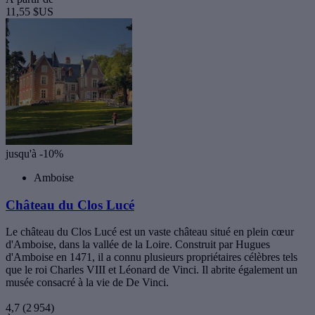
11,55 $US
jusqu'à -10%
Amboise
Château du Clos Lucé
Le château du Clos Lucé est un vaste château situé en plein cœur
d'Amboise, dans la vallée de la Loire. Construit par Hugues
d'Amboise en 1471, il a connu plusieurs propriétaires célèbres tels
que le roi Charles VIII et Léonard de Vinci. Il abrite également un
musée consacré à la vie de De Vinci.
4,7
(2 954)