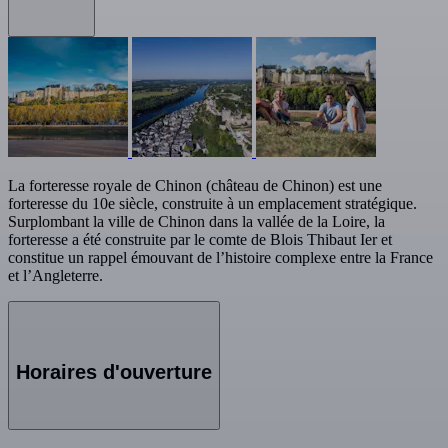
La forteresse royale de Chinon (château de Chinon) est une
forteresse du 10e siècle, construite à un emplacement stratégique.
Surplombant la ville de Chinon dans la vallée de la Loire, la
forteresse a été construite par le comte de Blois Thibaut Ier et
constitue un rappel émouvant de l’histoire complexe entre la France
et l’Angleterre.
Horaires d'ouverture