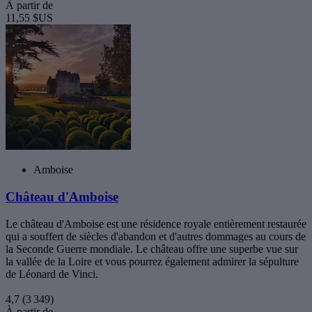
À partir de
11,55 $US
Amboise
Château d'Amboise
Le château d'Amboise est une résidence royale entièrement restaurée
qui a souffert de siècles d'abandon et d'autres dommages au cours de
la Seconde Guerre mondiale. Le château offre une superbe vue sur
la vallée de la Loire et vous pourrez également admirer la sépulture
de Léonard de Vinci.
4,7
(3 349)
À partir de