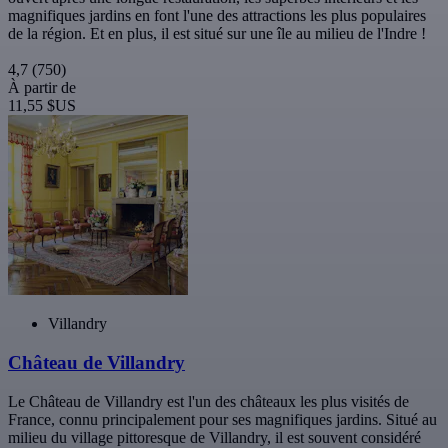
magnifiques jardins en font l'une des attractions les plus populaires
de la région. Et en plus, il est situé sur une île au milieu de l'Indre !
4,7
(750)
À partir de
11,55 $US
Villandry
Château de Villandry
Le Château de Villandry est l'un des châteaux les plus visités de
France, connu principalement pour ses magnifiques jardins. Situé au
milieu du village pittoresque de Villandry, il est souvent considéré