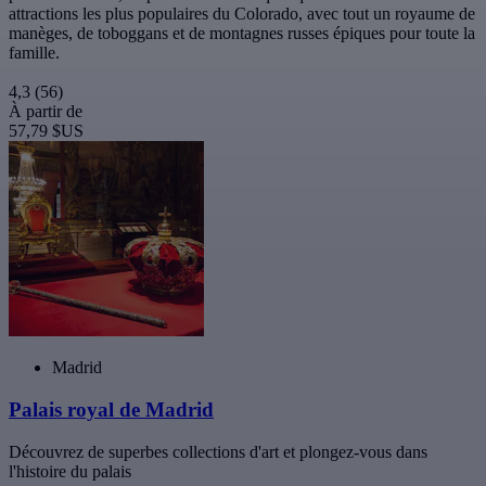
attractions les plus populaires du Colorado, avec tout un royaume de
manèges, de toboggans et de montagnes russes épiques pour toute la
famille.
4,3
(56)
À partir de
57,79 $US
Madrid
Palais royal de Madrid
Découvrez de superbes collections d'art et plongez-vous dans
l'histoire du palais