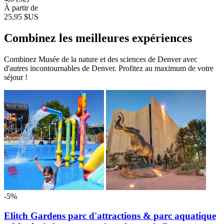
À partir de
25,95 $US
Combinez les meilleures expériences
Combinez Musée de la nature et des sciences de Denver avec
d'autres incontournables de Denver. Profitez au maximum de votre
séjour !
-5%
Elitch Gardens parc d'attractions & parc aquatique