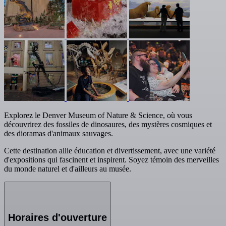
Explorez le Denver Museum of Nature & Science, où vous
découvrirez des fossiles de dinosaures, des mystères cosmiques et
des dioramas d'animaux sauvages.
Cette destination allie éducation et divertissement, avec une variété
d'expositions qui fascinent et inspirent. Soyez témoin des merveilles
du monde naturel et d'ailleurs au musée.
Horaires d'ouverture