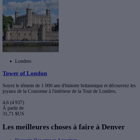
Londres
Tower of London
Soyez le témoin de 1 000 ans d'histoire britannique et découvrez les
joyaux de la Couronne à l'intérieur de la Tour de Londres.
4,6
(4 937)
À partir de
31,71 $US
Les meilleures choses à faire à Denver