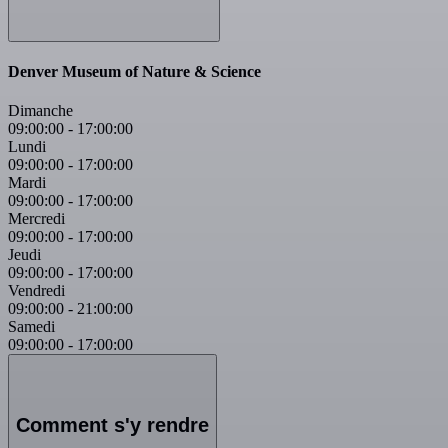
Denver Museum of Nature & Science
Dimanche
09:00:00
-
17:00:00
Lundi
09:00:00
-
17:00:00
Mardi
09:00:00
-
17:00:00
Mercredi
09:00:00
-
17:00:00
Jeudi
09:00:00
-
17:00:00
Vendredi
09:00:00
-
21:00:00
Samedi
09:00:00
-
17:00:00
Comment s'y rendre