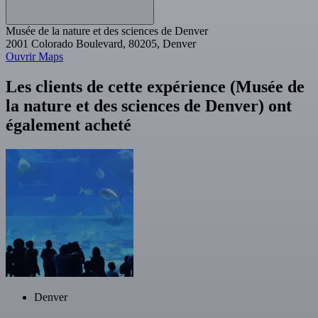
Musée de la nature et des sciences de Denver
2001 Colorado Boulevard, 80205, Denver
Ouvrir Maps
Les clients de cette expérience (Musée de
la nature et des sciences de Denver) ont
également acheté
Denver