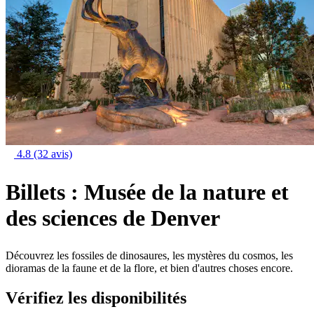
4.8
(32 avis)
Billets : Musée de la nature et
des sciences de Denver
Découvrez les fossiles de dinosaures, les mystères du cosmos, les
dioramas de la faune et de la flore, et bien d'autres choses encore.
Vérifiez les disponibilités