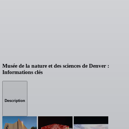
Musée de la nature et des sciences de Denver :
Informations clés
Description