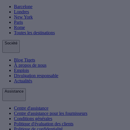
Barcelone
Londres
New York
Paris
Rome
Toutes les destinations
Société
Blog Tiqets
À propos de nous
Emplois
Divulgation responsable
Actualités
Assistance
Centre d'assistance
Centre d'assistance pour les fournisseurs
Conditions générales
Politique d'évaluation des clients
Politique de confidentialité