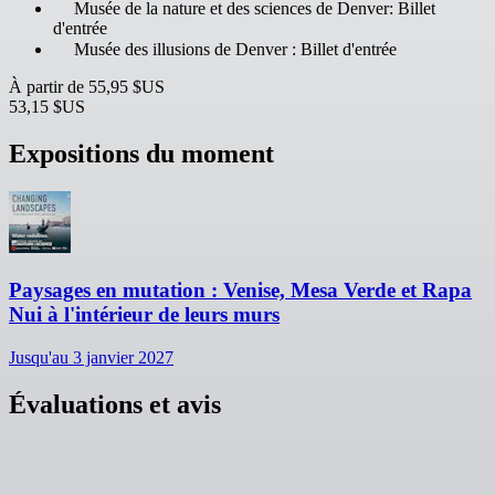
Musée de la nature et des sciences de Denver: Billet
d'entrée
Musée des illusions de Denver : Billet d'entrée
À partir de
55,95 $US
53,15 $US
Expositions du moment
Paysages en mutation : Venise, Mesa Verde et Rapa
Nui à l'intérieur de leurs murs
Jusqu'au 3 janvier 2027
Évaluations et avis