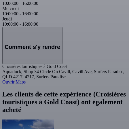
10:00:00
-
16:00:00
Mercredi
10:00:00
-
16:00:00
Jeudi
10:00:00
-
16:00:00
Comment s'y rendre
Croisières touristiques à Gold Coast
Aquaduck, Shop 34 Circle On Cavill, Cavill Ave, Surfers Paradise,
QLD 4217, 4217, Surfers Paradise
Ouvrir Maps
Les clients de cette expérience (Croisières
touristiques à Gold Coast) ont également
acheté