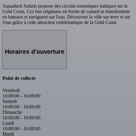
Aquaduck Safaris propose des circuits touristiques ludiques sur la
Gold Coast. Ces bus originaux en forme de canard se transforment
en bateaux et naviguent sur l'eau. Découvrez la ville sur terre et sur
l'eau grâce à cette attraction emblématique de la Gold Coast.
Horaires d'ouverture
Point de collecte
Vendredi
10:00:00
-
16:00:00
Samedi
10:00:00
-
16:00:00
Dimanche
10:00:00
-
16:00:00
Lundi
10:00:00
-
16:00:00
Mardi