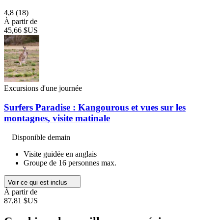
4,8
(18)
À partir de
45,66 $US
Excursions d'une journée
Surfers Paradise : Kangourous et vues sur les
montagnes, visite matinale
Disponible demain
Visite guidée en anglais
Groupe de 16 personnes max.
Voir ce qui est inclus
À partir de
87,81 $US