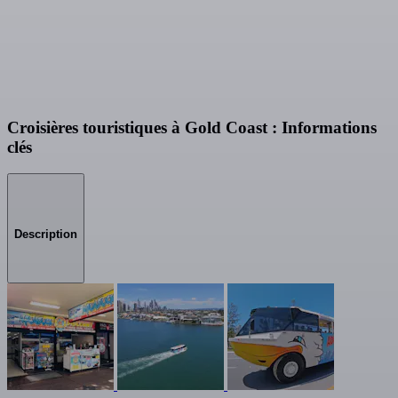
Croisières touristiques à Gold Coast : Informations
clés
Description