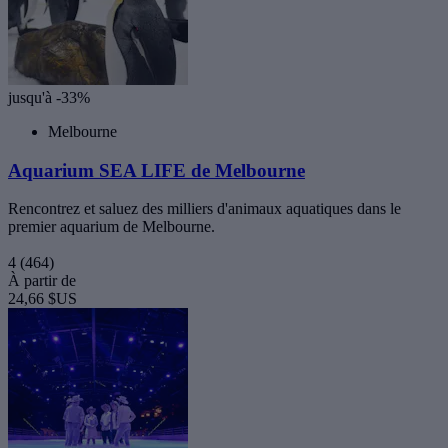
jusqu'à -33%
Melbourne
Aquarium SEA LIFE de Melbourne
Rencontrez et saluez des milliers d'animaux aquatiques dans le
premier aquarium de Melbourne.
4
(464)
À partir de
24,66 $US