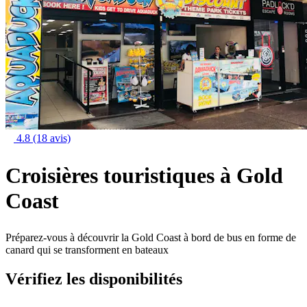
4.8
(18 avis)
Croisières touristiques à Gold
Coast
Préparez-vous à découvrir la Gold Coast à bord de bus en forme de
canard qui se transforment en bateaux
Vérifiez les disponibilités