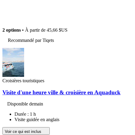
2 options
• À partir de
45,66 $US
Recommandé par Tiqets
Croisières touristiques
Visite d'une heure ville & croisière en Aquaduck
Disponible demain
Durée : 1 h
Visite guidée en anglais
Voir ce qui est inclus