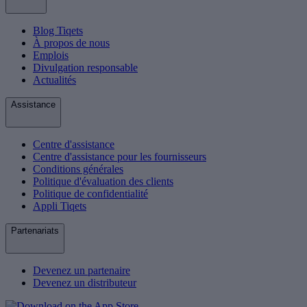
Blog Tiqets
À propos de nous
Emplois
Divulgation responsable
Actualités
Assistance
Centre d'assistance
Centre d'assistance pour les fournisseurs
Conditions générales
Politique d'évaluation des clients
Politique de confidentialité
Appli Tiqets
Partenariats
Devenez un partenaire
Devenez un distributeur