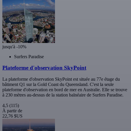
jusqu'à -10%
Surfers Paradise
Plateforme d'observation SkyPoint
La plateforme d'observation SkyPoint est située au 77e étage du
bâtiment Q1 sur la Gold Coast du Queensland. C'est la seule
plateforme d'observation en bord de mer en Australie. Elle se trouve
à 230 mètres au-dessus de la station balnéaire de Surfers Paradise.
4,5
(115)
À partir de
22,76 $US