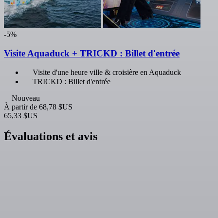
-5%
Visite Aquaduck + TRICKD : Billet d'entrée
Visite d'une heure ville & croisière en Aquaduck
TRICKD : Billet d'entrée
Nouveau
À partir de
68,78 $US
65,33 $US
Évaluations et avis