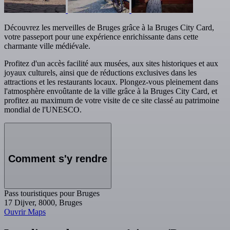
Découvrez les merveilles de Bruges grâce à la Bruges City Card,
votre passeport pour une expérience enrichissante dans cette
charmante ville médiévale.
Profitez d'un accès facilité aux musées, aux sites historiques et aux
joyaux culturels, ainsi que de réductions exclusives dans les
attractions et les restaurants locaux. Plongez-vous pleinement dans
l'atmosphère envoûtante de la ville grâce à la Bruges City Card, et
profitez au maximum de votre visite de ce site classé au patrimoine
mondial de l'UNESCO.
Comment s'y rendre
Pass touristiques pour Bruges
17 Dijver, 8000, Bruges
Ouvrir Maps