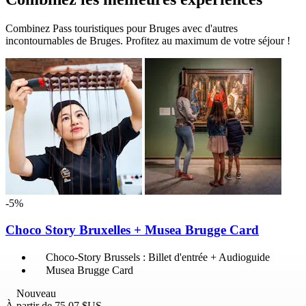
Combinez Pass touristiques pour Bruges avec d'autres
incontournables de Bruges. Profitez au maximum de votre séjour !
-5%
Choco Story Bruxelles + Musea Brugge Card
Choco-Story Brussels : Billet d'entrée + Audioguide
Musea Brugge Card
Nouveau
À partir de
75,07 $US