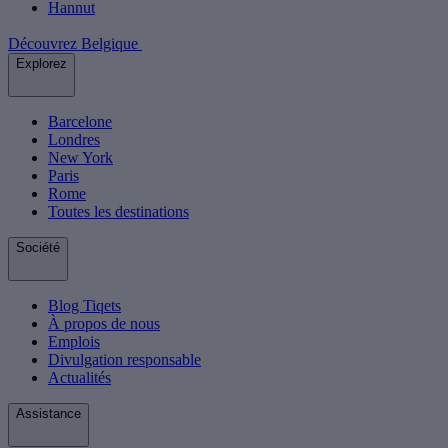
Hannut
Découvrez Belgique
Explorez
Barcelone
Londres
New York
Paris
Rome
Toutes les destinations
Société
Blog Tiqets
À propos de nous
Emplois
Divulgation responsable
Actualités
Assistance