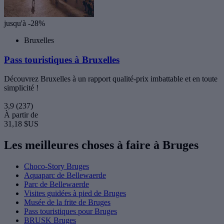
jusqu'à -28%
Bruxelles
Pass touristiques à Bruxelles
Découvrez Bruxelles à un rapport qualité-prix imbattable et en toute
simplicité !
3,9
(237)
À partir de
31,18 $US
Les meilleures choses à faire à Bruges
Choco-Story Bruges
Aquaparc de Bellewaerde
Parc de Bellewaerde
Visites guidées à pied de Bruges
Musée de la frite de Bruges
Pass touristiques pour Bruges
BRUSK Bruges