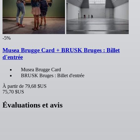
-5%
Musea Brugge Card + BRUSK Bruges : Billet
d'entrée
Musea Brugge Card
BRUSK Bruges : Billet d'entrée
À partir de
79,68 $US
75,70 $US
Évaluations et avis