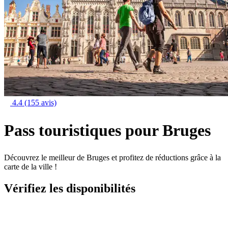
4.4
(155 avis)
Pass touristiques pour Bruges
Découvrez le meilleur de Bruges et profitez de réductions grâce à la
carte de la ville !
Vérifiez les disponibilités