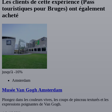
Les clients de cette expérience (Pass
touristiques pour Bruges) ont également
acheté
jusqu'à -16%
Amsterdam
Musée Van Gogh Amsterdam
Plongez dans les couleurs vives, les coups de pinceau texturés et les
expressions poignantes de Van Gogh.