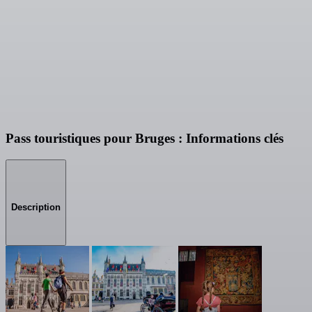
Pass touristiques pour Bruges : Informations clés
Description