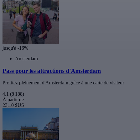
jusqu'à -16%
Amsterdam
Pass pour les attractions d'Amsterdam
Profitez pleinement d'Amsterdam grâce à une carte de visiteur
4,1
(8 188)
À partir de
23,10 $US