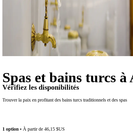
Spas et bains turcs à
Vérifiez les disponibilités
Trouver la paix en profitant des bains turcs traditionnels et des spas
1 option
• À partir de
46,15 $US