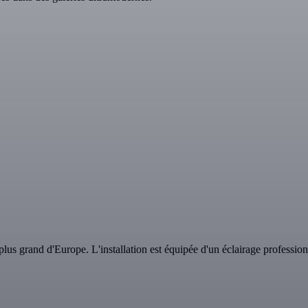
plus grand d'Europe. L'installation est équipée d'un éclairage profession