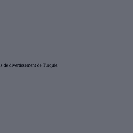
ons de divertissement de Turquie.