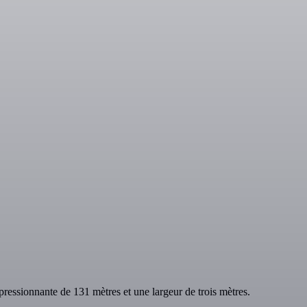
essionnante de 131 mètres et une largeur de trois mètres.