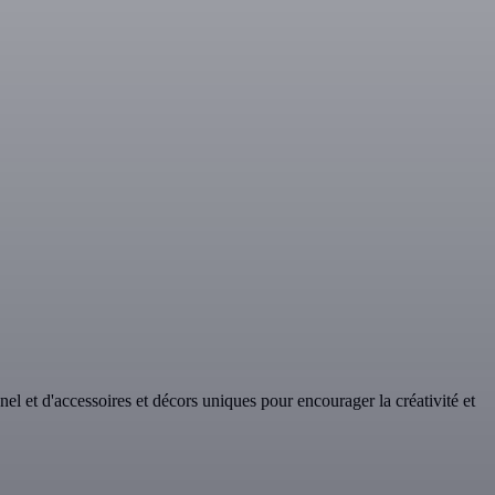
nel et d'accessoires et décors uniques pour encourager la créativité et