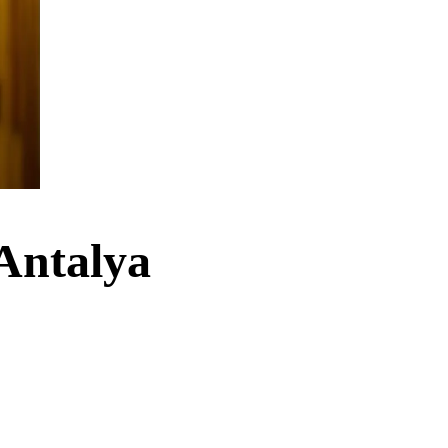
 Antalya