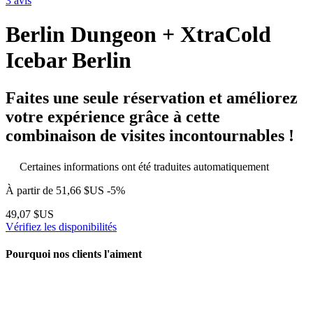
3 avis
Berlin Dungeon + XtraCold
Icebar Berlin
Faites une seule réservation et améliorez
votre expérience grâce à cette
combinaison de visites incontournables !
Certaines informations ont été traduites automatiquement
À partir de
51,66 $US
-5%
49,07 $US
Vérifiez les disponibilités
Pourquoi nos clients l'aiment