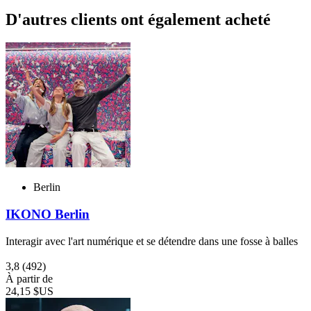
D'autres clients ont également acheté
Berlin
IKONO Berlin
Interagir avec l'art numérique et se détendre dans une fosse à balles
3,8
(492)
À partir de
24,15 $US