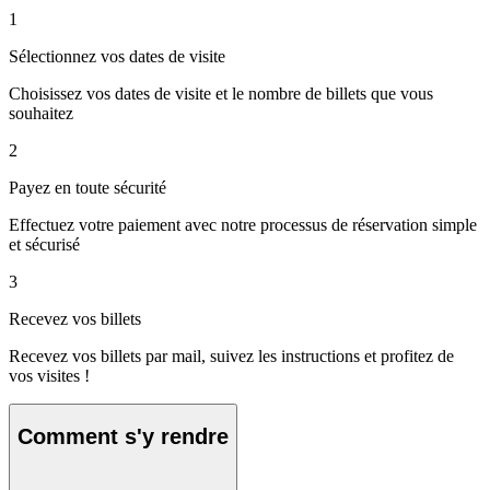
1
Sélectionnez vos dates de visite
Choisissez vos dates de visite et le nombre de billets que vous
souhaitez
2
Payez en toute sécurité
Effectuez votre paiement avec notre processus de réservation simple
et sécurisé
3
Recevez vos billets
Recevez vos billets par mail, suivez les instructions et profitez de
vos visites !
Comment s'y rendre