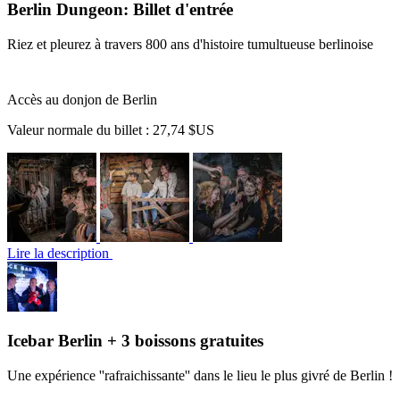
Berlin Dungeon: Billet d'entrée
Riez et pleurez à travers 800 ans d'histoire tumultueuse berlinoise
Accès au donjon de Berlin
Valeur normale du billet :
27,74 $US
Lire la description
Icebar Berlin + 3 boissons gratuites
Une expérience ''rafraichissante'' dans le lieu le plus givré de Berlin !