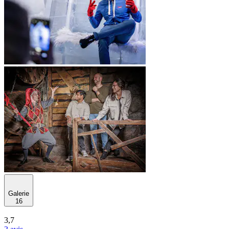
Galerie
16
3,7