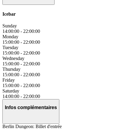
Icebar
Sunday
14:00:00
-
22:00:00
Monday
15:00:00
-
22:00:00
Tuesday
15:00:00
-
22:00:00
Wednesday
15:00:00
-
22:00:00
Thursday
15:00:00
-
22:00:00
Friday
15:00:00
-
22:00:00
Saturday
14:00:00
-
22:00:00
Infos complémentaires
Berlin Dungeon: Billet d'entrée