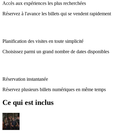
Accès aux expériences les plus recherchées
Réservez à l'avance les billets qui se vendent rapidement
Planification des visites en toute simplicité
Choisissez parmi un grand nombre de dates disponibles
Réservation instantanée
Réservez plusieurs billets numériques en même temps
Ce qui est inclus