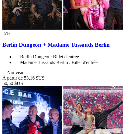
-5%
Berlin Dungeon + Madame Tussauds Berlin
Berlin Dungeon: Billet d'entrée
Madame Tussauds Berlin : Billet d'entrée
Nouveau
À partir de
53,16 $US
50,50 $US