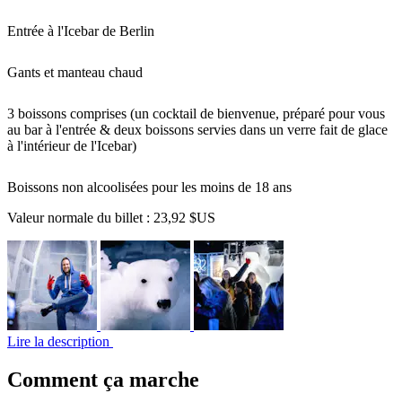
Entrée à l'Icebar de Berlin
Gants et manteau chaud
3 boissons comprises (un cocktail de bienvenue, préparé pour vous
au bar à l'entrée & deux boissons servies dans un verre fait de glace
à l'intérieur de l'Icebar)
Boissons non alcoolisées pour les moins de 18 ans
Valeur normale du billet :
23,92 $US
Lire la description
Comment ça marche