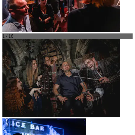
1 / 16