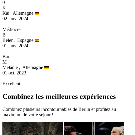
0
K
Kai,
Allemagne
02 janv. 2024
Médiocre
B
Belen,
Espagne
01 janv. 2024
Bon
M
Melanie ,
Allemagne
01 oct. 2023
Excellent
Combinez les meilleures expériences
Combinez plusieurs incontournables de Berlin et profitez au
maximum de votre séjour !