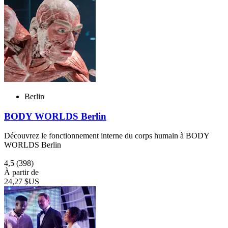
Berlin
BODY WORLDS Berlin
Découvrez le fonctionnement interne du corps humain à BODY
WORLDS Berlin
4,5
(398)
À partir de
24,27 $US