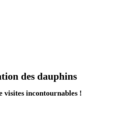
ation des dauphins
 visites incontournables !