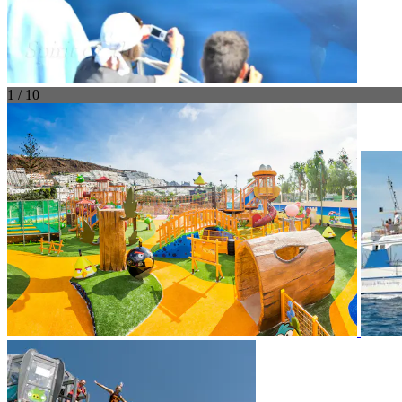
1 / 10