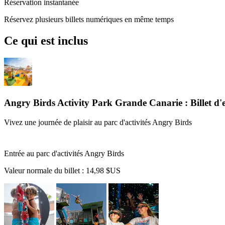
Réservation instantanée
Réservez plusieurs billets numériques en même temps
Ce qui est inclus
Angry Birds Activity Park Grande Canarie : Billet d'
Vivez une journée de plaisir au parc d'activités Angry Birds
Entrée au parc d'activités Angry Birds
Valeur normale du billet :
14,98 $US