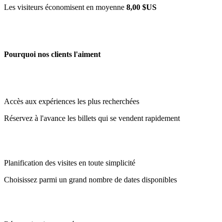
Les visiteurs économisent en moyenne
8,00 $US
Pourquoi nos clients l'aiment
Accès aux expériences les plus recherchées
Réservez à l'avance les billets qui se vendent rapidement
Planification des visites en toute simplicité
Choisissez parmi un grand nombre de dates disponibles