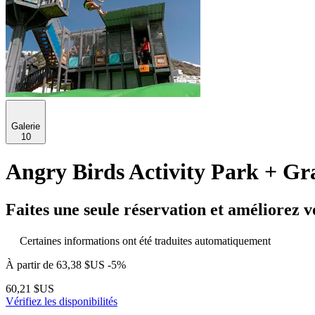
Galerie
10
Angry Birds Activity Park + Gr
Faites une seule réservation et améliorez v
Certaines informations ont été traduites automatiquement
À partir de
63,38 $US
-5%
60,21 $US
Vérifiez les disponibilités