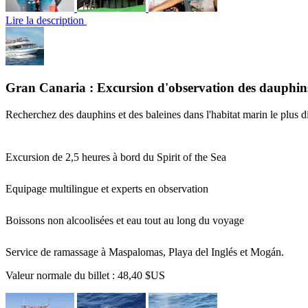
Lire la description
Gran Canaria : Excursion d'observation des dauphin
Recherchez des dauphins et des baleines dans l'habitat marin le plus d
Excursion de 2,5 heures à bord du Spirit of the Sea
Equipage multilingue et experts en observation
Boissons non alcoolisées et eau tout au long du voyage
Service de ramassage à Maspalomas, Playa del Inglés et Mogán.
Valeur normale du billet :
48,40 $US