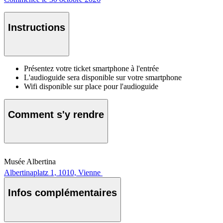
Instructions
Présentez votre ticket smartphone à l'entrée
L'audioguide sera disponible sur votre smartphone
Wifi disponible sur place pour l'audioguide
Comment s'y rendre
Musée Albertina
Albertinaplatz 1, 1010, Vienne
Infos complémentaires