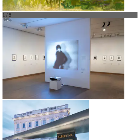
1 / 5