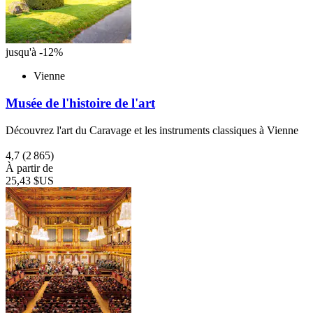
jusqu'à -12%
Vienne
Musée de l'histoire de l'art
Découvrez l'art du Caravage et les instruments classiques à Vienne
4,7
(2 865)
À partir de
25,43 $US