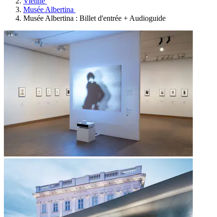
Vienne
Musée Albertina
Musée Albertina : Billet d'entrée + Audioguide