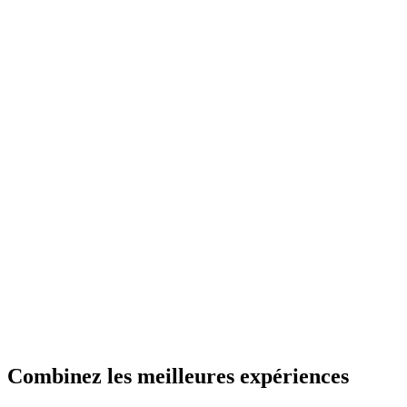
Combinez les meilleures expériences