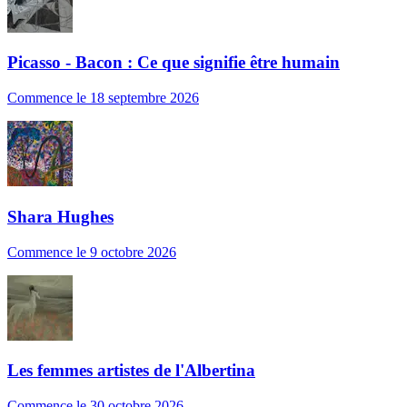
Picasso - Bacon : Ce que signifie être humain
Commence le 18 septembre 2026
Shara Hughes
Commence le 9 octobre 2026
Les femmes artistes de l'Albertina
Commence le 30 octobre 2026