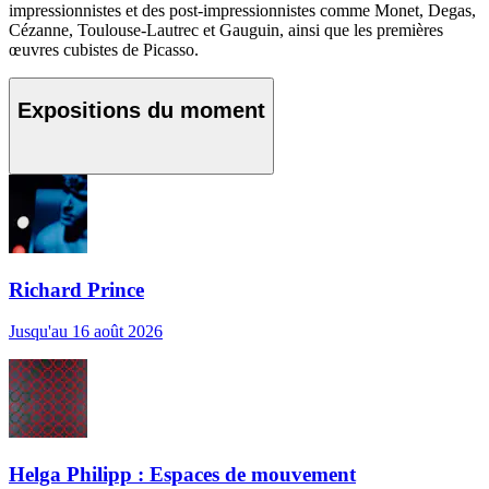
impressionnistes et des post-impressionnistes comme Monet, Degas,
Cézanne, Toulouse-Lautrec et Gauguin, ainsi que les premières
œuvres cubistes de Picasso.
Expositions du moment
Richard Prince
Jusqu'au 16 août 2026
Helga Philipp : Espaces de mouvement