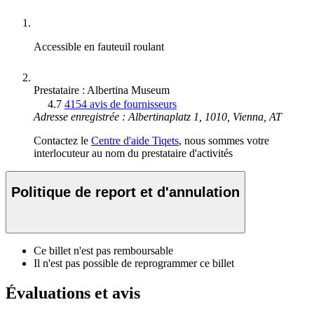
Accessible en fauteuil roulant
Prestataire : Albertina Museum
4.7
4154 avis de fournisseurs
Adresse enregistrée : Albertinaplatz 1, 1010, Vienna, AT
Contactez le
Centre d'aide Tiqets
, nous sommes votre
interlocuteur au nom du prestataire d'activités
Politique de report et d'annulation
Ce billet n'est pas remboursable
Il n'est pas possible de reprogrammer ce billet
Évaluations et avis