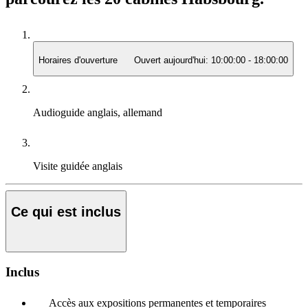
Horaires d'ouverture
Ouvert aujourd'hui:
10:00:00
-
18:00:00
Audioguide
anglais, allemand
Visite guidée
anglais
Ce qui est inclus
Inclus
Accès aux expositions permanentes et temporaires