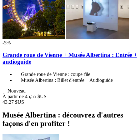
-5%
Grande roue de Vienne + Musée Albertina : Entrée +
audioguide
Grande roue de Vienne : coupe-file
Musée Albertina : Billet d'entrée + Audioguide
Nouveau
À partir de
45,55 $US
43,27 $US
Musée Albertina : découvrez d'autres
façons d'en profiter !