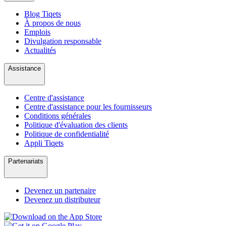
Blog Tiqets
À propos de nous
Emplois
Divulgation responsable
Actualités
Assistance
Centre d'assistance
Centre d'assistance pour les fournisseurs
Conditions générales
Politique d'évaluation des clients
Politique de confidentialité
Appli Tiqets
Partenariats
Devenez un partenaire
Devenez un distributeur