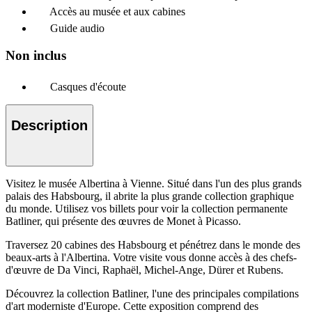
Accès au musée et aux cabines
Guide audio
Non inclus
Casques d'écoute
Description
Visitez le musée Albertina à Vienne. Situé dans l'un des plus grands
palais des Habsbourg, il abrite la plus grande collection graphique
du monde. Utilisez vos billets pour voir la collection permanente
Batliner, qui présente des œuvres de Monet à Picasso.
Traversez 20 cabines des Habsbourg et pénétrez dans le monde des
beaux-arts à l'Albertina. Votre visite vous donne accès à des chefs-
d'œuvre de Da Vinci, Raphaël, Michel-Ange, Dürer et Rubens.
Découvrez la collection Batliner, l'une des principales compilations
d'art moderniste d'Europe. Cette exposition comprend des