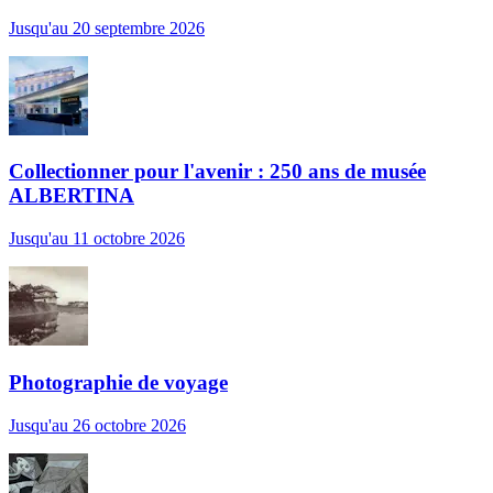
Jusqu'au 20 septembre 2026
Collectionner pour l'avenir : 250 ans de musée
ALBERTINA
Jusqu'au 11 octobre 2026
Photographie de voyage
Jusqu'au 26 octobre 2026