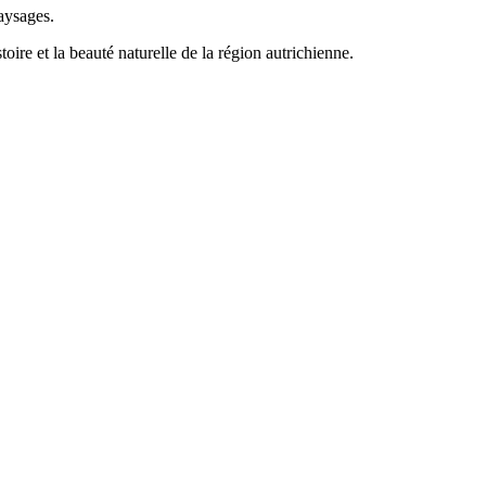
aysages.
ire et la beauté naturelle de la région autrichienne.