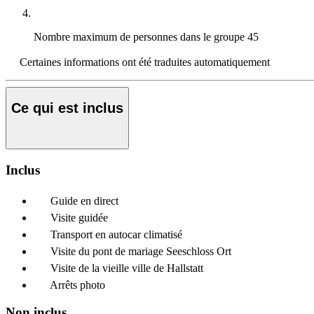
Nombre maximum de personnes dans le groupe
45
Certaines informations ont été traduites automatiquement
Ce qui est inclus
Inclus
Guide en direct
Visite guidée
Transport en autocar climatisé
Visite du pont de mariage Seeschloss Ort
Visite de la vieille ville de Hallstatt
Arrêts photo
Non inclus