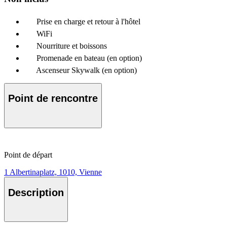
Prise en charge et retour à l'hôtel
WiFi
Nourriture et boissons
Promenade en bateau (en option)
Ascenseur Skywalk (en option)
Point de rencontre
Point de départ
1 Albertinaplatz, 1010, Vienne
Description