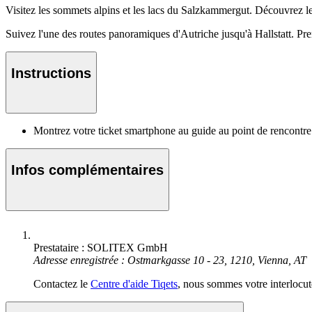
Visitez les sommets alpins et les lacs du Salzkammergut. Découvrez l
Suivez l'une des routes panoramiques d'Autriche jusqu'à Hallstatt. Pren
Instructions
Montrez votre ticket smartphone au guide au point de rencontre
Infos complémentaires
Prestataire : SOLITEX GmbH
Adresse enregistrée : Ostmarkgasse 10 - 23, 1210, Vienna, AT
Contactez le
Centre d'aide Tiqets
, nous sommes votre interlocute