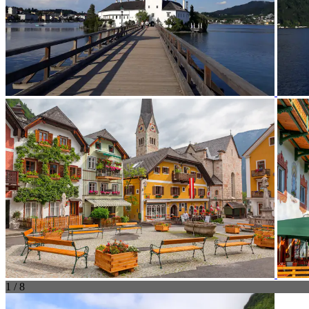
1 / 8