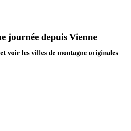
une journée depuis Vienne
t voir les villes de montagne originales