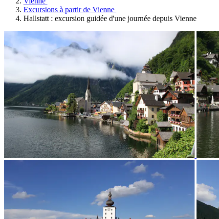
Vienne
Excursions à partir de Vienne
Hallstatt : excursion guidée d'une journée depuis Vienne