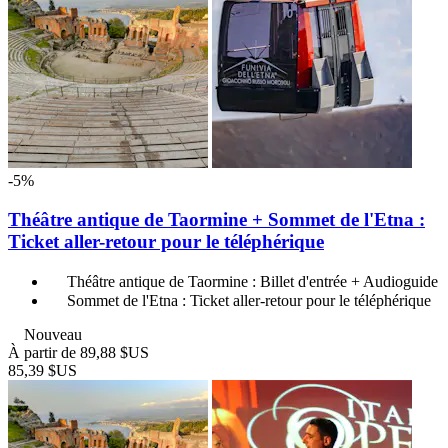
-5%
Théâtre antique de Taormine + Sommet de l'Etna :
Ticket aller-retour pour le téléphérique
Théâtre antique de Taormine : Billet d'entrée + Audioguide
Sommet de l'Etna : Ticket aller-retour pour le téléphérique
Nouveau
À partir de
89,88 $US
85,39 $US