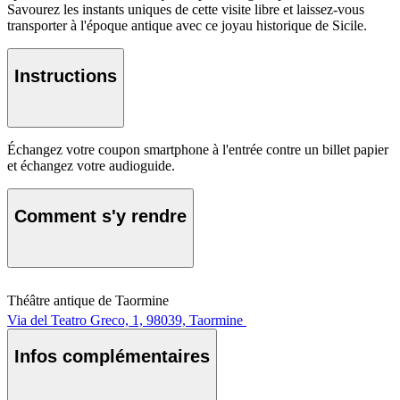
Savourez les instants uniques de cette visite libre et laissez-vous
transporter à l'époque antique avec ce joyau historique de Sicile.
Instructions
Échangez votre coupon smartphone à l'entrée contre un billet papier
et échangez votre audioguide.
Comment s'y rendre
Théâtre antique de Taormine
Via del Teatro Greco, 1, 98039, Taormine
Infos complémentaires