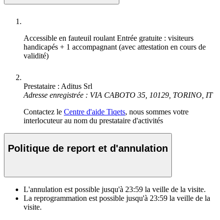
Accessible en fauteuil roulant
Entrée gratuite : visiteurs
handicapés + 1 accompagnant (avec attestation en cours de
validité)
Prestataire : Aditus Srl
Adresse enregistrée : VIA CABOTO 35, 10129, TORINO, IT
Contactez le
Centre d'aide Tiqets
, nous sommes votre
interlocuteur au nom du prestataire d'activités
Politique de report et d'annulation
L'annulation est possible jusqu'à
23:59
la veille de la visite.
La reprogrammation est possible jusqu'à
23:59
la veille de la
visite.