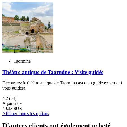
Taormine
Théâtre antique de Taormine : Visite guidée
Découvrez le théâtre antique de Taormina avec un guide expert qui
vous guidera.
4,2
(54)
À partir de
40,33 $US
Afficher toutes les options
D'autres clients ont également acheté