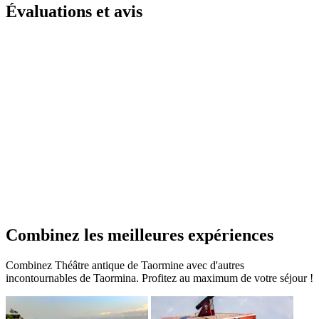
Évaluations et avis
Combinez les meilleures expériences
Combinez Théâtre antique de Taormine avec d'autres
incontournables de Taormina. Profitez au maximum de votre séjour !