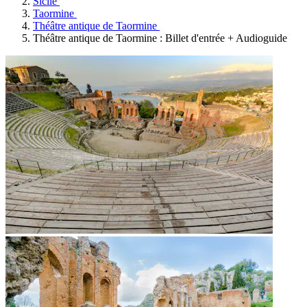
Sicile
Taormine
Théâtre antique de Taormine
Théâtre antique de Taormine : Billet d'entrée + Audioguide