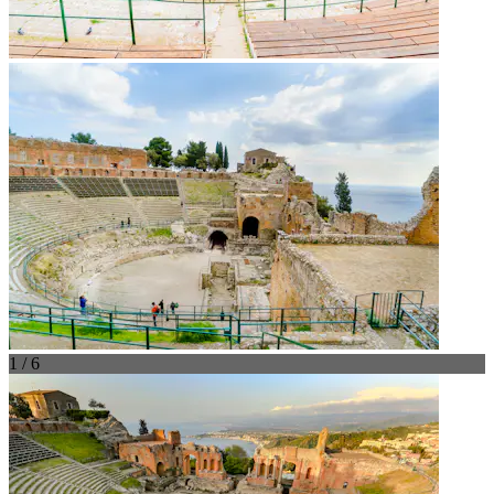
1 / 6