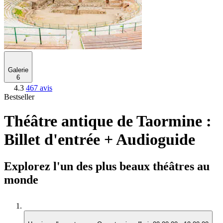
Galerie
6
4.3
467 avis
Bestseller
Théâtre antique de Taormine :
Billet d'entrée + Audioguide
Explorez l'un des plus beaux théâtres au
monde