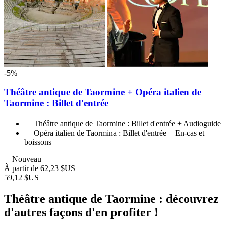
-5%
Théâtre antique de Taormine + Opéra italien de
Taormine : Billet d'entrée
Théâtre antique de Taormine : Billet d'entrée + Audioguide
Opéra italien de Taormina : Billet d'entrée + En-cas et
boissons
Nouveau
À partir de
62,23 $US
59,12 $US
Théâtre antique de Taormine : découvrez
d'autres façons d'en profiter !