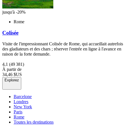
jusqu'à -20%
Rome
Colisée
Visite de l'impressionnant Colisée de Rome, qui accueillait autrefois
des gladiateurs et des chars ; réserver l'entrée en ligne à l'avance en
raison de la forte demande.
4,1
(49 381)
À partir de
34,46 $US
Explorez
Barcelone
Londres
New York
Paris
Rome
Toutes les destinations