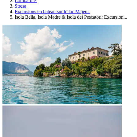
Lombardie
Stresa
Excursions en bateau sur le lac Majeur
Isola Bella, Isola Madre & Isola dei Pescatori: Excursion...