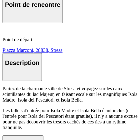
Point de rencontre
Point de départ
Piazza Marconi, 28838, Stresa
Description
Partez de la charmante ville de Stresa et voyagez sur les eaux
scintillantes du lac Majeur, en faisant escale sur les magnifiques Isola
Madre, Isola dei Pescatori, et Isola Bella.
Les billets d'entrée pour Isola Madre et Isola Bella étant inclus (et
l'entrée pour Isola dei Pescatori étant gratuite), il n'y a aucune excuse
pour ne pas découvrir les trésors cachés de ces îles à un rythme
tranquille.