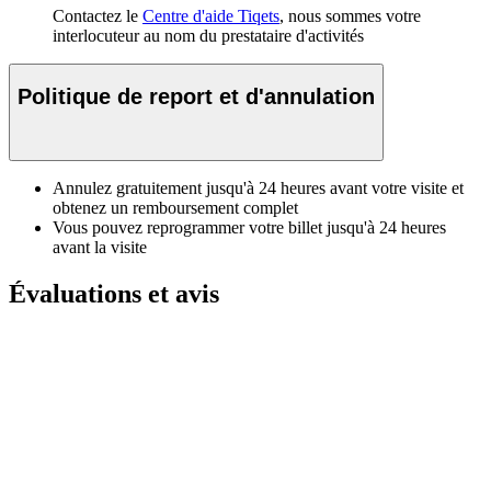
Contactez le
Centre d'aide Tiqets
, nous sommes votre
interlocuteur au nom du prestataire d'activités
Politique de report et d'annulation
Annulez gratuitement jusqu'à 24 heures avant votre visite et
obtenez un remboursement complet
Vous pouvez reprogrammer votre billet jusqu'à 24 heures
avant la visite
Évaluations et avis