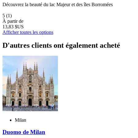
Découvrez la beauté du lac Majeur et des îles Borromées
5
(1)
À partir de
13,83 $US
Afficher toutes les options
D'autres clients ont également acheté
Milan
Duomo de Milan