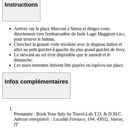
Instructions
Arrivez sur la place Marconi à Stresa et dirigez-vous
directement vers l'embarcadère de Isole Lago Maggiore s.n.c.
pour trouver le bateau.
Cherchez la grande voile tricolore avec le drapeau italien et
allez au petit guichet à gauche du plus grand guichet de ferry.
Le steward au sol n'est disponible que le samedi et le
dimanche.
Les taxes terrestres doivent être payées en espèces sur place.
Infos complémentaires
Prestataire : Book Your Italy by Travel-Lab T.O. & D.M.C.
Adresse enregistrée : Località Fornace, 194, 43032, Varese,
IT