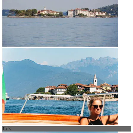
1 / 3