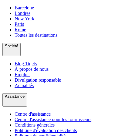
Barcelone
Londres
New York
Paris
Rome
Toutes les destinations
Société
Blog Tiqets
À propos de nous
Emplois
Divulgation responsable
Actualités
Assistance
Centre d'assistance
Centre d'assistance pour les fournisseurs
Conditions générales
Politique d'évaluation des clients
Politique de confidentialité