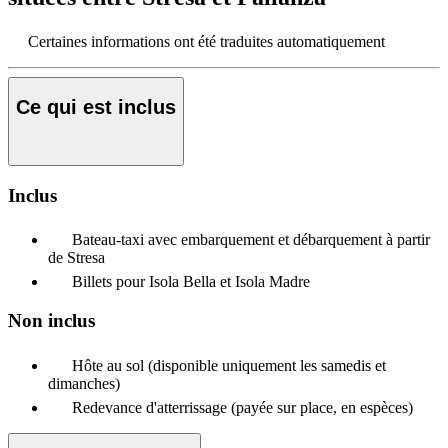
Certaines informations ont été traduites automatiquement
Ce qui est inclus
Inclus
Bateau-taxi avec embarquement et débarquement à partir
de Stresa
Billets pour Isola Bella et Isola Madre
Non inclus
Hôte au sol (disponible uniquement les samedis et
dimanches)
Redevance d'atterrissage (payée sur place, en espèces)