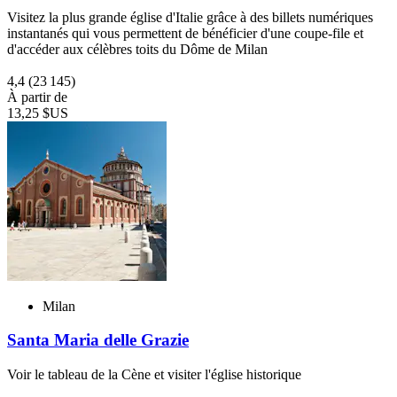
Visitez la plus grande église d'Italie grâce à des billets numériques
instantanés qui vous permettent de bénéficier d'une coupe-file et
d'accéder aux célèbres toits du Dôme de Milan
4,4
(23 145)
À partir de
13,25 $US
Milan
Santa Maria delle Grazie
Voir le tableau de la Cène et visiter l'église historique