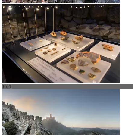
1 / 4