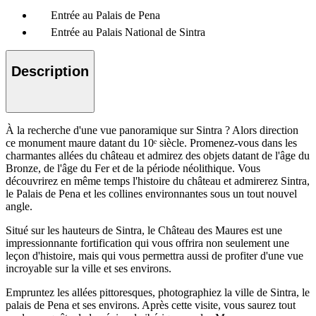
Entrée au Palais de Pena
Entrée au Palais National de Sintra
Description
À la recherche d'une vue panoramique sur Sintra ? Alors direction
ce monument maure datant du 10ᵉ siècle. Promenez-vous dans les
charmantes allées du château et admirez des objets datant de l'âge du
Bronze, de l'âge du Fer et de la période néolithique. Vous
découvrirez en même temps l'histoire du château et admirerez Sintra,
le Palais de Pena et les collines environnantes sous un tout nouvel
angle.
Situé sur les hauteurs de Sintra, le Château des Maures est une
impressionnante fortification qui vous offrira non seulement une
leçon d'histoire, mais qui vous permettra aussi de profiter d'une vue
incroyable sur la ville et ses environs.
Empruntez les allées pittoresques, photographiez la ville de Sintra, le
palais de Pena et ses environs. Après cette visite, vous saurez tout