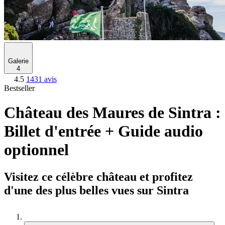
Galerie
4
4.5
1431 avis
Bestseller
Château des Maures de Sintra :
Billet d'entrée + Guide audio
optionnel
Visitez ce célèbre château et profitez
d'une des plus belles vues sur Sintra