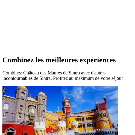
Combinez les meilleures expériences
Combinez Château des Maures de Sintra avec d'autres
incontournables de Sintra. Profitez au maximum de votre séjour !