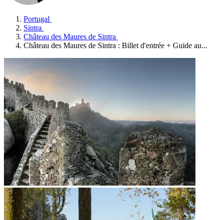
Portugal
Sintra
Château des Maures de Sintra
Château des Maures de Sintra : Billet d'entrée + Guide au...