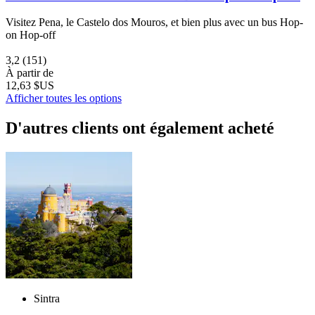
Visitez Pena, le Castelo dos Mouros, et bien plus avec un bus Hop-
on Hop-off
3,2
(151)
À partir de
12,63 $US
Afficher toutes les options
D'autres clients ont également acheté
Sintra