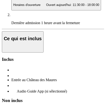
Horaires d'ouverture
Ouvert aujourd'hui:
11:30:00
-
18:00:00
Dernière admission
1 heure avant la fermeture
Ce qui est inclus
Inclus
Entrée au Château des Maures
Audio Guide App (si sélectionné)
Non inclus