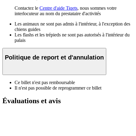
Contactez le
Centre d'aide Tiqets
, nous sommes votre
interlocuteur au nom du prestataire d'activités
Les animaux ne sont pas admis à l'intérieur, à l'exception des
chiens guides
Les flashs et les trépieds ne sont pas autorisés à l'intérieur du
palais
Politique de report et d'annulation
Ce billet n'est pas remboursable
Il n'est pas possible de reprogrammer ce billet
Évaluations et avis