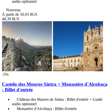
audio optionnel
Nouveau
À partir de
50,93 $US
48,39 $US
-5%
Castelo dos Mouros Sintra + Monastère d'Alcobaça
: Billet d'entrée
Château des Maures de Sintra : Billet d'entrée + Guide
audio optionnel
Monastère d'Alcobaça : Billet d'entrée