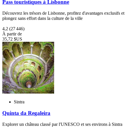
Pass touristiques à Lisbonne
Découvrez les trésors de Lisbonne, profitez d'avantages exclusifs et
plongez sans effort dans la culture de la ville
4,2
(27 446)
À partir de
35,72 $US
Sintra
Quinta da Regaleira
Explorer un château classé par l'UNESCO et ses environs à Sintra