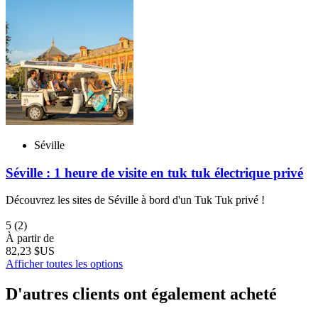
Séville
Séville : 1 heure de visite en tuk tuk électrique privé
Découvrez les sites de Séville à bord d'un Tuk Tuk privé !
5
(2)
À partir de
82,23 $US
Afficher toutes les options
D'autres clients ont également acheté