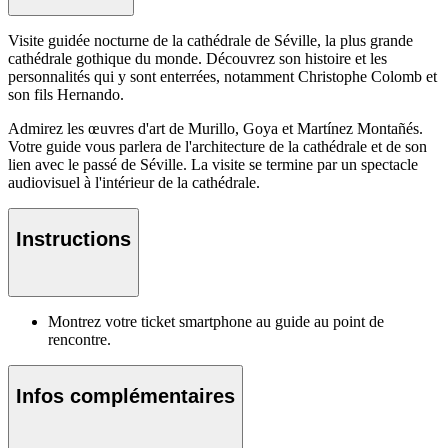
Visite guidée nocturne de la cathédrale de Séville, la plus grande
cathédrale gothique du monde. Découvrez son histoire et les
personnalités qui y sont enterrées, notamment Christophe Colomb et
son fils Hernando.
Admirez les œuvres d'art de Murillo, Goya et Martínez Montañés.
Votre guide vous parlera de l'architecture de la cathédrale et de son
lien avec le passé de Séville. La visite se termine par un spectacle
audiovisuel à l'intérieur de la cathédrale.
Instructions
Montrez votre ticket smartphone au guide au point de
rencontre.
Infos complémentaires