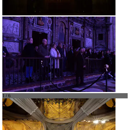
1 / 6