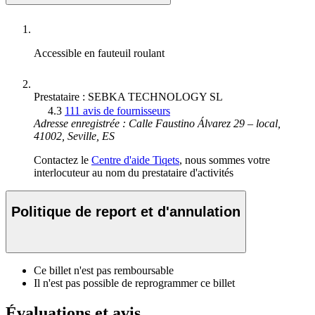
Accessible en fauteuil roulant
Prestataire : SEBKA TECHNOLOGY SL
4.3
111 avis de fournisseurs
Adresse enregistrée : Calle Faustino Álvarez 29 – local,
41002, Seville, ES
Contactez le
Centre d'aide Tiqets
, nous sommes votre
interlocuteur au nom du prestataire d'activités
Politique de report et d'annulation
Ce billet n'est pas remboursable
Il n'est pas possible de reprogrammer ce billet
Évaluations et avis