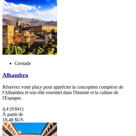
Grenade
Alhambra
Réservez votre place pour apprécier la conception complexe de
l'Alhambra et son rôle essentiel dans l'histoire et la culture de
l'Espagne.
4,4
(9 841)
À partir de
18,48 $US