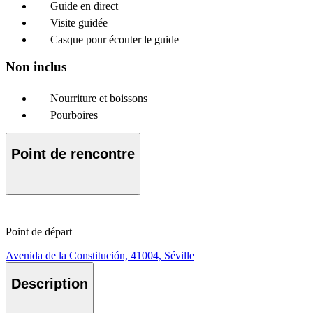
Guide en direct
Visite guidée
Casque pour écouter le guide
Non inclus
Nourriture et boissons
Pourboires
Point de rencontre
Point de départ
Avenida de la Constitución, 41004, Séville
Description