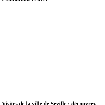
Visites de la ville de Séville : découvrez