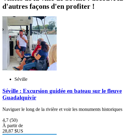
d'autres façons d'en profiter !
Séville
Séville : Excursion guidée en bateau sur le fleuve
Guadalquivir
Naviguer le long de la rivière et voir les monuments historiques
4,7
(50)
À partir de
28,87 $US