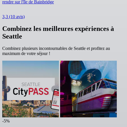
rendre sur l'île de Bainbridge
3,3
(10 avis)
Combinez les meilleures expériences à
Seattle
Combinez plusieurs incontournables de Seattle et profitez au
maximum de votre séjour !
-5%