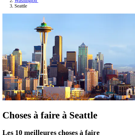
Washington
Seattle
Choses à faire à Seattle
Les 10 meilleures choses à faire