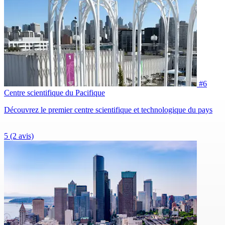
#6
Centre scientifique du Pacifique
Découvrez le premier centre scientifique et technologique du pays
5
(2 avis)