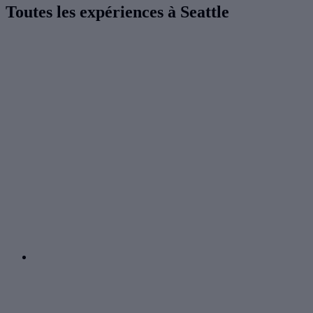
Toutes les expériences à Seattle