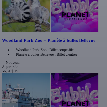
Woodland Park Zoo + Planète à bulles Bellevue
Woodland Park Zoo : Billet coupe-file
Planète à bulles Bellevue : Billet d'entrée
Nouveau
À partir de
56,51 $US