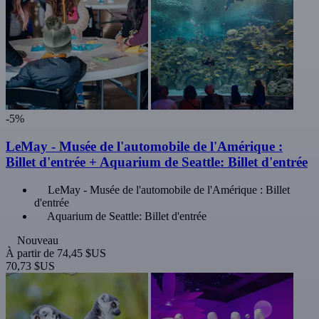
-5%
LeMay - Musée de l'automobile de l'Amérique :
Billet d'entrée + Aquarium de Seattle: Billet d'entrée
LeMay - Musée de l'automobile de l'Amérique : Billet
d'entrée
Aquarium de Seattle: Billet d'entrée
Nouveau
À partir de
74,45 $US
70,73 $US