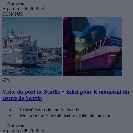
Nouveau
À partir de
70,20 $US
66,69 $US
-5%
Visite du port de Seattle + Billet pour le monorail du
centre de Seattle
Croisière dans le port de Seattle
Monorail du centre de Seattle : Billet de transport
Nouveau
À partir de
49,70 $US