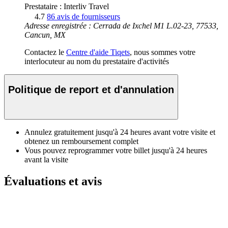
Prestataire : Interliv Travel
4.7
86 avis de fournisseurs
Adresse enregistrée : Cerrada de Ixchel M1 L.02-23, 77533,
Cancun, MX
Contactez le
Centre d'aide Tiqets
, nous sommes votre
interlocuteur au nom du prestataire d'activités
Politique de report et d'annulation
Annulez gratuitement jusqu'à 24 heures avant votre visite et
obtenez un remboursement complet
Vous pouvez reprogrammer votre billet jusqu'à 24 heures
avant la visite
Évaluations et avis