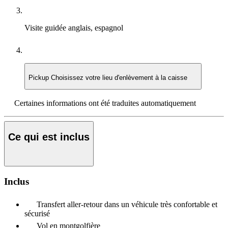
Visite guidée
anglais, espagnol
Pickup
Choisissez votre lieu d'enlèvement à la caisse
Certaines informations ont été traduites automatiquement
Ce qui est inclus
Inclus
Transfert aller-retour dans un véhicule très confortable et
sécurisé
Vol en montgolfière