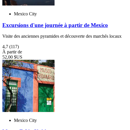
Mexico City
Excursions d'une journée à partir de Mexico
Visite des anciennes pyramides et découverte des marchés locaux
4,7
(117)
À partir de
52,00 $US
Mexico City