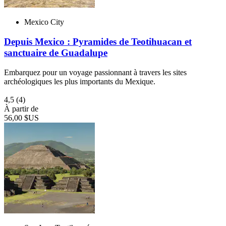
Mexico City
Depuis Mexico : Pyramides de Teotihuacan et
sanctuaire de Guadalupe
Embarquez pour un voyage passionnant à travers les sites
archéologiques les plus importants du Mexique.
4,5
(4)
À partir de
56,00 $US