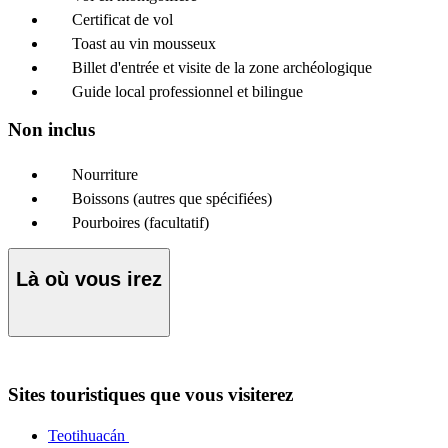
Certificat de vol
Toast au vin mousseux
Billet d'entrée et visite de la zone archéologique
Guide local professionnel et bilingue
Non inclus
Nourriture
Boissons (autres que spécifiées)
Pourboires (facultatif)
Là où vous irez
Sites touristiques que vous visiterez
Teotihuacán