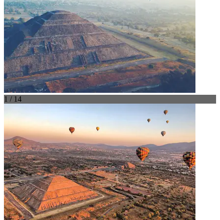
1 / 14