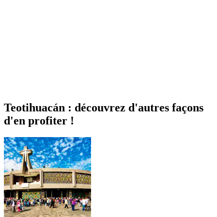
Teotihuacán : découvrez d'autres façons
d'en profiter !