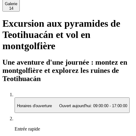
Galerie
14
Excursion aux pyramides de
Teotihuacán et vol en
montgolfière
Une aventure d'une journée : montez en
montgolfière et explorez les ruines de
Teotihuacán
Horaires d'ouverture
Ouvert aujourd'hui:
09:00:00
-
17:00:00
Entrée rapide