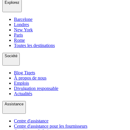
Explorez
Barcelone
Londres
New York
Paris
Rome
Toutes les destinations
Société
Blog Tiqets
À propos de nous
Emplois
Divulgation responsable
Actualités
Assistance
Centre d'assistance
Centre d'assistance pour les fournisseurs