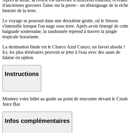
d'anciennes gravures Taino sur la pierre - un témoignage de la riche
histoire de la terre.
Le voyage se poursuit dans une deuxième grotte, où le frisson
s'intensifie lorsque l'on nage sous terre. Après avoir émergé de cette
baignade souterraine, la randonnée reprend à travers la jungle
tropicale luxuriante.
La destination finale est le Charco Azul Canyo, un favori absolu !
Ici, les plus téméraires peuvent se jeter à l'eau avec des sauts de
falaise en option.
Instructions
Montrez votre billet au guide au point de rencontre devant le Crush
Juice Bar.
Infos complémentaires