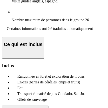
Visite guidée
anglais, espagnol
Nombre maximum de personnes dans le groupe
26
Certaines informations ont été traduites automatiquement
Ce qui est inclus
Inclus
Randonnée en forêt et exploration de grottes
En-cas (barres de céréales, chips et fruits)
Eau
Transport climatisé depuis Condado, San Juan
Gilets de sauvetage