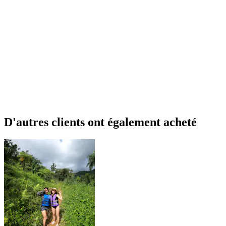
D'autres clients ont également acheté