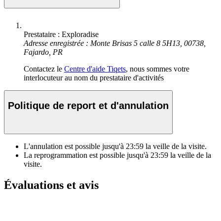
Prestataire : Exploradise
Adresse enregistrée : Monte Brisas 5 calle 8 5H13, 00738,
Fajardo, PR
Contactez le
Centre d'aide Tiqets
, nous sommes votre
interlocuteur au nom du prestataire d'activités
Politique de report et d'annulation
L'annulation est possible jusqu'à
23:59
la veille de la visite.
La reprogrammation est possible jusqu'à
23:59
la veille de la
visite.
Évaluations et avis