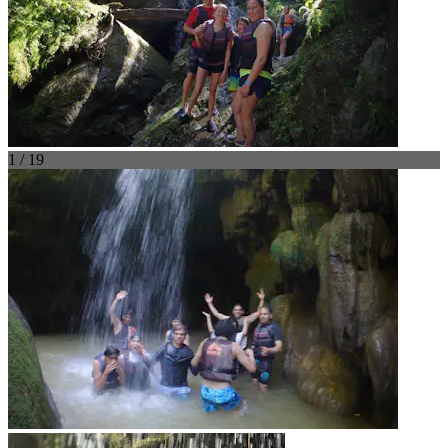
1 / 19