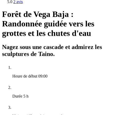
5.0
2 avis
Forêt de Vega Baja :
Randonnée guidée vers les
grottes et les chutes d'eau
Nagez sous une cascade et admirez les
sculptures de Taino.
Heure de début
09:00
Durée
5 h