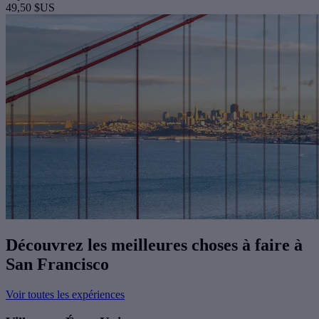
49,50 $US
Découvrez les meilleures choses à faire à
San Francisco
Voir toutes les expériences