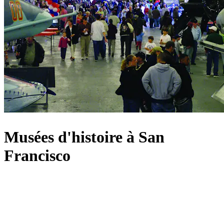
Musées d'histoire à San
Francisco