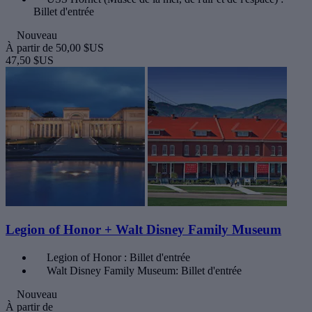
Billet d'entrée
Nouveau
À partir de
50,00 $US
47,50 $US
Legion of Honor + Walt Disney Family Museum
Legion of Honor : Billet d'entrée
Walt Disney Family Museum: Billet d'entrée
Nouveau
À partir de