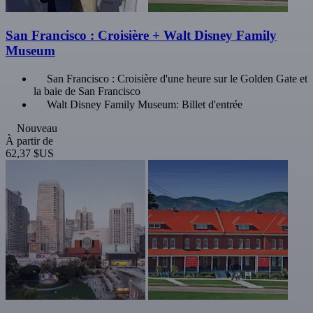
San Francisco : Croisière + Walt Disney Family
Museum
San Francisco : Croisière d'une heure sur le Golden Gate et
la baie de San Francisco
Walt Disney Family Museum: Billet d'entrée
Nouveau
À partir de
62,37 $US