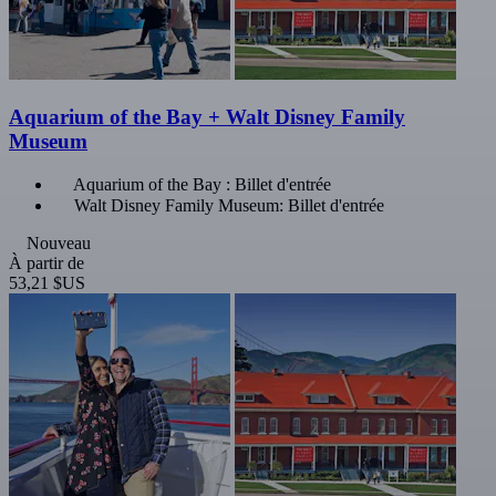
Aquarium of the Bay + Walt Disney Family
Museum
Aquarium of the Bay : Billet d'entrée
Walt Disney Family Museum: Billet d'entrée
Nouveau
À partir de
53,21 $US