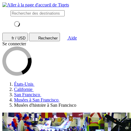
Aide
fr / USD
Rechercher
Se connecter
États-Unis
Californie
San Francisco
Musées à San Francisco
Musées d'histoire à San Francisco