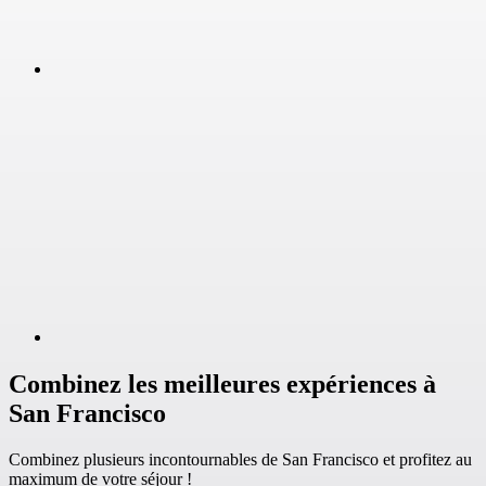
Combinez les meilleures expériences à
San Francisco
Combinez plusieurs incontournables de San Francisco et profitez au
maximum de votre séjour !