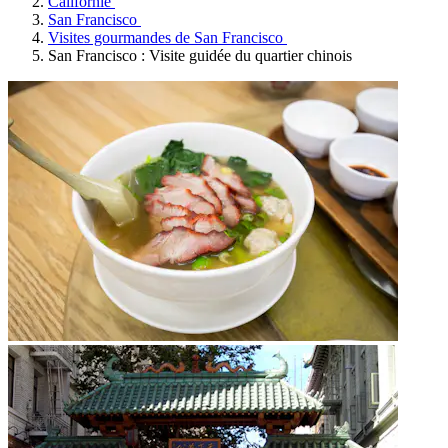
Californie
San Francisco
Visites gourmandes de San Francisco
San Francisco : Visite guidée du quartier chinois