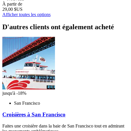
À partir de
29,00 $US
Afficher toutes les options
D'autres clients ont également acheté
jusqu'à -18%
San Francisco
Croisières à San Francisco
Faites une croisière dans la baie de San Francisco tout en admirant