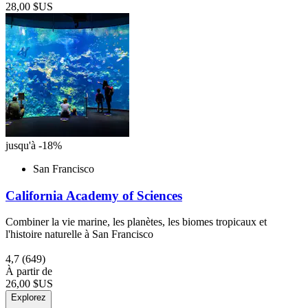
28,00 $US
jusqu'à -18%
San Francisco
California Academy of Sciences
Combiner la vie marine, les planètes, les biomes tropicaux et
l'histoire naturelle à San Francisco
4,7
(649)
À partir de
26,00 $US
Explorez