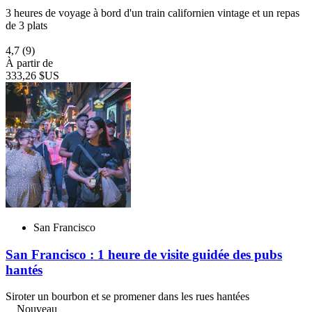
3 heures de voyage à bord d'un train californien vintage et un repas
de 3 plats
4,7
(9)
À partir de
333,26 $US
San Francisco
San Francisco : 1 heure de visite guidée des pubs
hantés
Siroter un bourbon et se promener dans les rues hantées
Nouveau