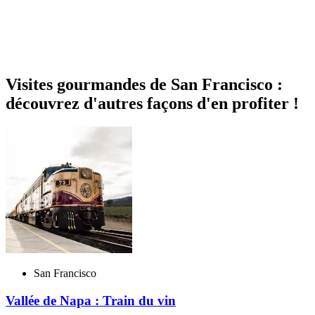
Visites gourmandes de San Francisco :
découvrez d'autres façons d'en profiter !
San Francisco
Vallée de Napa : Train du vin