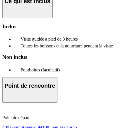
Ce qui est inclus
Inclus
Visite guidée à pied de 3 heures
Toutes les boissons et la nourriture pendant la visite
Non inclus
Pourboires (facultatif)
Point de rencontre
Point de départ
400 Grant Avenue, 94108, San Francisco