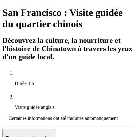
San Francisco : Visite guidée
du quartier chinois
Découvrez la culture, la nourriture et
l'histoire de Chinatown à travers les yeux
d'un guide local.
Durée
3 h
Visite guidée
anglais
Certaines informations ont été traduites automatiquement