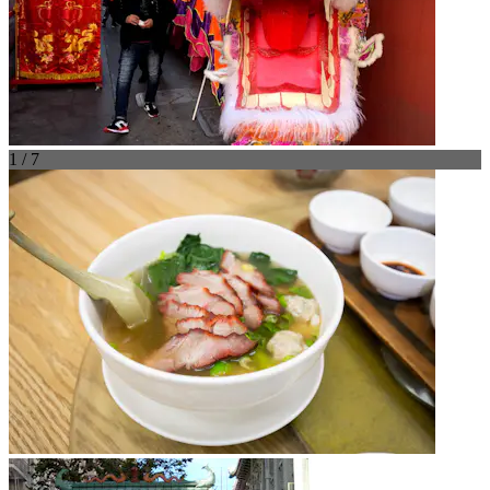
1 / 7