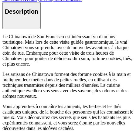
Description
Le Chinatown de San Francisco est intéressant vu d'un bus
touristique. Mais lors de cette visite guidée gastronomique, le vrai
Chinatown vous surprendra avec de nouvelles aventures à chaque
coin de rue. Embarquez pour cette visite de trois heures de
Chinatown pour goûter de délicieux dim sum, fortune cookies, thés,
et plus encore.
Les artisans de Chinatown forment des fortune cookies à la main et
pratiquent leur métier dans de petites ruelles, en utilisant des
techniques transmises depuis des milliers d'années. La cuisine
authentique éveillera vos sens avec des saveurs, des odeurs et des
arômes nouveaux.
Vous apprendrez à connaître les aliments, les herbes et les thés
asiatiques uniques, de la bouche des personnes qui les connaissent le
mieux. Vous découvrirez des secrets que seuls les habitants les plus
expérimentés connaissent, et vous serez étonné par les nouvelles
découvertes dans les alcôves cachées.