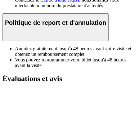
interlocuteur au nom du prestataire d'activités
Politique de report et d'annulation
Annulez gratuitement jusqu'à 48 heures avant votre visite et
obtenez un remboursement complet
Vous pouvez reprogrammer votre billet jusqu'à 48 heures
avant la visite
Évaluations et avis