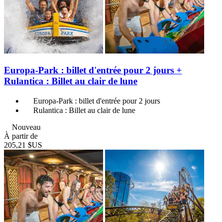
Europa-Park : billet d'entrée pour 2 jours +
Rulantica : Billet au clair de lune
Europa-Park : billet d'entrée pour 2 jours
Rulantica : Billet au clair de lune
Nouveau
À partir de
205,21 $US