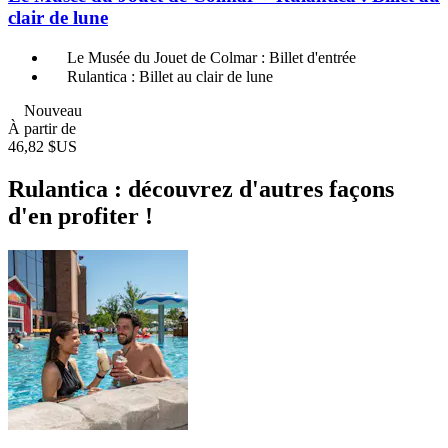
clair de lune
Le Musée du Jouet de Colmar : Billet d'entrée
Rulantica : Billet au clair de lune
Nouveau
À partir de
46,82 $US
Rulantica : découvrez d'autres façons
d'en profiter !