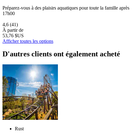
Préparez-vous à des plaisirs aquatiques pour toute la famille après
17h00
4,6
(41)
À partir de
53,76 $US
Afficher toutes les options
D'autres clients ont également acheté
Rust