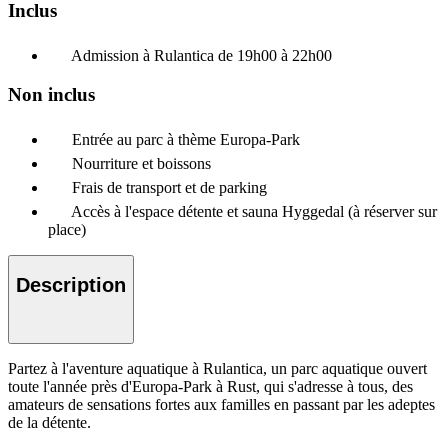
Inclus
Admission à Rulantica de 19h00 à 22h00
Non inclus
Entrée au parc à thème Europa-Park
Nourriture et boissons
Frais de transport et de parking
Accès à l'espace détente et sauna Hyggedal (à réserver sur
place)
Description
Partez à l'aventure aquatique à Rulantica, un parc aquatique ouvert
toute l'année près d'Europa-Park à Rust, qui s'adresse à tous, des
amateurs de sensations fortes aux familles en passant par les adeptes
de la détente.