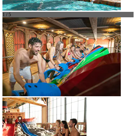
1 / 5