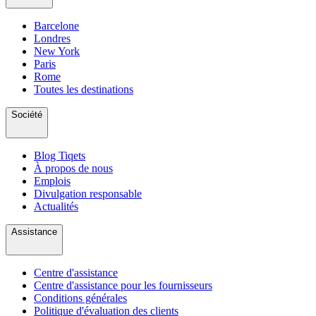
Barcelone
Londres
New York
Paris
Rome
Toutes les destinations
Société
Blog Tiqets
À propos de nous
Emplois
Divulgation responsable
Actualités
Assistance
Centre d'assistance
Centre d'assistance pour les fournisseurs
Conditions générales
Politique d'évaluation des clients