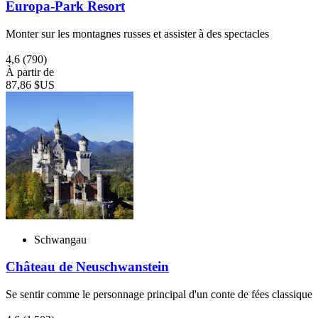
Europa-Park Resort
Monter sur les montagnes russes et assister à des spectacles
4,6
(790)
À partir de
87,86 $US
Schwangau
Château de Neuschwanstein
Se sentir comme le personnage principal d'un conte de fées classique