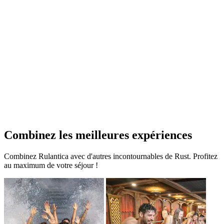
Combinez les meilleures expériences
Combinez Rulantica avec d'autres incontournables de Rust. Profitez
au maximum de votre séjour !