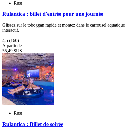
Rust
Rulantica : billet d'entrée pour une journée
Glissez sur le toboggan rapide et montez dans le carrousel aquatique
interactif.
4,5
(160)
À partir de
55,49 $US
Rust
Rulantica : Billet de soirée