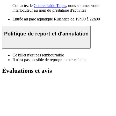
Contactez le
Centre d'aide Tiqets
, nous sommes votre
interlocuteur au nom du prestataire d'activités
Entrée au parc aquatique Rulantica de 19h00 à 22h00
Politique de report et d'annulation
Ce billet n'est pas remboursable
Il n'est pas possible de reprogrammer ce billet
Évaluations et avis