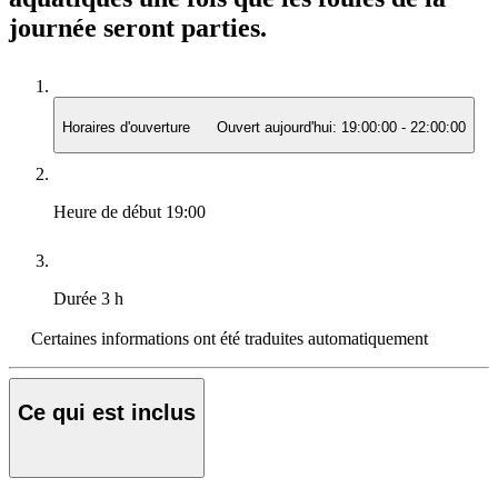
journée seront parties.
Horaires d'ouverture
Ouvert aujourd'hui:
19:00:00
-
22:00:00
Heure de début
19:00
Durée
3 h
Certaines informations ont été traduites automatiquement
Ce qui est inclus