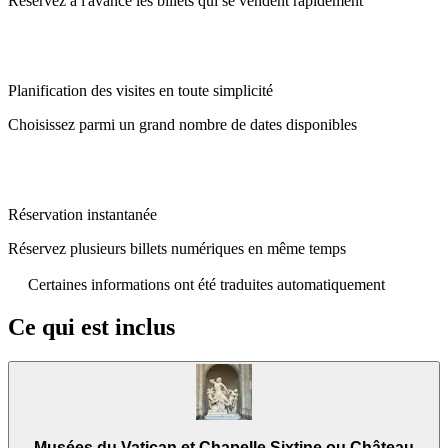
Réservez à l'avance les billets qui se vendent rapidement
Planification des visites en toute simplicité
Choisissez parmi un grand nombre de dates disponibles
Réservation instantanée
Réservez plusieurs billets numériques en même temps
Certaines informations ont été traduites automatiquement
Ce qui est inclus
Musées du Vatican et Chapelle Sixtine ou Château