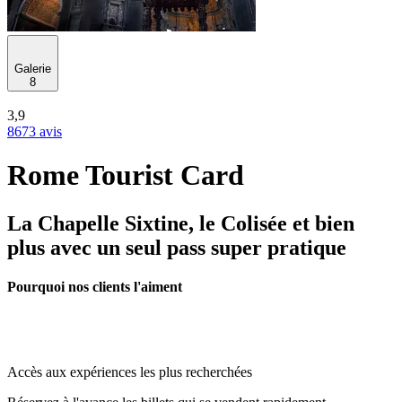
Galerie
8
3,9
8673 avis
Rome Tourist Card
La Chapelle Sixtine, le Colisée et bien
plus avec un seul pass super pratique
Pourquoi nos clients l'aiment
Accès aux expériences les plus recherchées