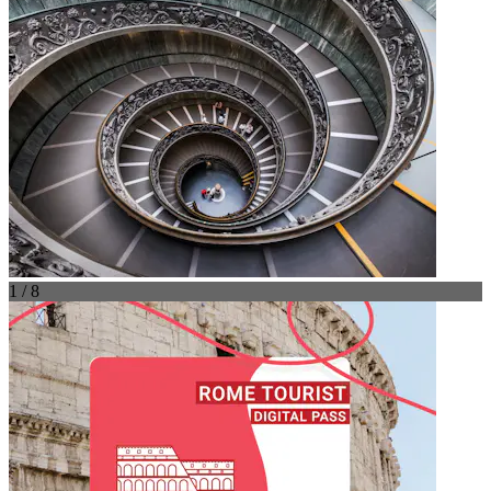
1 / 8