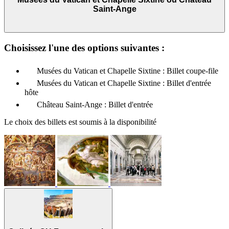
Saint-Ange
Choisissez l'une des options suivantes :
Musées du Vatican et Chapelle Sixtine : Billet coupe-file
Musées du Vatican et Chapelle Sixtine : Billet d'entrée
hôte
Château Saint-Ange : Billet d'entrée
Le choix des billets est soumis à la disponibilité