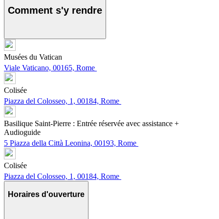
Comment s'y rendre
Musées du Vatican
Viale Vaticano, 00165, Rome
Colisée
Piazza del Colosseo, 1, 00184, Rome
Basilique Saint-Pierre : Entrée réservée avec assistance +
Audioguide
5 Piazza della Città Leonina, 00193, Rome
Colisée
Piazza del Colosseo, 1, 00184, Rome
Horaires d'ouverture