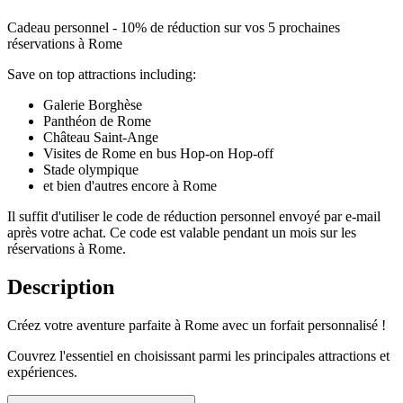
Cadeau personnel - 10% de réduction sur vos 5 prochaines
réservations à Rome
Save on top attractions including:
Galerie Borghèse
Panthéon de Rome
Château Saint-Ange
Visites de Rome en bus Hop-on Hop-off
Stade olympique
et bien d'autres encore à Rome
Il suffit d'utiliser le code de réduction personnel envoyé par e-mail
après votre achat. Ce code est valable pendant un mois sur les
réservations à Rome.
Description
Créez votre aventure parfaite à Rome avec un forfait personnalisé !
Couvrez l'essentiel en choisissant parmi les principales attractions et
expériences.