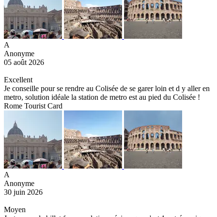
A
Anonyme
05 août 2026
Excellent
Je conseille pour se rendre au Colisée de se garer loin et d y aller en
metro, solution idéale la station de metro est au pied du Colisée !
Rome Tourist Card
A
Anonyme
30 juin 2026
Moyen