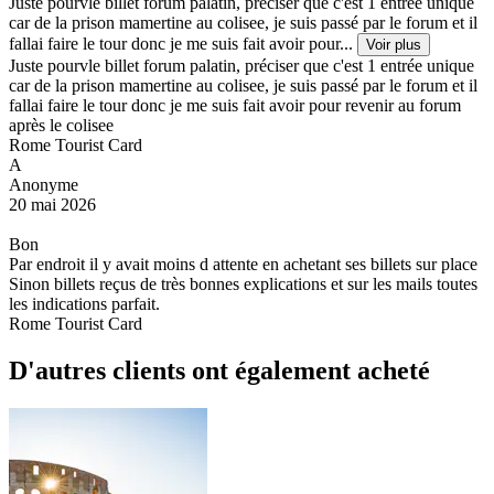
Juste pourvle billet forum palatin, préciser que c'est 1 entrée unique
car de la prison mamertine au colisee, je suis passé par le forum et il
fallai faire le tour donc je me suis fait avoir pour...
Voir plus
Juste pourvle billet forum palatin, préciser que c'est 1 entrée unique
car de la prison mamertine au colisee, je suis passé par le forum et il
fallai faire le tour donc je me suis fait avoir pour revenir au forum
après le colisee
Rome Tourist Card
A
Anonyme
20 mai 2026
Bon
Par endroit il y avait moins d attente en achetant ses billets sur place
Sinon billets reçus de très bonnes explications et sur les mails toutes
les indications parfait.
Rome Tourist Card
D'autres clients ont également acheté