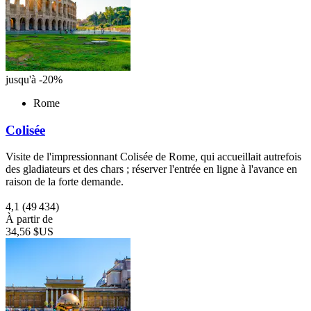
jusqu'à -20%
Rome
Colisée
Visite de l'impressionnant Colisée de Rome, qui accueillait autrefois
des gladiateurs et des chars ; réserver l'entrée en ligne à l'avance en
raison de la forte demande.
4,1
(49 434)
À partir de
34,56 $US