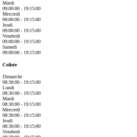
Mardi
09:00:00
-
19:15:00
Mercredi
09:00:00
-
19:15:00
Jeudi
09:00:00
-
19:15:00
Vendredi
09:00:00
-
19:15:00
Samedi
09:00:00
-
19:15:00
Colisée
Dimanche
08:30:00
-
19:15:00
Lundi
08:30:00
-
19:15:00
Mardi
08:30:00
-
19:15:00
Mercredi
08:30:00
-
19:15:00
Jeudi
08:30:00
-
19:15:00
Vendredi