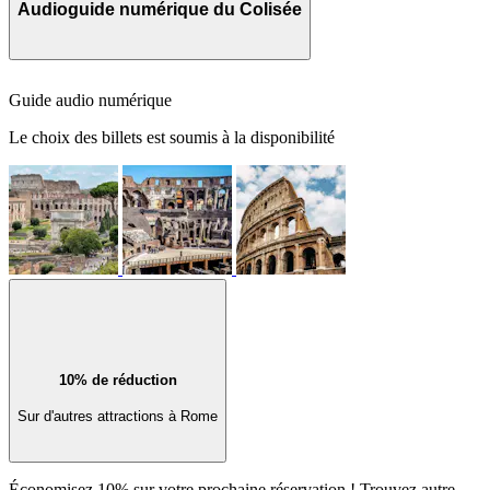
Audioguide numérique du Colisée
Guide audio numérique
Le choix des billets est soumis à la disponibilité
10% de réduction
Sur d'autres attractions à Rome
Économisez 10% sur votre prochaine réservation ! Trouvez autre