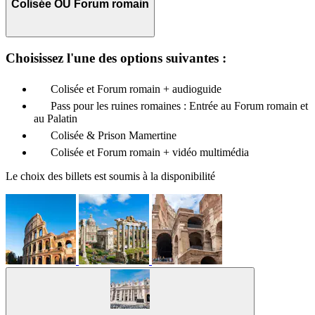
Colisée OU Forum romain
Choisissez l'une des options suivantes :
Colisée et Forum romain + audioguide
Pass pour les ruines romaines : Entrée au Forum romain et
au Palatin
Colisée & Prison Mamertine
Colisée et Forum romain + vidéo multimédia
Le choix des billets est soumis à la disponibilité