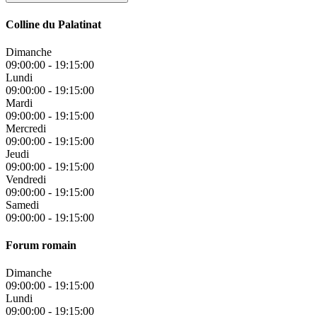
Colline du Palatinat
Dimanche
09:00:00
-
19:15:00
Lundi
09:00:00
-
19:15:00
Mardi
09:00:00
-
19:15:00
Mercredi
09:00:00
-
19:15:00
Jeudi
09:00:00
-
19:15:00
Vendredi
09:00:00
-
19:15:00
Samedi
09:00:00
-
19:15:00
Forum romain
Dimanche
09:00:00
-
19:15:00
Lundi
09:00:00
-
19:15:00