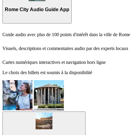
Rome City Audio Guide App
Guide audio avec plus de 100 points d'intérêt dans la ville de Rome
Visuels, descriptions et commentaires audio par des experts locaux
Cartes numériques interactives et navigation hors ligne
Le choix des billets est soumis à la disponibilité