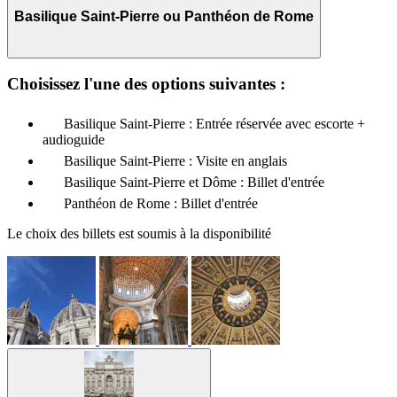
Basilique Saint-Pierre ou Panthéon de Rome
Choisissez l'une des options suivantes :
Basilique Saint-Pierre : Entrée réservée avec escorte +
audioguide
Basilique Saint-Pierre : Visite en anglais
Basilique Saint-Pierre et Dôme : Billet d'entrée
Panthéon de Rome : Billet d'entrée
Le choix des billets est soumis à la disponibilité