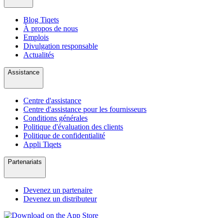
Blog Tiqets
À propos de nous
Emplois
Divulgation responsable
Actualités
Assistance
Centre d'assistance
Centre d'assistance pour les fournisseurs
Conditions générales
Politique d'évaluation des clients
Politique de confidentialité
Appli Tiqets
Partenariats
Devenez un partenaire
Devenez un distributeur