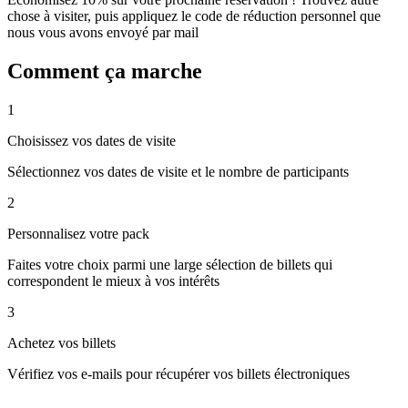
chose à visiter, puis appliquez le code de réduction personnel que
nous vous avons envoyé par mail
Comment ça marche
1
Choisissez vos dates de visite
Sélectionnez vos dates de visite et le nombre de participants
2
Personnalisez votre pack
Faites votre choix parmi une large sélection de billets qui
correspondent le mieux à vos intérêts
3
Achetez vos billets
Vérifiez vos e-mails pour récupérer vos billets électroniques