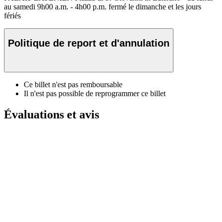
au samedi 9h00 a.m. - 4h00 p.m. fermé le dimanche et les jours
fériés
Politique de report et d'annulation
Ce billet n'est pas remboursable
Il n'est pas possible de reprogrammer ce billet
Évaluations et avis