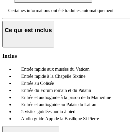
Certaines informations ont été traduites automatiquement
Ce qui est inclus
Inclus
Entrée rapide aux musées du Vatican
Entrée rapide à la Chapelle Sixtine
Entrée au Colisée
Entrée du Forum romain et du Palatin
Entrée et audioguide à la prison de la Mamertine
Entrée et audioguide au Palais du Latran
5 visites guidées audio à pied
Audio guide App de la Basilique St Pierre