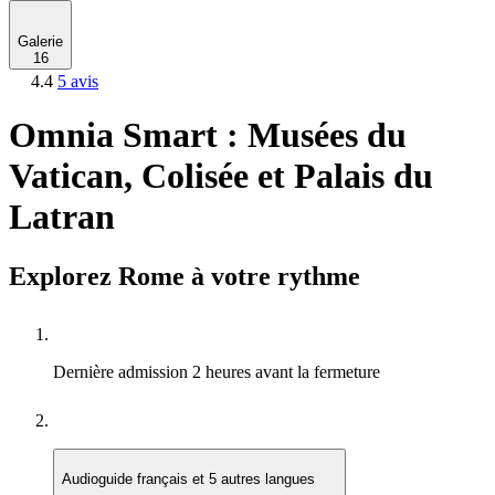
Galerie
16
4.4
5 avis
Omnia Smart : Musées du
Vatican, Colisée et Palais du
Latran
Explorez Rome à votre rythme
Dernière admission
2 heures avant la fermeture
Audioguide
français et 5 autres langues