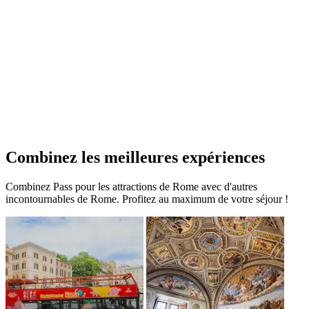
Combinez les meilleures expériences
Combinez Pass pour les attractions de Rome avec d'autres
incontournables de Rome. Profitez au maximum de votre séjour !