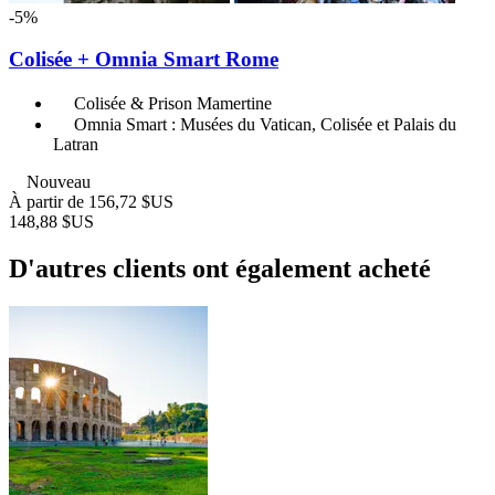
-5%
Colisée + Omnia Smart Rome
Colisée & Prison Mamertine
Omnia Smart : Musées du Vatican, Colisée et Palais du
Latran
Nouveau
À partir de
156,72 $US
148,88 $US
D'autres clients ont également acheté