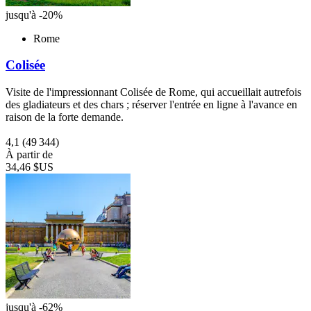
jusqu'à -20%
Rome
Colisée
Visite de l'impressionnant Colisée de Rome, qui accueillait autrefois
des gladiateurs et des chars ; réserver l'entrée en ligne à l'avance en
raison de la forte demande.
4,1
(49 344)
À partir de
34,46 $US
jusqu'à -62%