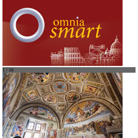
1 / 16