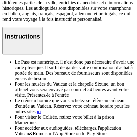
différentes parties de la ville, enrichies d'anecdotes et d'informations
historiques. Les audioguides sont disponibles sur votre smartphone
en italien, anglais, français, espagnol, allemand et portugais, ce qui
rend votre voyage à la fois instructif et personnalisé.
Instructions
Le Pass est numérique, il n'est donc pas nécessaire d'avoir une
carte physique. Il suffit de garder votre confirmation d'achat à
portée de main. Des bureaux de fournisseurs sont disponibles
en cas de besoin
Pour les musées du Vatican et la chapelle Sixtine, un bon
officiel vous sera envoyé par courriel 24 heures avant votre
visite. Présentez-le à l'entrée
Le créneau horaire que vous achetez se réfère au créneau
d'entrée au Vatican. Réservez votre créneau horaire pour les
autres sites
ici
Pour visiter le Colisée, retirez votre billet à la prison
Mamertine.
Pour accéder aux audioguides, téléchargez l'application
Vatican&Rome sur l'App Store ou le Play Store.