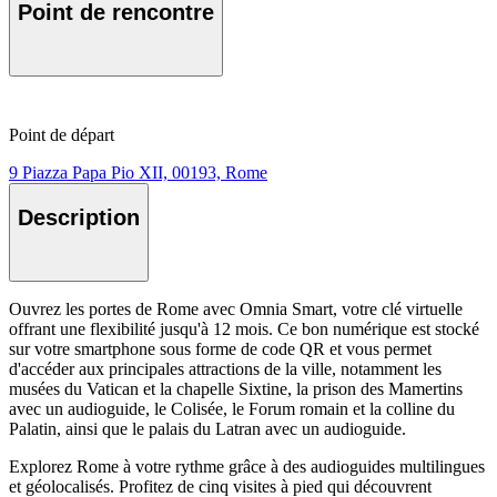
Point de rencontre
Point de départ
9 Piazza Papa Pio XII, 00193, Rome
Description
Ouvrez les portes de Rome avec Omnia Smart, votre clé virtuelle
offrant une flexibilité jusqu'à 12 mois. Ce bon numérique est stocké
sur votre smartphone sous forme de code QR et vous permet
d'accéder aux principales attractions de la ville, notamment les
musées du Vatican et la chapelle Sixtine, la prison des Mamertins
avec un audioguide, le Colisée, le Forum romain et la colline du
Palatin, ainsi que le palais du Latran avec un audioguide.
Explorez Rome à votre rythme grâce à des audioguides multilingues
et géolocalisés. Profitez de cinq visites à pied qui découvrent