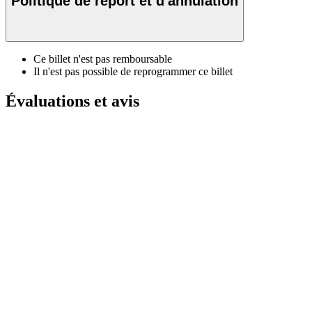
Politique de report et d'annulation
Ce billet n'est pas remboursable
Il n'est pas possible de reprogrammer ce billet
Évaluations et avis