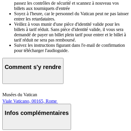
passez les contrôles de sécurité et scannez à nouveau vos
billets aux tourniquets d'entrée
Soyez à l'heure, car le personnel du Vatican peut ne pas laisser
entrer les retardataires.
Veillez à vous munir d'une pièce d'identité valide pour les
billets à tarif réduit. Sans pièce d'identité valide, il vous sera
demandé de payer un billet plein tarif pour entrer et le billet à
tarif réduit ne sera pas remboursé.
Suivez les instructions figurant dans l'e-mail de confirmation
pour télécharger l'audioguide.
Comment s'y rendre
Musées du Vatican
Viale Vaticano, 00165, Rome
Infos complémentaires