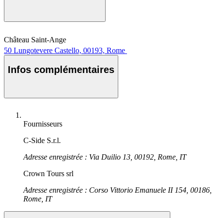
Château Saint-Ange
50 Lungotevere Castello, 00193, Rome
Infos complémentaires
Fournisseurs
C-Side S.r.l.
Adresse enregistrée : Via Duilio 13, 00192, Rome, IT
Crown Tours srl
Adresse enregistrée : Corso Vittorio Emanuele II 154, 00186,
Rome, IT