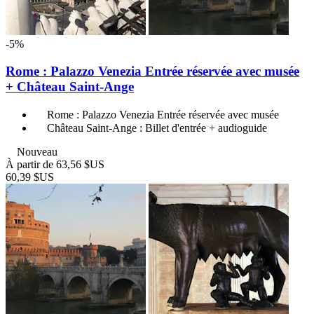
-5%
Rome : Palazzo Venezia Entrée réservée avec musée
+ Château Saint-Ange
Rome : Palazzo Venezia Entrée réservée avec musée
Château Saint-Ange : Billet d'entrée + audioguide
Nouveau
À partir de
63,56 $US
60,39 $US