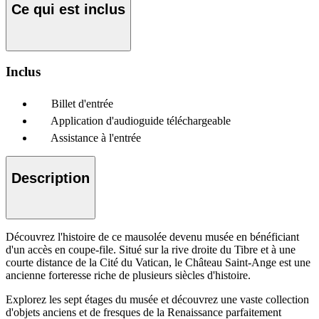
Ce qui est inclus
Inclus
Billet d'entrée
Application d'audioguide téléchargeable
Assistance à l'entrée
Description
Découvrez l'histoire de ce mausolée devenu musée en bénéficiant
d'un accès en coupe-file. Situé sur la rive droite du Tibre et à une
courte distance de la Cité du Vatican, le Château Saint-Ange est une
ancienne forteresse riche de plusieurs siècles d'histoire.
Explorez les sept étages du musée et découvrez une vaste collection
d'objets anciens et de fresques de la Renaissance parfaitement