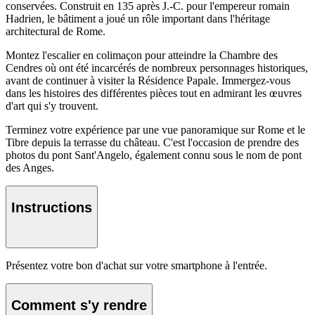
conservées. Construit en 135 après J.-C. pour l'empereur romain
Hadrien, le bâtiment a joué un rôle important dans l'héritage
architectural de Rome.
Montez l'escalier en colimaçon pour atteindre la Chambre des
Cendres où ont été incarcérés de nombreux personnages historiques,
avant de continuer à visiter la Résidence Papale. Immergez-vous
dans les histoires des différentes pièces tout en admirant les œuvres
d'art qui s'y trouvent.
Terminez votre expérience par une vue panoramique sur Rome et le
Tibre depuis la terrasse du château. C'est l'occasion de prendre des
photos du pont Sant'Angelo, également connu sous le nom de pont
des Anges.
Instructions
Présentez votre bon d'achat sur votre smartphone à l'entrée.
Comment s'y rendre