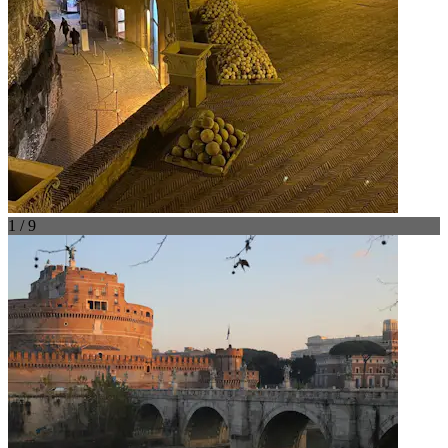
1 / 9