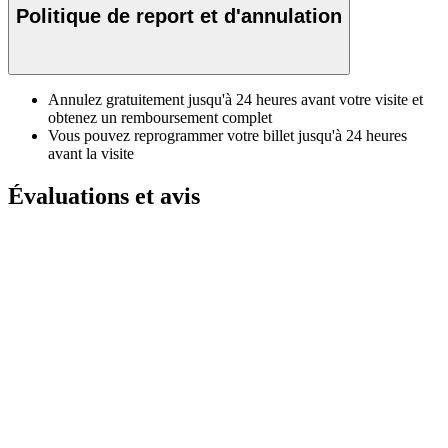
Politique de report et d'annulation
Annulez gratuitement jusqu'à 24 heures avant votre visite et
obtenez un remboursement complet
Vous pouvez reprogrammer votre billet jusqu'à 24 heures
avant la visite
Évaluations et avis