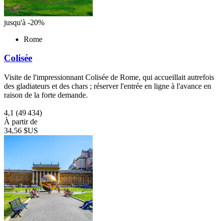
jusqu'à -20%
Rome
Colisée
Visite de l'impressionnant Colisée de Rome, qui accueillait autrefois
des gladiateurs et des chars ; réserver l'entrée en ligne à l'avance en
raison de la forte demande.
4,1
(49 434)
À partir de
34,56 $US