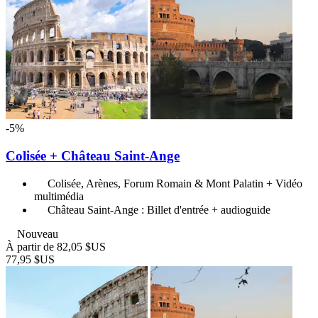
-5%
Colisée + Château Saint-Ange
Colisée, Arènes, Forum Romain & Mont Palatin + Vidéo
multimédia
Château Saint-Ange : Billet d'entrée + audioguide
Nouveau
À partir de
82,05 $US
77,95 $US