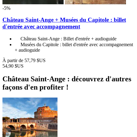
-5%
Château Saint-Ange + Musées du Capitole : billet
d'entrée avec accompagnement
Château Saint-Ange : Billet d'entrée + audioguide
Musées du Capitole : billet d'entrée avec accompagnement
+ audioguide
À partir de
57,79 $US
54,90 $US
Château Saint-Ange : découvrez d'autres
façons d'en profiter !