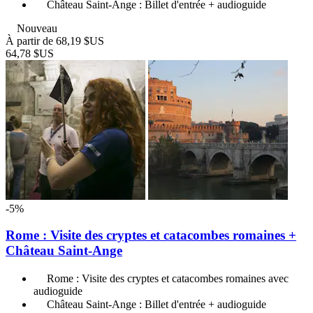
Château Saint-Ange : Billet d'entrée + audioguide
Nouveau
À partir de
68,19 $US
64,78 $US
-5%
Rome : Visite des cryptes et catacombes romaines +
Château Saint-Ange
Rome : Visite des cryptes et catacombes romaines avec
audioguide
Château Saint-Ange : Billet d'entrée + audioguide