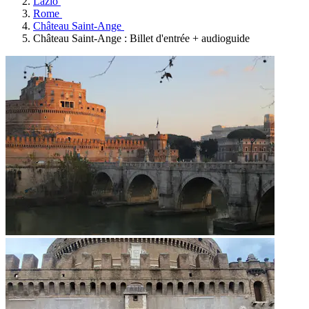
Lazio
Rome
Château Saint-Ange
Château Saint-Ange : Billet d'entrée + audioguide