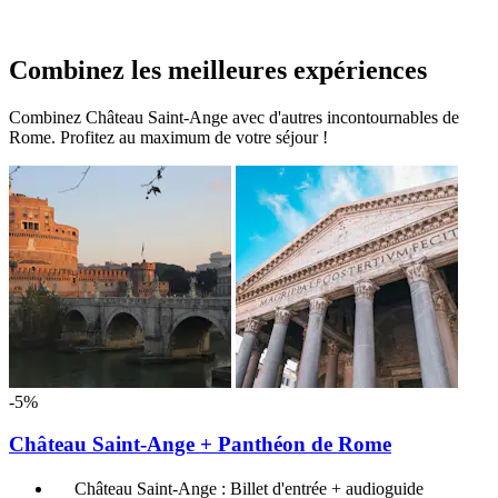
Combinez les meilleures expériences
Combinez Château Saint-Ange avec d'autres incontournables de
Rome. Profitez au maximum de votre séjour !
-5%
Château Saint-Ange + Panthéon de Rome
Château Saint-Ange : Billet d'entrée + audioguide