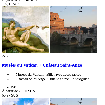
102,11 $US
-5%
Musées du Vatican + Château Saint-Ange
Musées du Vatican : Billet avec accès rapide
Château Saint-Ange : Billet d'entrée + audioguide
Nouveau
À partir de
70,50 $US
66,97 $US