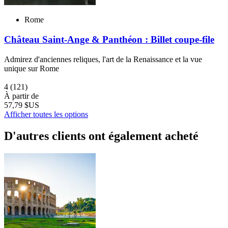
Rome
Château Saint-Ange & Panthéon : Billet coupe-file
Admirez d'anciennes reliques, l'art de la Renaissance et la vue
unique sur Rome
4
(121)
À partir de
57,79 $US
Afficher toutes les options
D'autres clients ont également acheté