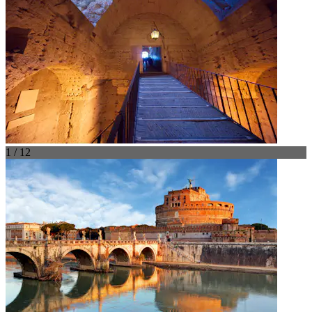
1 / 12