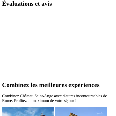
Évaluations et avis
Combinez les meilleures expériences
Combinez Château Saint-Ange avec d'autres incontournables de
Rome. Profitez au maximum de votre séjour !