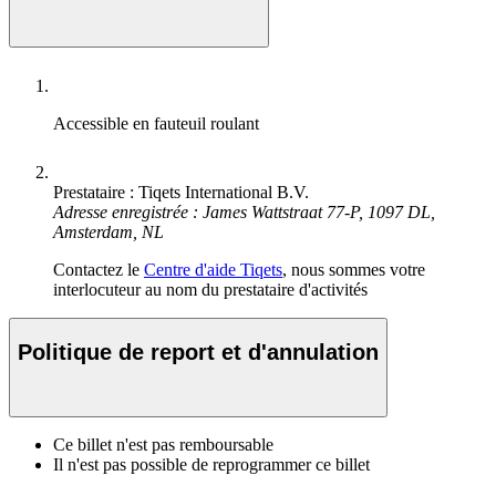
Accessible en fauteuil roulant
Prestataire : Tiqets International B.V.
Adresse enregistrée : James Wattstraat 77-P, 1097 DL,
Amsterdam, NL
Contactez le
Centre d'aide Tiqets
, nous sommes votre
interlocuteur au nom du prestataire d'activités
Politique de report et d'annulation
Ce billet n'est pas remboursable
Il n'est pas possible de reprogrammer ce billet