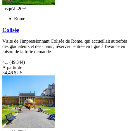
jusqu'à -20%
Rome
Colisée
Visite de l'impressionnant Colisée de Rome, qui accueillait autrefois
des gladiateurs et des chars ; réserver l'entrée en ligne à l'avance en
raison de la forte demande.
4,1
(49 344)
À partir de
34,46 $US