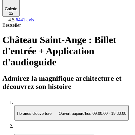
Galerie
12
4.5
6441 avis
Bestseller
Château Saint-Ange : Billet
d'entrée + Application
d'audioguide
Admirez la magnifique architecture et
découvrez son histoire
Horaires d'ouverture
Ouvert aujourd'hui:
09:00:00
-
19:30:00