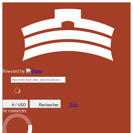
Powered by
Aide
fr / USD
Rechercher
Se connecter