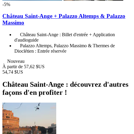
-5%
Château Saint-Ange + Palazzo Altemps & Palazzo
Massimo
Château Saint-Ange : Billet d'entrée + Application
d'audioguide
Palazzo Altemps, Palazzo Massimo & Thermes de
Dioclétien : Entrée réservée
Nouveau
À partir de
57,62 $US
54,74 $US
Château Saint-Ange : découvrez d'autres
façons d'en profiter !