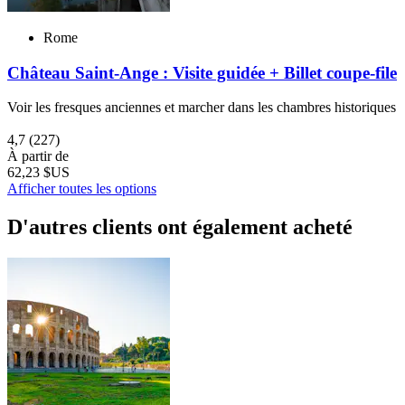
Rome
Château Saint-Ange : Visite guidée + Billet coupe-file
Voir les fresques anciennes et marcher dans les chambres historiques
4,7
(227)
À partir de
62,23 $US
Afficher toutes les options
D'autres clients ont également acheté