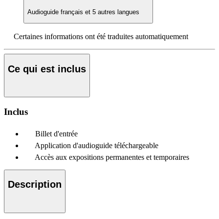
Audioguide
français et 5 autres langues
Certaines informations ont été traduites automatiquement
Ce qui est inclus
Inclus
Billet d'entrée
Application d'audioguide téléchargeable
Accès aux expositions permanentes et temporaires
Description