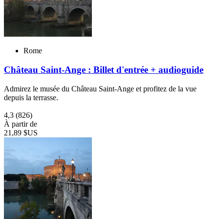
Rome
Château Saint-Ange : Billet d'entrée + audioguide
Admirez le musée du Château Saint-Ange et profitez de la vue
depuis la terrasse.
4,3
(826)
À partir de
21,89 $US