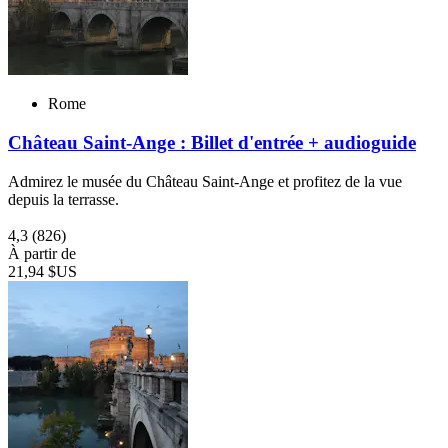
Rome
Château Saint-Ange : Billet d'entrée + audioguide
Admirez le musée du Château Saint-Ange et profitez de la vue
depuis la terrasse.
4,3
(826)
À partir de
21,94 $US