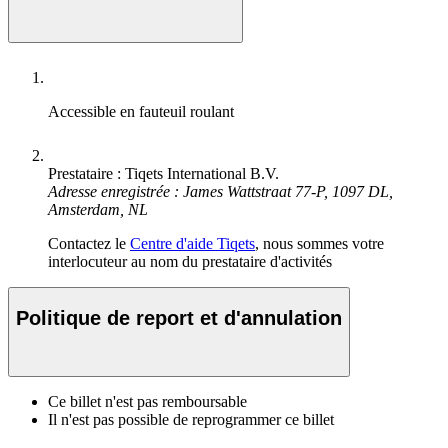
Accessible en fauteuil roulant
Prestataire : Tiqets International B.V.
Adresse enregistrée : James Wattstraat 77-P, 1097 DL,
Amsterdam, NL
Contactez le
Centre d'aide Tiqets
, nous sommes votre
interlocuteur au nom du prestataire d'activités
Politique de report et d'annulation
Ce billet n'est pas remboursable
Il n'est pas possible de reprogrammer ce billet