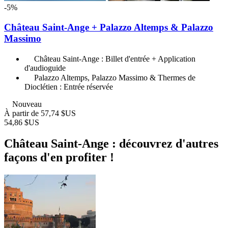
-5%
Château Saint-Ange + Palazzo Altemps & Palazzo
Massimo
Château Saint-Ange : Billet d'entrée + Application
d'audioguide
Palazzo Altemps, Palazzo Massimo & Thermes de
Dioclétien : Entrée réservée
Nouveau
À partir de
57,74 $US
54,86 $US
Château Saint-Ange : découvrez d'autres
façons d'en profiter !