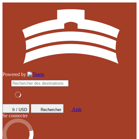
Powered by
Aide
fr / USD
Rechercher
Se connecter