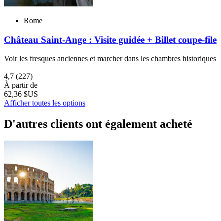
Rome
Château Saint-Ange : Visite guidée + Billet coupe-file
Voir les fresques anciennes et marcher dans les chambres historiques
4,7
(227)
À partir de
62,36 $US
Afficher toutes les options
D'autres clients ont également acheté