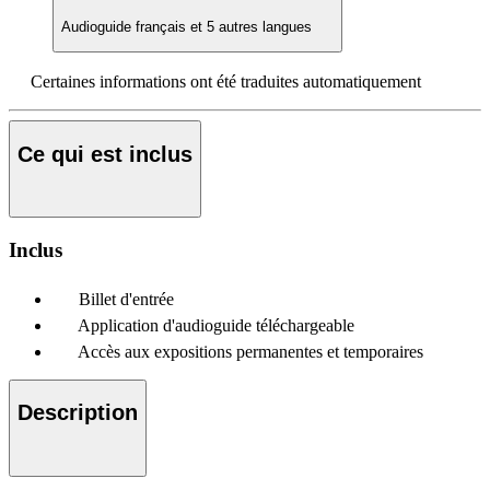
Audioguide
français et 5 autres langues
Certaines informations ont été traduites automatiquement
Ce qui est inclus
Inclus
Billet d'entrée
Application d'audioguide téléchargeable
Accès aux expositions permanentes et temporaires
Description