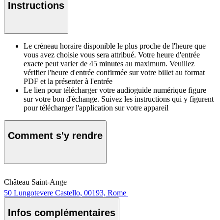
Instructions
Le créneau horaire disponible le plus proche de l'heure que
vous avez choisie vous sera attribué. Votre heure d'entrée
exacte peut varier de 45 minutes au maximum. Veuillez
vérifier l'heure d'entrée confirmée sur votre billet au format
PDF et la présenter à l'entrée
Le lien pour télécharger votre audioguide numérique figure
sur votre bon d'échange. Suivez les instructions qui y figurent
pour télécharger l'application sur votre appareil
Comment s'y rendre
Château Saint-Ange
50 Lungotevere Castello, 00193, Rome
Infos complémentaires