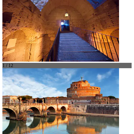
1 / 12