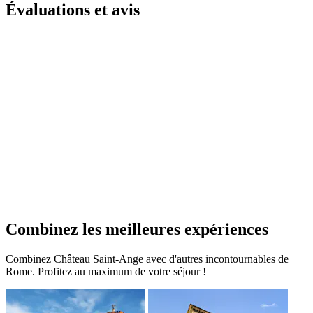
Évaluations et avis
Combinez les meilleures expériences
Combinez Château Saint-Ange avec d'autres incontournables de
Rome. Profitez au maximum de votre séjour !