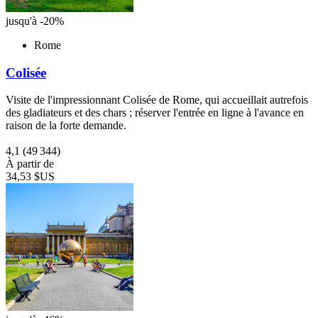
jusqu'à -20%
Rome
Colisée
Visite de l'impressionnant Colisée de Rome, qui accueillait autrefois
des gladiateurs et des chars ; réserver l'entrée en ligne à l'avance en
raison de la forte demande.
4,1
(49 344)
À partir de
34,53 $US