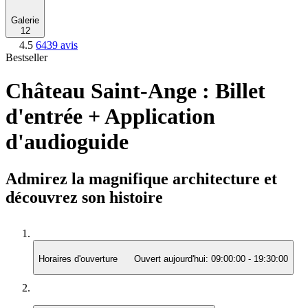
Galerie
12
4.5
6439 avis
Bestseller
Château Saint-Ange : Billet
d'entrée + Application
d'audioguide
Admirez la magnifique architecture et
découvrez son histoire
Horaires d'ouverture
Ouvert aujourd'hui:
09:00:00
-
19:30:00