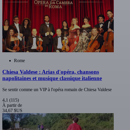
Rome
Chiesa Valdese : Arias d'opéra, chansons
napolitaines et musique classique italienne
Se sentir comme un VIP à l'opéra romain de Chiesa Valdese
4,1
(115)
À partir de
34,67 $US