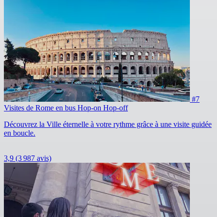
#7
Visites de Rome en bus Hop-on Hop-off
Découvrez la Ville éternelle à votre rythme grâce à une visite guidée
en boucle.
3,9
(3 987 avis)