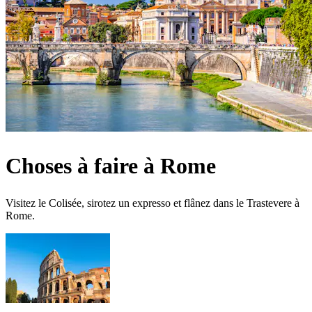
Choses à faire à Rome
Visitez le Colisée, sirotez un expresso et flânez dans le Trastevere à
Rome.