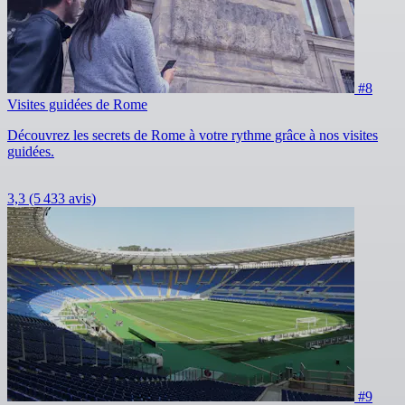
#8
Visites guidées de Rome
Découvrez les secrets de Rome à votre rythme grâce à nos visites
guidées.
3,3
(5 433 avis)
#9