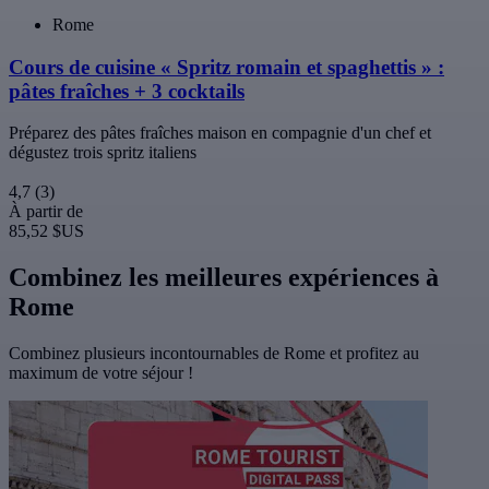
Rome
Cours de cuisine « Spritz romain et spaghettis » :
pâtes fraîches + 3 cocktails
Préparez des pâtes fraîches maison en compagnie d'un chef et
dégustez trois spritz italiens
4,7
(3)
À partir de
85,52 $US
Combinez les meilleures expériences à
Rome
Combinez plusieurs incontournables de Rome et profitez au
maximum de votre séjour !