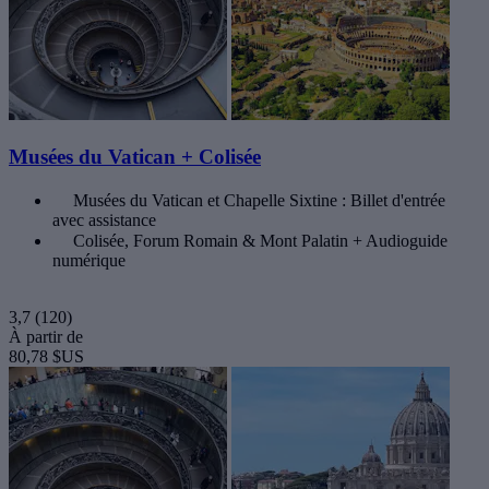
Musées du Vatican + Colisée
Musées du Vatican et Chapelle Sixtine : Billet d'entrée
avec assistance
Colisée, Forum Romain & Mont Palatin + Audioguide
numérique
3,7
(120)
À partir de
80,78 $US