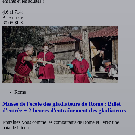
enfants et les adultes !
4,6
(1 714)
À partir de
30,05 $US
Rome
Musée de l'école des gladiateurs de Rome : Billet
d'entrée + 2 heures d'entraînement des gladiateurs
Entraînez-vous comme les combattants de Rome et livrez une
bataille intense