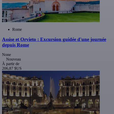
Rome
Assise et Orvieto : Excursion guidée d'une journée
depuis Rome
None
Nouveau
À partir de
206,87 $US