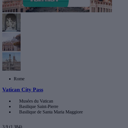
Rome
Vatican City Pass
Musées du Vatican
Basilique Saint-Pierre
Basilique de Santa Maria Maggiore
3,9
(1 384)