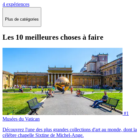
4 expériences
Plus de catégories
Les 10 meilleures choses à faire
#1
Musées du Vatican
Découvrez l'une des plus grandes collections d'art au monde, dont la
célèbre chapelle Sixtine de Michel-Ange.