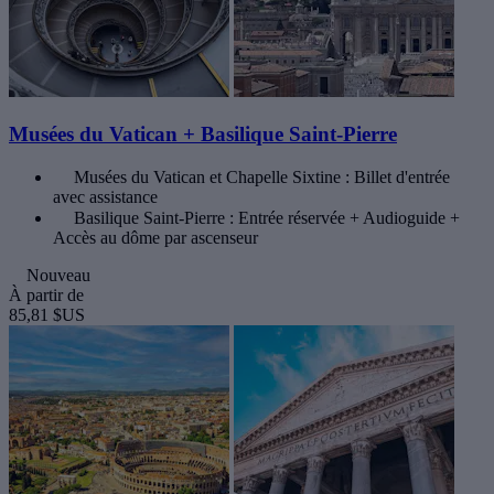
Musées du Vatican + Basilique Saint-Pierre
Musées du Vatican et Chapelle Sixtine : Billet d'entrée
avec assistance
Basilique Saint-Pierre : Entrée réservée + Audioguide +
Accès au dôme par ascenseur
Nouveau
À partir de
85,81 $US