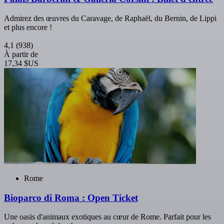
Admirez des œuvres du Caravage, de Raphaël, du Bernin, de Lippi
et plus encore !
4,1
(938)
À partir de
17,34 $US
Rome
Bioparco di Roma : Open Ticket
Une oasis d'animaux exotiques au cœur de Rome. Parfait pour les