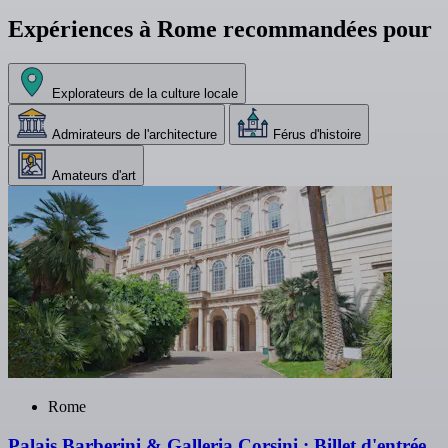
Expériences à Rome recommandées pour
Explorateurs de la culture locale
Admirateurs de l'architecture
Férus d'histoire
Amateurs d'art
Rome
Palais Barberini & Galleria Corsini : Billet d'entrée