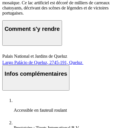
mosaïque. Ce lac artificiel est décoré de milliers de carreaux
chatoyants, décrivant des scènes de légendes et de victoires
portugaises.
Comment s'y rendre
Palais National et Jardins de Queluz
Largo Palácio de Queluz, 2745-191, Queluz
Infos complémentaires
Accessible en fauteuil roulant
Prestataire : Tiqets International B.V.