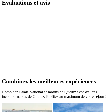
Évaluations et avis
Combinez les meilleures expériences
Combinez Palais National et Jardins de Queluz avec d'autres
incontournables de Queluz. Profitez au maximum de votre séjour !