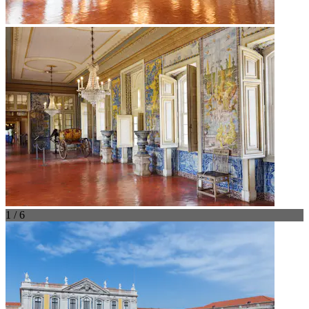
1 / 6