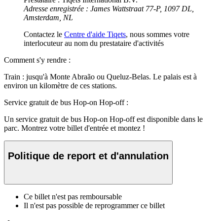
Adresse enregistrée : James Wattstraat 77-P, 1097 DL,
Amsterdam, NL
Contactez le
Centre d'aide Tiqets
, nous sommes votre
interlocuteur au nom du prestataire d'activités
Comment s'y rendre :
Train : jusqu'à Monte Abraão ou Queluz-Belas. Le palais est à
environ un kilomètre de ces stations.
Service gratuit de bus Hop-on Hop-off :
Un service gratuit de bus Hop-on Hop-off est disponible dans le
parc. Montrez votre billet d'entrée et montez !
Politique de report et d'annulation
Ce billet n'est pas remboursable
Il n'est pas possible de reprogrammer ce billet