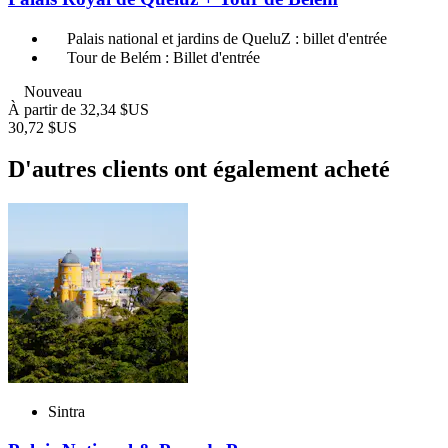
Palais national et jardins de QueluZ : billet d'entrée
Tour de Belém : Billet d'entrée
Nouveau
À partir de
32,34 $US
30,72 $US
D'autres clients ont également acheté
Sintra