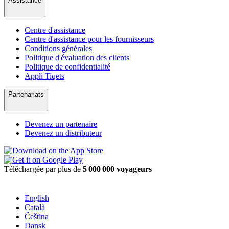
Assistance
Centre d'assistance
Centre d'assistance pour les fournisseurs
Conditions générales
Politique d'évaluation des clients
Politique de confidentialité
Appli Tiqets
Partenariats
Devenez un partenaire
Devenez un distributeur
Téléchargée par plus de
5 000 000 voyageurs
English
Català
Čeština
Dansk