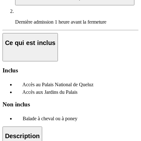
Dernière admission
1 heure avant la fermeture
Ce qui est inclus
Inclus
Accès au Palais National de Queluz
Accès aux Jardins du Palais
Non inclus
Balade à cheval ou à poney
Description