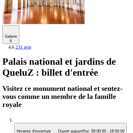
Galerie
6
4.6
231 avis
Palais national et jardins de
QueluZ : billet d'entrée
Visitez ce monument national et sentez-
vous comme un membre de la famille
royale
Horaires d'ouverture
Ouvert aujourd'hui:
09:00:00
-
18:00:00