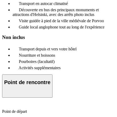
Transport en autocar climatisé
Découverte en bus des principaux monuments et
attractions d'Helsinki, avec des arrêts photo inclus
Visite guidée à pied de la ville médiévale de Porvoo
Guide local anglophone tout au long de l'expérience
Non inclus
Transport depuis et vers votre hôtel
Nourriture et boissons
Pourboires (facultatif)
Activités supplémentaires
Point de rencontre
Point de départ