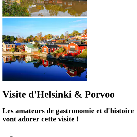
Visite d'Helsinki & Porvoo
Les amateurs de gastronomie et d'histoire
vont adorer cette visite !