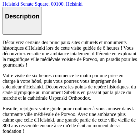
Helsinki Senate Square, 00100, Helsinki
Description
Découvrez certains des principaux sites culturels et monuments
historiques d'Helsinki lors de cette visite guidée de 6 heures ! Vous
découvrirez ensuite une ambiance totalement différente en explorant
la magnifique ville médiévale voisine de Porvoo, un paradis pour les
gourmands !
Votre visite de six heures commence le matin par une prise en
charge à votre hôtel, puis vous pourrez vous imprégner de la
splendeur d'Helsinki. Découvrez les points de repère historiques, du
stade olympique au monument Sibelius en passant par la place du
marché et la cathédrale Uspenski Orthoodox.
Ensuite, rejoignez votre guide pour continuer à vous amuser dans la
charmante ville médiévale de Porvoo. Avec une ambiance plus
calme que celle d'Helsinki, une grande partie de cette ville vieille de
800 ans ressemble encore à ce qu'elle était au moment de sa
fondation !