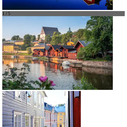
1 / 5