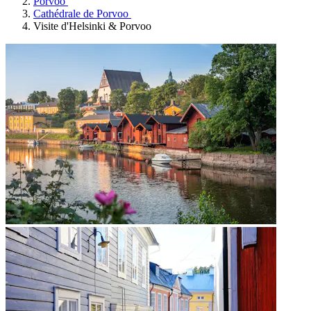
Porvoo
Cathédrale de Porvoo
Visite d'Helsinki & Porvoo