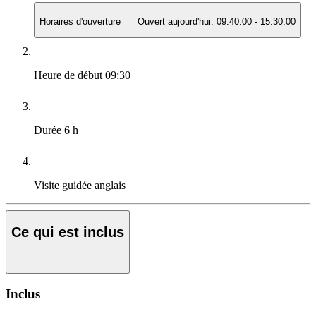
Horaires d'ouverture
Ouvert aujourd'hui:
09:40:00
-
15:30:00
Heure de début
09:30
Durée
6 h
Visite guidée
anglais
Ce qui est inclus
Inclus