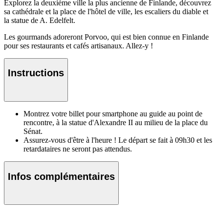
Explorez la deuxième ville la plus ancienne de Finlande, découvrez
sa cathédrale et la place de l'hôtel de ville, les escaliers du diable et
la statue de A. Edelfelt.
Les gourmands adoreront Porvoo, qui est bien connue en Finlande
pour ses restaurants et cafés artisanaux. Allez-y !
Instructions
Montrez votre billet pour smartphone au guide au point de
rencontre, à la statue d'Alexandre II au milieu de la place du
Sénat.
Assurez-vous d'être à l'heure ! Le départ se fait à 09h30 et les
retardataires ne seront pas attendus.
Infos complémentaires