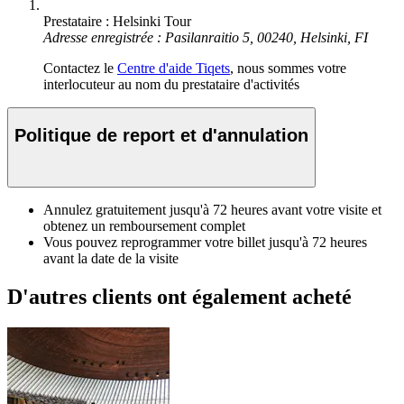
Prestataire : Helsinki Tour
Adresse enregistrée : Pasilanraitio 5, 00240, Helsinki, FI
Contactez le
Centre d'aide Tiqets
, nous sommes votre
interlocuteur au nom du prestataire d'activités
Politique de report et d'annulation
Annulez gratuitement jusqu'à 72 heures avant votre visite et
obtenez un remboursement complet
Vous pouvez reprogrammer votre billet jusqu'à 72 heures
avant la date de la visite
D'autres clients ont également acheté