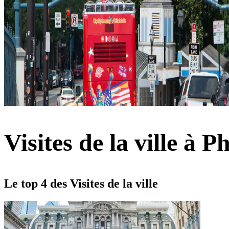
Visites de la ville à P
Le top 4 des Visites de la ville