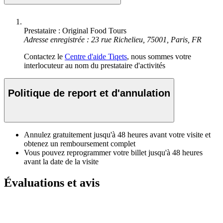
Prestataire : Original Food Tours
Adresse enregistrée : 23 rue Richelieu, 75001, Paris, FR
Contactez le
Centre d'aide Tiqets
, nous sommes votre
interlocuteur au nom du prestataire d'activités
Politique de report et d'annulation
Annulez gratuitement jusqu'à 48 heures avant votre visite et
obtenez un remboursement complet
Vous pouvez reprogrammer votre billet jusqu'à 48 heures
avant la date de la visite
Évaluations et avis