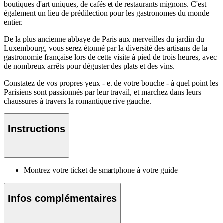
boutiques d'art uniques, de cafés et de restaurants mignons. C'est
également un lieu de prédilection pour les gastronomes du monde
entier.
De la plus ancienne abbaye de Paris aux merveilles du jardin du
Luxembourg, vous serez étonné par la diversité des artisans de la
gastronomie française lors de cette visite à pied de trois heures, avec
de nombreux arrêts pour déguster des plats et des vins.
Constatez de vos propres yeux - et de votre bouche - à quel point les
Parisiens sont passionnés par leur travail, et marchez dans leurs
chaussures à travers la romantique rive gauche.
Instructions
Montrez votre ticket de smartphone à votre guide
Infos complémentaires