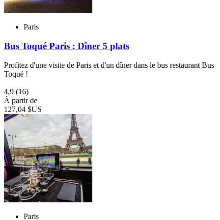
Paris
Bus Toqué Paris : Dîner 5 plats
Profitez d'une visite de Paris et d'un dîner dans le bus restaurant Bus
Toqué !
4,9
(16)
À partir de
127,04 $US
Paris