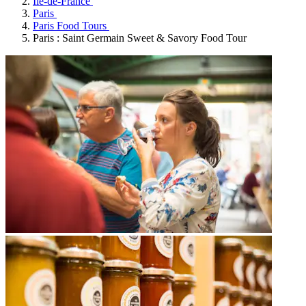
Île-de-France
Paris
Paris Food Tours
Paris : Saint Germain Sweet & Savory Food Tour