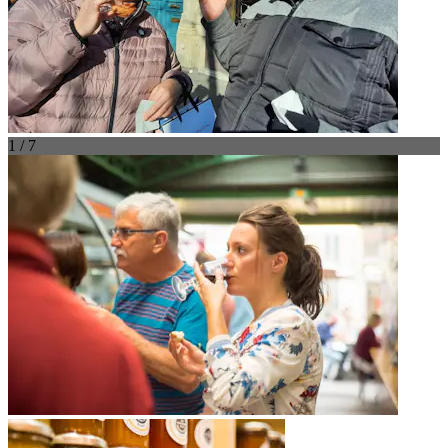
1 / 7