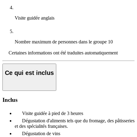
Visite guidée
anglais
Nombre maximum de personnes dans le groupe
10
Certaines informations ont été traduites automatiquement
Ce qui est inclus
Inclus
Visite guidée à pied de 3 heures
Dégustation d'aliments tels que du fromage, des pâtisseries
et des spécialités françaises.
Dégustation de vins