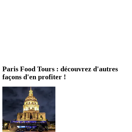
Paris Food Tours : découvrez d'autres
façons d'en profiter !