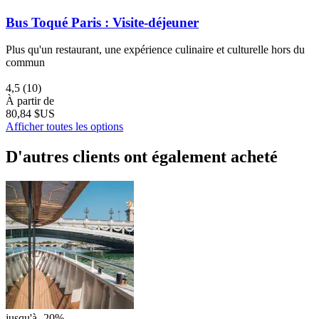
Bus Toqué Paris : Visite-déjeuner
Plus qu'un restaurant, une expérience culinaire et culturelle hors du
commun
4,5
(10)
À partir de
80,84 $US
Afficher toutes les options
D'autres clients ont également acheté
jusqu'à -20%