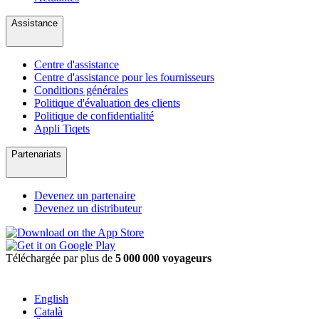
Assistance
Centre d'assistance
Centre d'assistance pour les fournisseurs
Conditions générales
Politique d'évaluation des clients
Politique de confidentialité
Appli Tiqets
Partenariats
Devenez un partenaire
Devenez un distributeur
Téléchargée par plus de
5 000 000 voyageurs
English
Català