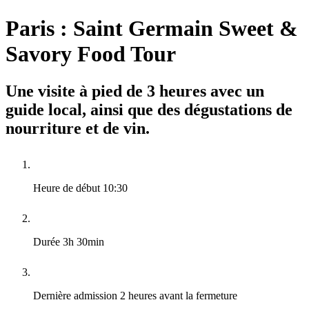
Paris : Saint Germain Sweet &
Savory Food Tour
Une visite à pied de 3 heures avec un
guide local, ainsi que des dégustations de
nourriture et de vin.
Heure de début
10:30
Durée
3h 30min
Dernière admission
2 heures avant la fermeture