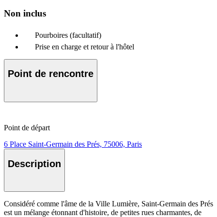
Non inclus
Pourboires (facultatif)
Prise en charge et retour à l'hôtel
Point de rencontre
Point de départ
6 Place Saint-Germain des Prés, 75006, Paris
Description
Considéré comme l'âme de la Ville Lumière, Saint-Germain des Prés
est un mélange étonnant d'histoire, de petites rues charmantes, de