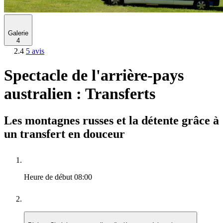
Galerie
4
2.4
5 avis
Spectacle de l'arrière-pays
australien : Transferts
Les montagnes russes et la détente grâce à
un transfert en douceur
Heure de début
08:00