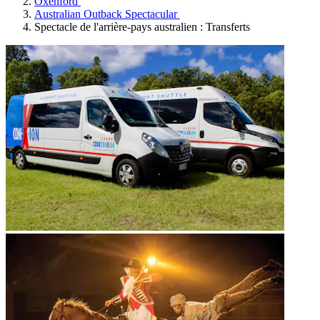
Oxenford
Australian Outback Spectacular
Spectacle de l'arrière-pays australien : Transferts