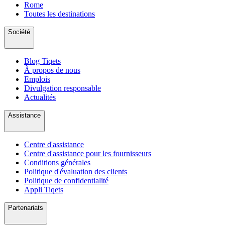
Rome
Toutes les destinations
Société
Blog Tiqets
À propos de nous
Emplois
Divulgation responsable
Actualités
Assistance
Centre d'assistance
Centre d'assistance pour les fournisseurs
Conditions générales
Politique d'évaluation des clients
Politique de confidentialité
Appli Tiqets
Partenariats