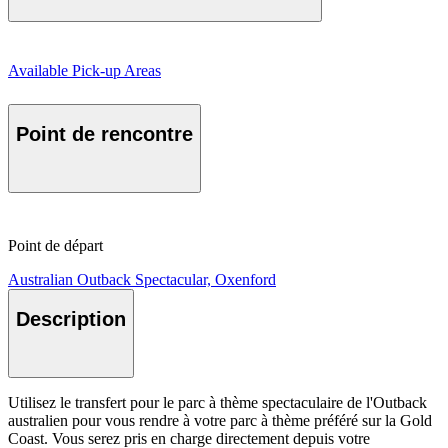
Available Pick-up Areas
Point de rencontre
Point de départ
Australian Outback Spectacular, Oxenford
Description
Utilisez le transfert pour le parc à thème spectaculaire de l'Outback
australien pour vous rendre à votre parc à thème préféré sur la Gold
Coast. Vous serez pris en charge directement depuis votre