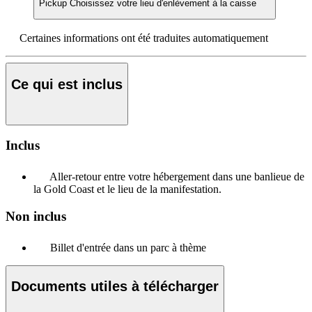
Pickup
Choisissez votre lieu d'enlèvement à la caisse
Certaines informations ont été traduites automatiquement
Ce qui est inclus
Inclus
Aller-retour entre votre hébergement dans une banlieue de
la Gold Coast et le lieu de la manifestation.
Non inclus
Billet d'entrée dans un parc à thème
Documents utiles à télécharger