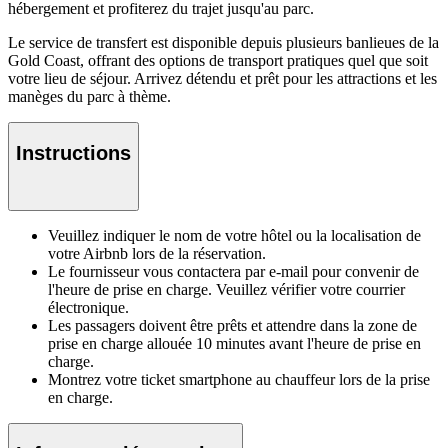
hébergement et profiterez du trajet jusqu'au parc.
Le service de transfert est disponible depuis plusieurs banlieues de la
Gold Coast, offrant des options de transport pratiques quel que soit
votre lieu de séjour. Arrivez détendu et prêt pour les attractions et les
manèges du parc à thème.
Instructions
Veuillez indiquer le nom de votre hôtel ou la localisation de
votre Airbnb lors de la réservation.
Le fournisseur vous contactera par e-mail pour convenir de
l'heure de prise en charge. Veuillez vérifier votre courrier
électronique.
Les passagers doivent être prêts et attendre dans la zone de
prise en charge allouée 10 minutes avant l'heure de prise en
charge.
Montrez votre ticket smartphone au chauffeur lors de la prise
en charge.