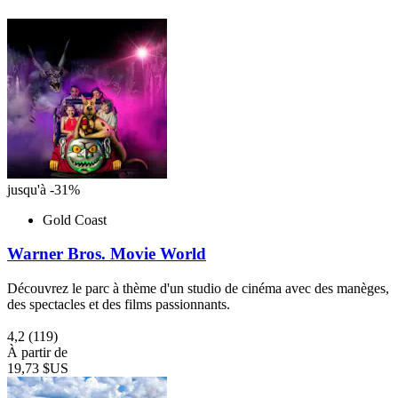
jusqu'à -31%
Gold Coast
Warner Bros. Movie World
Découvrez le parc à thème d'un studio de cinéma avec des manèges,
des spectacles et des films passionnants.
4,2
(119)
À partir de
19,73 $US