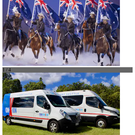
1 / 4