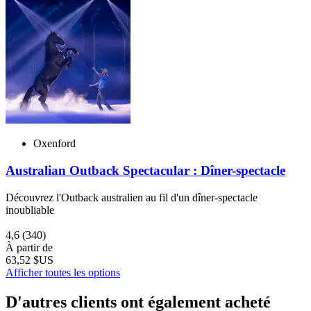
Oxenford
Australian Outback Spectacular : Dîner-spectacle
Découvrez l'Outback australien au fil d'un dîner-spectacle
inoubliable
4,6
(340)
À partir de
63,52 $US
Afficher toutes les options
D'autres clients ont également acheté