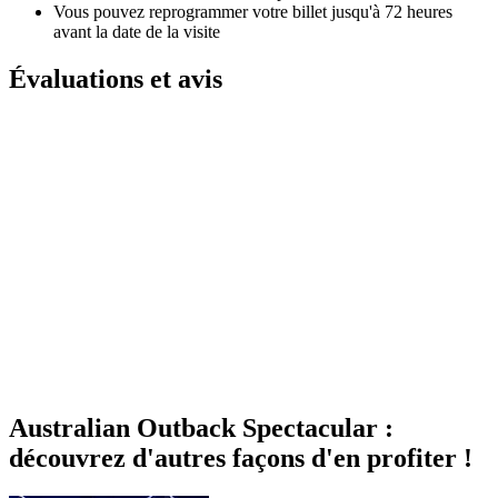
Vous pouvez reprogrammer votre billet jusqu'à 72 heures
avant la date de la visite
Évaluations et avis
Australian Outback Spectacular :
découvrez d'autres façons d'en profiter !