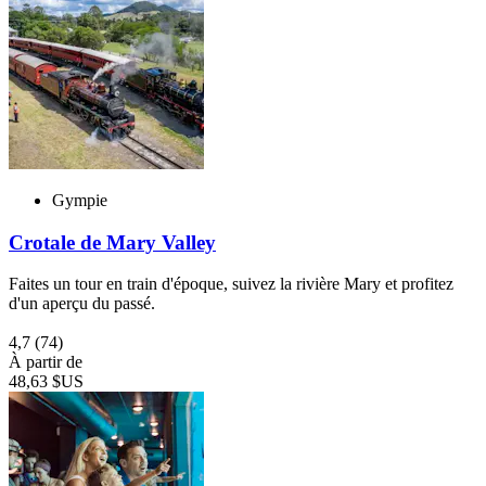
Gympie
Crotale de Mary Valley
Faites un tour en train d'époque, suivez la rivière Mary et profitez
d'un aperçu du passé.
4,7
(74)
À partir de
48,63 $US