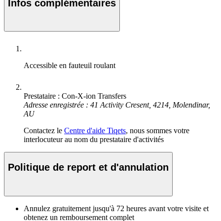
Infos complémentaires
Accessible en fauteuil roulant
Prestataire : Con-X-ion Transfers
Adresse enregistrée : 41 Activity Cresent, 4214, Molendinar,
AU
Contactez le
Centre d'aide Tiqets
, nous sommes votre
interlocuteur au nom du prestataire d'activités
Politique de report et d'annulation
Annulez gratuitement jusqu'à 72 heures avant votre visite et
obtenez un remboursement complet