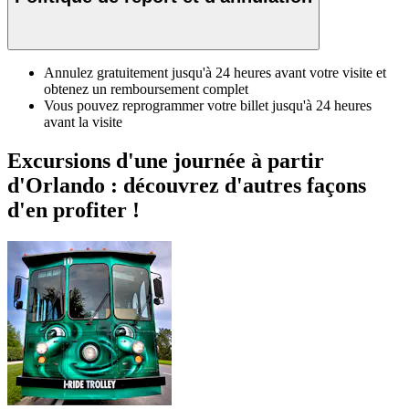
Annulez gratuitement jusqu'à 24 heures avant votre visite et
obtenez un remboursement complet
Vous pouvez reprogrammer votre billet jusqu'à 24 heures
avant la visite
Excursions d'une journée à partir
d'Orlando : découvrez d'autres façons
d'en profiter !