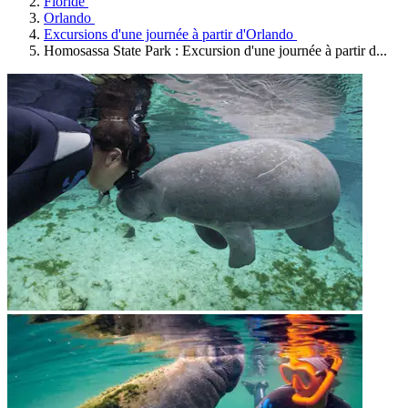
Floride
Orlando
Excursions d'une journée à partir d'Orlando
Homosassa State Park : Excursion d'une journée à partir d...