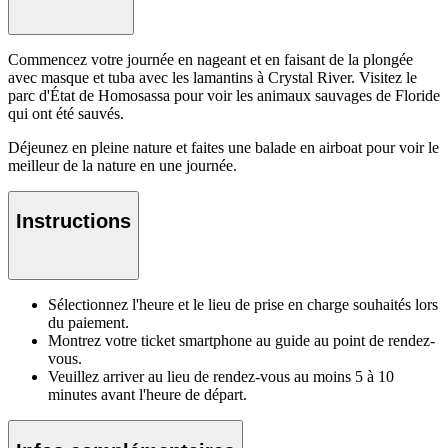
Commencez votre journée en nageant et en faisant de la plongée
avec masque et tuba avec les lamantins à Crystal River. Visitez le
parc d'État de Homosassa pour voir les animaux sauvages de Floride
qui ont été sauvés.
Déjeunez en pleine nature et faites une balade en airboat pour voir le
meilleur de la nature en une journée.
Instructions
Sélectionnez l'heure et le lieu de prise en charge souhaités lors
du paiement.
Montrez votre ticket smartphone au guide au point de rendez-
vous.
Veuillez arriver au lieu de rendez-vous au moins 5 à 10
minutes avant l'heure de départ.