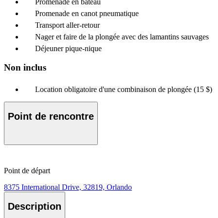
Promenade en bateau
Promenade en canot pneumatique
Transport aller-retour
Nager et faire de la plongée avec des lamantins sauvages
Déjeuner pique-nique
Non inclus
Location obligatoire d'une combinaison de plongée (15 $)
Point de rencontre
Point de départ
8375 International Drive, 32819, Orlando
Description