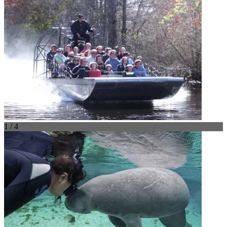
1 / 4