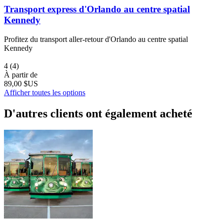
Transport express d'Orlando au centre spatial
Kennedy
Profitez du transport aller-retour d'Orlando au centre spatial
Kennedy
4
(4)
À partir de
89,00 $US
Afficher toutes les options
D'autres clients ont également acheté