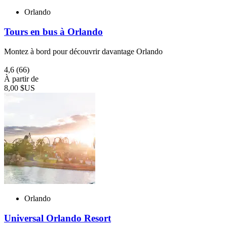
Orlando
Tours en bus à Orlando
Montez à bord pour découvrir davantage Orlando
4,6
(66)
À partir de
8,00 $US
Orlando
Universal Orlando Resort