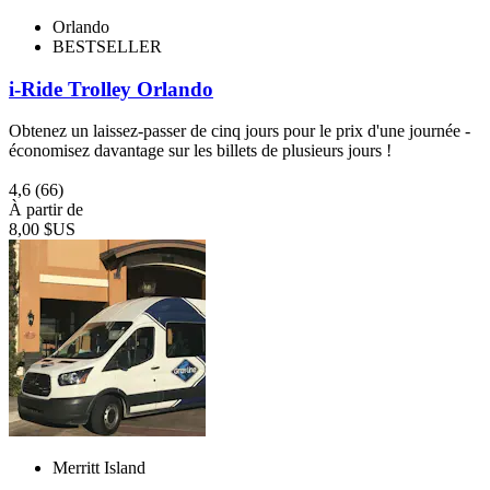
Orlando
BESTSELLER
i-Ride Trolley Orlando
Obtenez un laissez-passer de cinq jours pour le prix d'une journée -
économisez davantage sur les billets de plusieurs jours !
4,6
(66)
À partir de
8,00 $US
Merritt Island