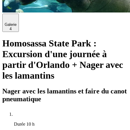
Galerie
4
Homosassa State Park :
Excursion d'une journée à
partir d'Orlando + Nager avec
les lamantins
Nager avec les lamantins et faire du canot
pneumatique
Durée
10 h