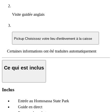
Visite guidée
anglais
Pickup
Choisissez votre lieu d'enlèvement à la caisse
Certaines informations ont été traduites automatiquement
Ce qui est inclus
Inclus
Entrée au Homosassa State Park
Guide en direct