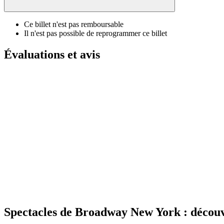
Ce billet n'est pas remboursable
Il n'est pas possible de reprogrammer ce billet
Évaluations et avis
Spectacles de Broadway New York : découvr