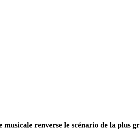
musicale renverse le scénario de la plus gr