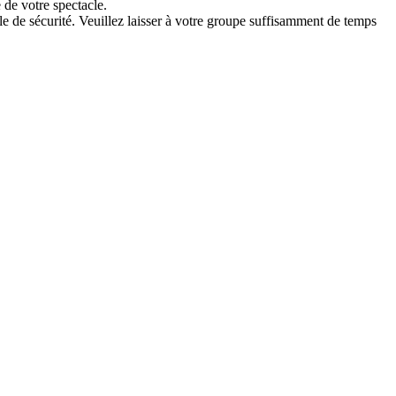
 de votre spectacle.
ôle de sécurité. Veuillez laisser à votre groupe suffisamment de temps