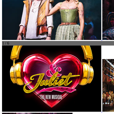
1 / 6