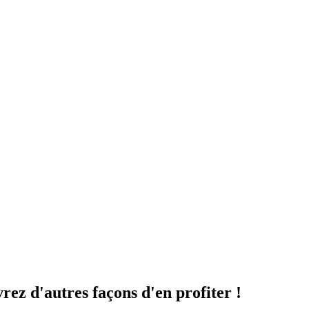
ez d'autres façons d'en profiter !