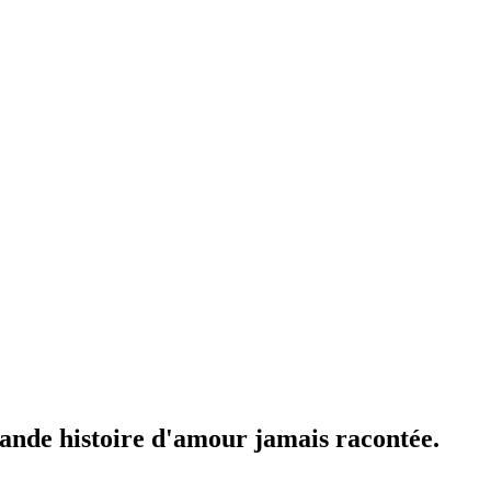
ande histoire d'amour jamais racontée.