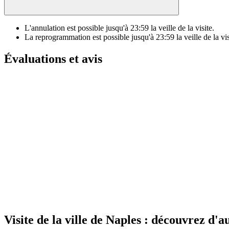
L'annulation est possible jusqu'à
23:59
la veille de la visite.
La reprogrammation est possible jusqu'à
23:59
la veille de la vis
Évaluations et avis
Visite de la ville de Naples : découvrez d'a