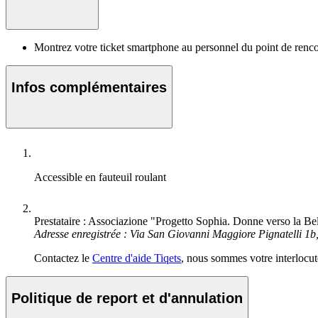
Montrez votre ticket smartphone au personnel du point de renco
Infos complémentaires
Accessible en fauteuil roulant
Prestataire : Associazione "Progetto Sophia. Donne verso la Be
Adresse enregistrée : Via San Giovanni Maggiore Pignatelli 1b
Contactez le
Centre d'aide Tiqets
, nous sommes votre interlocute
Politique de report et d'annulation