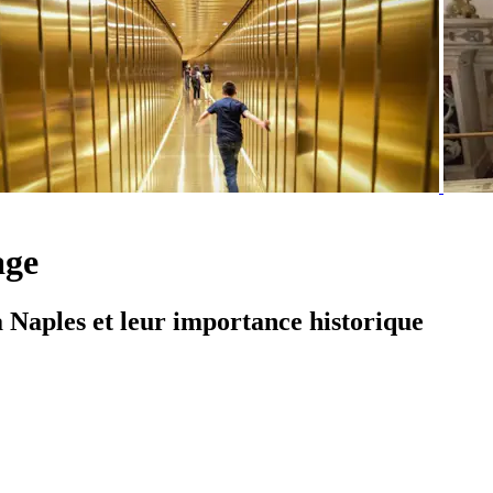
age
 Naples et leur importance historique