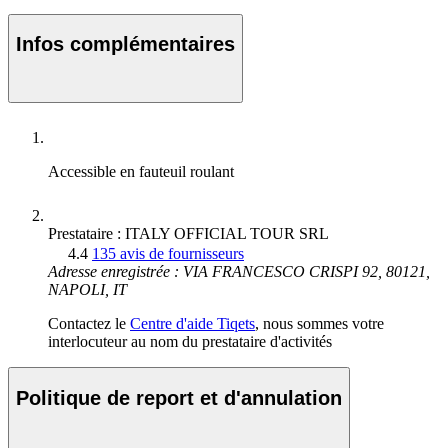
Infos complémentaires
Accessible en fauteuil roulant
Prestataire : ITALY OFFICIAL TOUR SRL
4.4
135 avis de fournisseurs
Adresse enregistrée : VIA FRANCESCO CRISPI 92, 80121,
NAPOLI, IT
Contactez le
Centre d'aide Tiqets
, nous sommes votre
interlocuteur au nom du prestataire d'activités
Politique de report et d'annulation