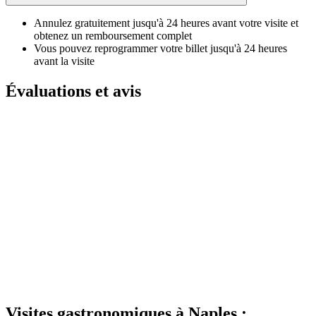
Annulez gratuitement jusqu'à 24 heures avant votre visite et
obtenez un remboursement complet
Vous pouvez reprogrammer votre billet jusqu'à 24 heures
avant la visite
Évaluations et avis
Visites gastronomiques à Naples :