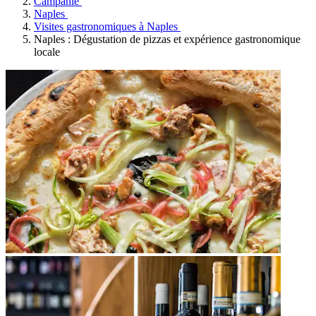
Campanie
Naples
Visites gastronomiques à Naples
Naples : Dégustation de pizzas et expérience gastronomique
locale