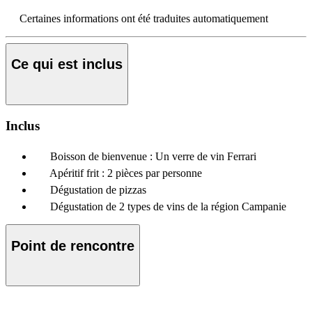
Certaines informations ont été traduites automatiquement
Ce qui est inclus
Inclus
Boisson de bienvenue : Un verre de vin Ferrari
Apéritif frit : 2 pièces par personne
Dégustation de pizzas
Dégustation de 2 types de vins de la région Campanie
Point de rencontre