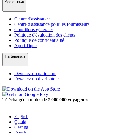
Assistance
Centre d'assistance
Centre d'assistance pour les fournisseurs
Conditions générales
Politique d'évaluation des clients
Politique de confidentialité
Appli Tiqets
Partenariats
Devenez un partenaire
Devenez un distributeur
Téléchargée par plus de
5 000 000 voyageurs
English
Català
Čeština
Dansk