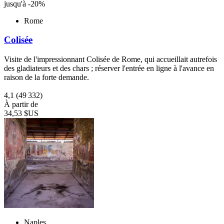
jusqu'à -20%
Rome
Colisée
Visite de l'impressionnant Colisée de Rome, qui accueillait autrefois
des gladiateurs et des chars ; réserver l'entrée en ligne à l'avance en
raison de la forte demande.
4,1
(49 332)
À partir de
34,53 $US
Naples