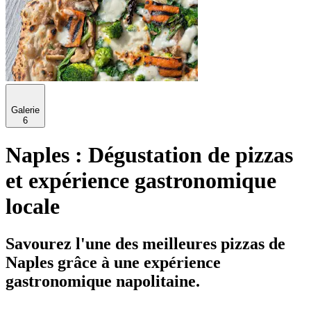
Galerie
6
Naples : Dégustation de pizzas
et expérience gastronomique
locale
Savourez l'une des meilleures pizzas de
Naples grâce à une expérience
gastronomique napolitaine.