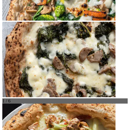
1 / 6