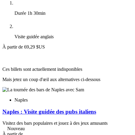
Durée
1h 30min
Visite guidée
anglais
À partir de
69,29 $US
Ces billets sont actuellement indisponibles
Mais jetez un coup d'œil aux alternatives ci-dessous
Naples
Naples : Visite guidée des pubs italiens
Visitez des bars populaires et jouez à des jeux amusants
Nouveau
À partir de