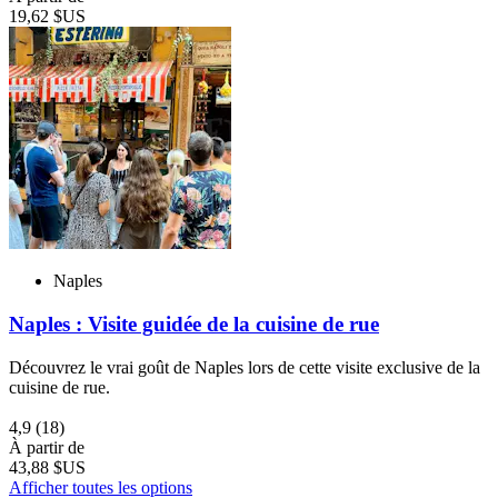
19,62 $US
Naples
Naples : Visite guidée de la cuisine de rue
Découvrez le vrai goût de Naples lors de cette visite exclusive de la
cuisine de rue.
4,9
(18)
À partir de
43,88 $US
Afficher toutes les options