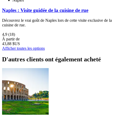
Naples
Naples : Visite guidée de la cuisine de rue
Découvrez le vrai goût de Naples lors de cette visite exclusive de la
cuisine de rue.
4,9
(18)
À partir de
43,88 $US
Afficher toutes les options
D'autres clients ont également acheté