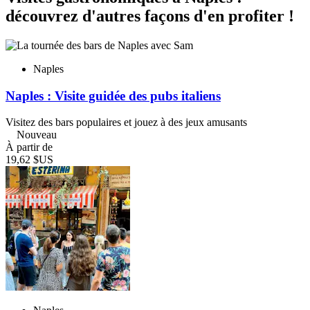
découvrez d'autres façons d'en profiter !
Naples
Naples : Visite guidée des pubs italiens
Visitez des bars populaires et jouez à des jeux amusants
Nouveau
À partir de
19,62 $US