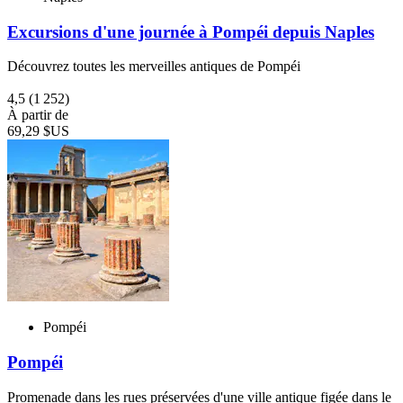
Excursions d'une journée à Pompéi depuis Naples
Découvrez toutes les merveilles antiques de Pompéi
4,5
(1 252)
À partir de
69,29 $US
Pompéi
Pompéi
Promenade dans les rues préservées d'une ville antique figée dans le