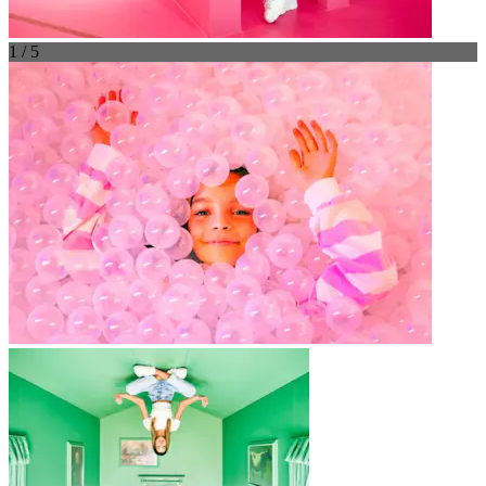
1 / 5