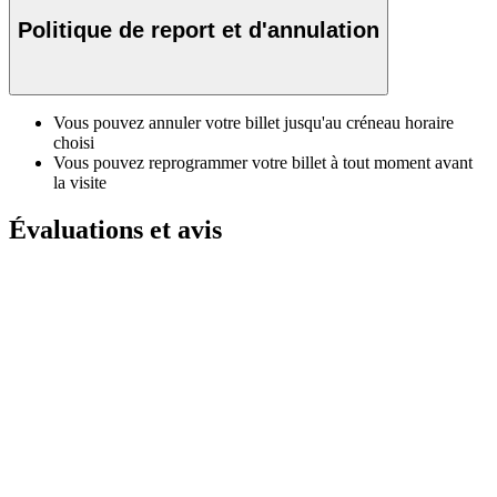
Politique de report et d'annulation
Vous pouvez annuler votre billet jusqu'au créneau horaire
choisi
Vous pouvez reprogrammer votre billet à tout moment avant
la visite
Évaluations et avis