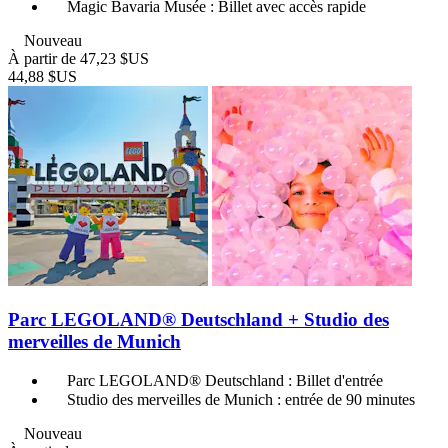
Magic Bavaria Musée : Billet avec accès rapide
Nouveau
À partir de
47,23 $US
44,88 $US
Parc LEGOLAND® Deutschland + Studio des
merveilles de Munich
Parc LEGOLAND® Deutschland : Billet d'entrée
Studio des merveilles de Munich : entrée de 90 minutes
Nouveau