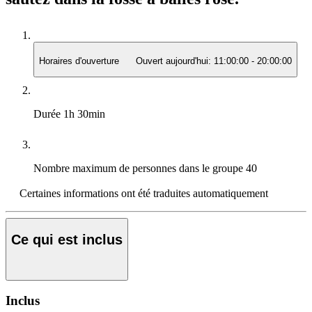
Horaires d'ouverture
Ouvert aujourd'hui:
11:00:00
-
20:00:00
Durée
1h 30min
Nombre maximum de personnes dans le groupe
40
Certaines informations ont été traduites automatiquement
Ce qui est inclus
Inclus