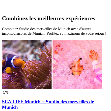
Combinez les meilleures expériences
Combinez Studio des merveilles de Munich avec d'autres
incontournables de Munich. Profitez au maximum de votre séjour !
-5%
SEA LIFE Munich + Studio des merveilles de
Munich