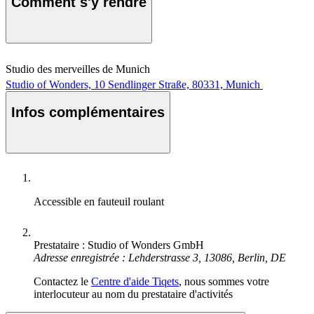
Comment s'y rendre
Studio des merveilles de Munich
Studio of Wonders, 10 Sendlinger Straße, 80331, Munich
Infos complémentaires
Accessible en fauteuil roulant
Prestataire : Studio of Wonders GmbH
Adresse enregistrée : Lehderstrasse 3, 13086, Berlin, DE
Contactez le
Centre d'aide Tiqets
, nous sommes votre
interlocuteur au nom du prestataire d'activités