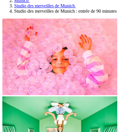
Munich
Studio des merveilles de Munich
Studio des merveilles de Munich : entrée de 90 minutes