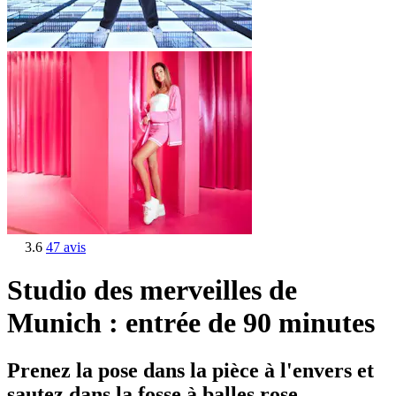
3.6
47 avis
Studio des merveilles de
Munich : entrée de 90 minutes
Prenez la pose dans la pièce à l'envers et
sautez dans la fosse à balles rose.