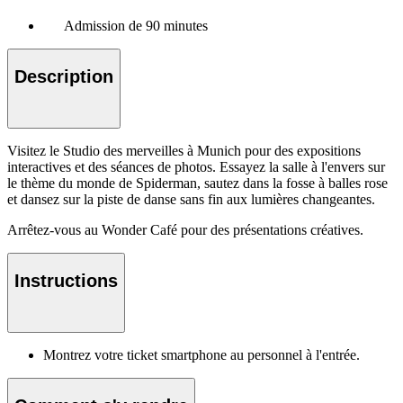
Admission de 90 minutes
Description
Visitez le Studio des merveilles à Munich pour des expositions
interactives et des séances de photos. Essayez la salle à l'envers sur
le thème du monde de Spiderman, sautez dans la fosse à balles rose
et dansez sur la piste de danse sans fin aux lumières changeantes.
Arrêtez-vous au Wonder Café pour des présentations créatives.
Instructions
Montrez votre ticket smartphone au personnel à l'entrée.