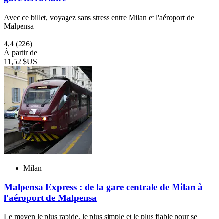
Avec ce billet, voyagez sans stress entre Milan et l'aéroport de
Malpensa
4,4
(226)
À partir de
11,52 $US
Milan
Malpensa Express : de la gare centrale de Milan à
l'aéroport de Malpensa
Le moyen le plus rapide, le plus simple et le plus fiable pour se