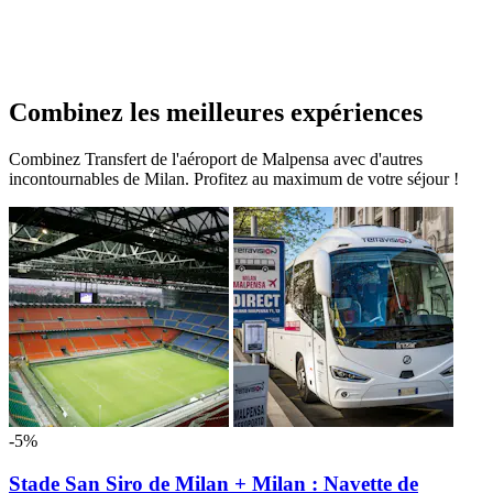
Combinez les meilleures expériences
Combinez Transfert de l'aéroport de Malpensa avec d'autres
incontournables de Milan. Profitez au maximum de votre séjour !
-5%
Stade San Siro de Milan + Milan : Navette de