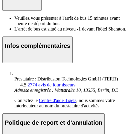
Veuillez vous présenter à l'arrêt de bus 15 minutes avant
l'heure de départ du bus.
L'arrêt de bus est situé au niveau -1 devant l'hôtel Sheraton.
Infos complémentaires
Prestataire : Distribusion Technologies GmbH (TERR)
4.5
2774 avis de fournisseurs
Adresse enregistrée : Wattstraße 10, 13355, Berlin, DE
Contactez le
Centre d'aide Tiqets
, nous sommes votre
interlocuteur au nom du prestataire d'activités
Politique de report et d'annulation