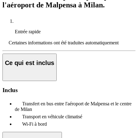
l'aéroport de Malpensa à Milan.
Entrée rapide
Certaines informations ont été traduites automatiquement
Ce qui est inclus
Inclus
Transfert en bus entre l'aéroport de Malpensa et le centre
de Milan
Transport en véhicule climatisé
Wi-Fi à bord