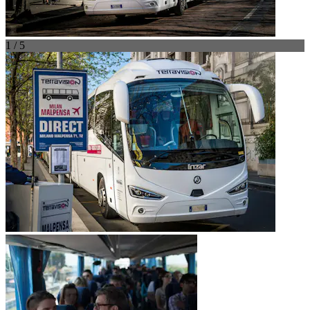
1 / 5