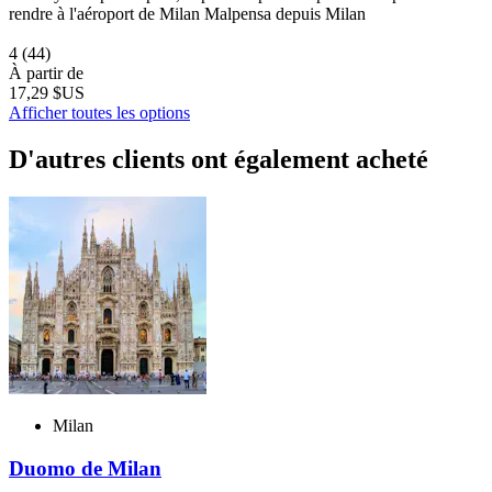
rendre à l'aéroport de Milan Malpensa depuis Milan
4
(44)
À partir de
17,29 $US
Afficher toutes les options
D'autres clients ont également acheté
Milan
Duomo de Milan