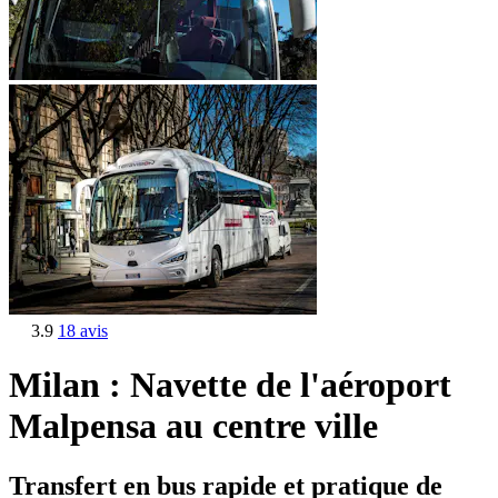
3.9
18 avis
Milan : Navette de l'aéroport
Malpensa au centre ville
Transfert en bus rapide et pratique de