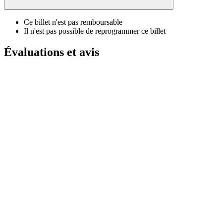
Ce billet n'est pas remboursable
Il n'est pas possible de reprogrammer ce billet
Évaluations et avis