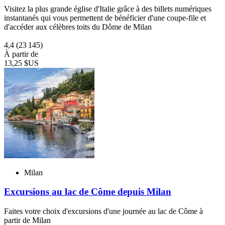
Visitez la plus grande église d'Italie grâce à des billets numériques
instantanés qui vous permettent de bénéficier d'une coupe-file et
d'accéder aux célèbres toits du Dôme de Milan
4,4
(23 145)
À partir de
13,25 $US
Milan
Excursions au lac de Côme depuis Milan
Faites votre choix d'excursions d'une journée au lac de Côme à
partir de Milan