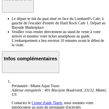
Le départ se fait du quai situé en face du Lombardi's Cafe, à
gauche de l'escalier d'entrée du Hard Rock Cafe 1. Départ au
Bayside Marketplace
Veuillez vous rendre directement au stand de vente à votre
arrivée et montrer votre ticket smartphone au guide.
L'embarquement a lieu environ 10 minutes avant le début de
la visite.
Infos complémentaires
Prestataire : Miami Aqua Tours
Adresse enregistrée : 401 Biscayne Boulevard, 33132, Miami,
US
Contactez le
Centre d'aide Tiqets
, nous sommes votre
interlocuteur au nom du prestataire d'activités