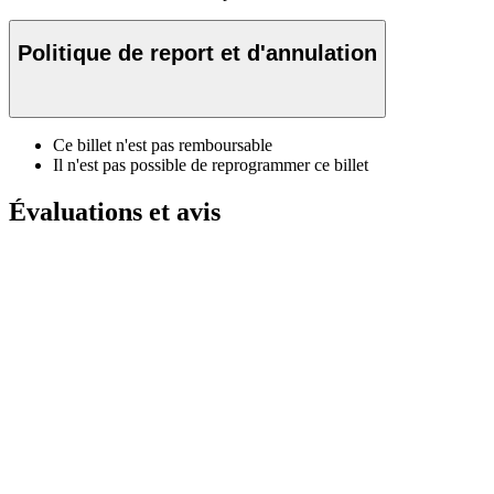
Politique de report et d'annulation
Ce billet n'est pas remboursable
Il n'est pas possible de reprogrammer ce billet
Évaluations et avis