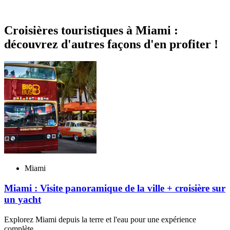
Croisières touristiques à Miami :
découvrez d'autres façons d'en profiter !
Miami
Miami : Visite panoramique de la ville + croisière sur
un yacht
Explorez Miami depuis la terre et l'eau pour une expérience
complète.