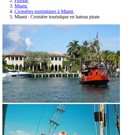
Floride
Miami
Croisières touristiques à Miami
Miami : Croisière touristique en bateau pirate