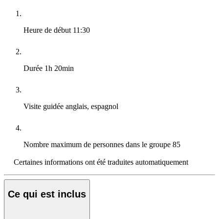
Heure de début
11:30
Durée
1h 20min
Visite guidée
anglais, espagnol
Nombre maximum de personnes dans le groupe
85
Certaines informations ont été traduites automatiquement
Ce qui est inclus