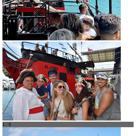
1 / 8