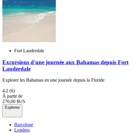
Fort Lauderdale
Excursions d'une journée aux Bahamas depuis Fort
Lauderdale
Explorer les Bahamas en une journée depuis la Floride
4,2
(6)
À partir de
270,00 $US
Explorez
Barcelone
Londres