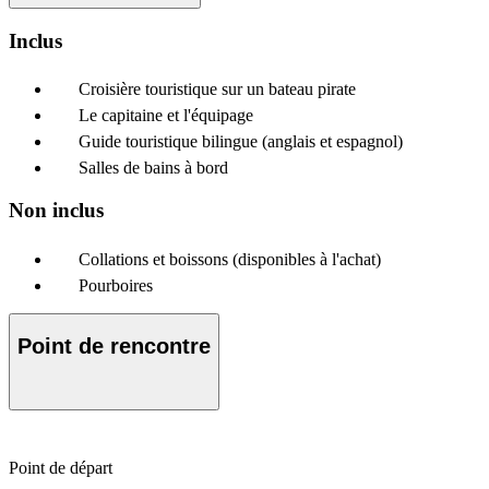
Inclus
Croisière touristique sur un bateau pirate
Le capitaine et l'équipage
Guide touristique bilingue (anglais et espagnol)
Salles de bains à bord
Non inclus
Collations et boissons (disponibles à l'achat)
Pourboires
Point de rencontre
Point de départ