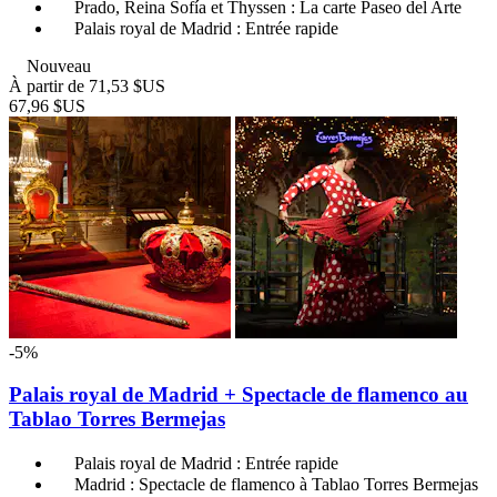
Prado, Reina Sofía et Thyssen : La carte Paseo del Arte
Palais royal de Madrid : Entrée rapide
Nouveau
À partir de
71,53 $US
67,96 $US
-5%
Palais royal de Madrid + Spectacle de flamenco au
Tablao Torres Bermejas
Palais royal de Madrid : Entrée rapide
Madrid : Spectacle de flamenco à Tablao Torres Bermejas