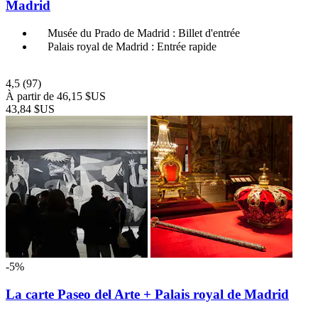
Madrid
Musée du Prado de Madrid : Billet d'entrée
Palais royal de Madrid : Entrée rapide
4,5
(97)
À partir de
46,15 $US
43,84 $US
-5%
La carte Paseo del Arte + Palais royal de Madrid