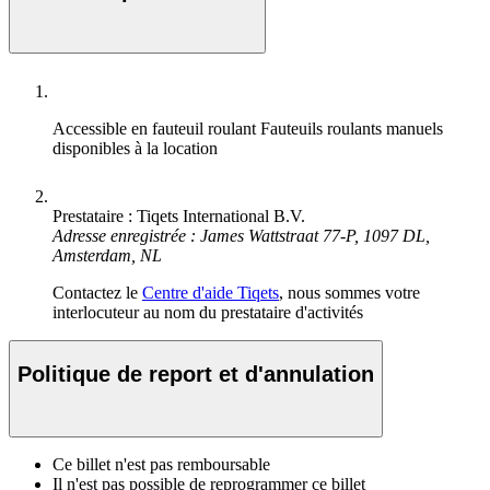
Accessible en fauteuil roulant
Fauteuils roulants manuels
disponibles à la location
Prestataire : Tiqets International B.V.
Adresse enregistrée : James Wattstraat 77-P, 1097 DL,
Amsterdam, NL
Contactez le
Centre d'aide Tiqets
, nous sommes votre
interlocuteur au nom du prestataire d'activités
Politique de report et d'annulation
Ce billet n'est pas remboursable
Il n'est pas possible de reprogrammer ce billet