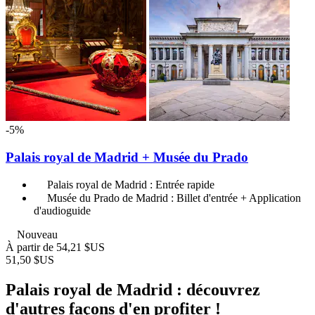
-5%
Palais royal de Madrid + Musée du Prado
Palais royal de Madrid : Entrée rapide
Musée du Prado de Madrid : Billet d'entrée + Application
d'audioguide
Nouveau
À partir de
54,21 $US
51,50 $US
Palais royal de Madrid : découvrez
d'autres façons d'en profiter !