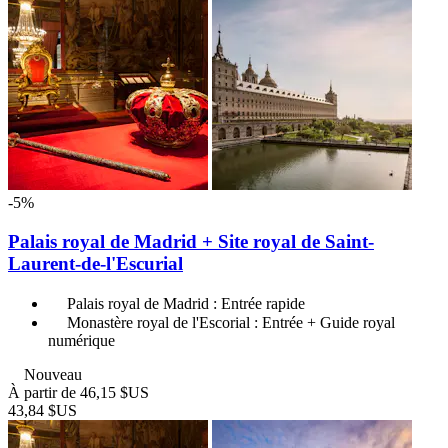
-5%
Palais royal de Madrid + Site royal de Saint-
Laurent-de-l'Escurial
Palais royal de Madrid : Entrée rapide
Monastère royal de l'Escorial : Entrée + Guide royal
numérique
Nouveau
À partir de
46,15 $US
43,84 $US