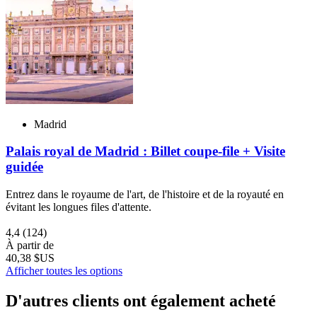
Madrid
Palais royal de Madrid : Billet coupe-file + Visite
guidée
Entrez dans le royaume de l'art, de l'histoire et de la royauté en
évitant les longues files d'attente.
4,4
(124)
À partir de
40,38 $US
Afficher toutes les options
D'autres clients ont également acheté