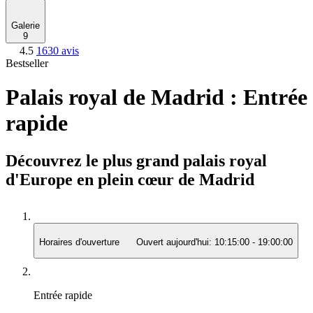
Galerie
9
4.5
1630 avis
Bestseller
Palais royal de Madrid : Entrée
rapide
Découvrez le plus grand palais royal
d'Europe en plein cœur de Madrid
Horaires d'ouverture
Ouvert aujourd'hui:
10:15:00
-
19:00:00
Entrée rapide