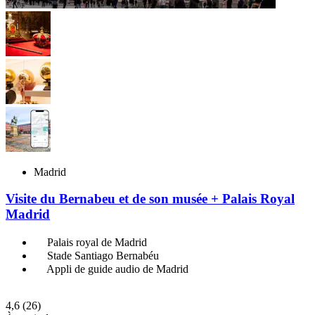
Madrid
Visite du Bernabeu et de son musée + Palais Royal
Madrid
Palais royal de Madrid
Stade Santiago Bernabéu
Appli de guide audio de Madrid
4,6
(26)