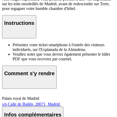
sur les toits ensoleillés de Madrid, avant de redescendre sur Terre,
pour regagner votre humble chambre d'hôtel.
Instructions
Présentez votre ticket smartphone à l'entrée des visiteurs
individuels, sur l'Explanada de la Almudena.
Veuillez noter que vous devrez également présenter le billet
PDF que vous recevrez par courriel.
Comment s'y rendre
Palais royal de Madrid
s/n,Calle de Bailén, 28071, Madrid
Infos complémentaires