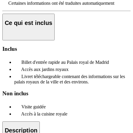
Certaines informations ont été traduites automatiquement
Ce qui est inclus
Inclus
Billet d'entrée rapide au Palais royal de Madrid
Accès aux jardins royaux
Livret téléchargeable contenant des informations sur les
palais royaux de la ville et des environs.
Non inclus
Visite guidée
Accès à la cuisine royale
Description