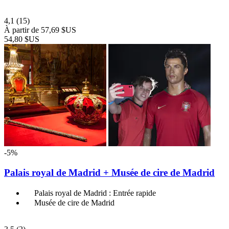
4,1
(15)
À partir de
57,69 $US
54,80 $US
-5%
Palais royal de Madrid + Musée de cire de Madrid
Palais royal de Madrid : Entrée rapide
Musée de cire de Madrid