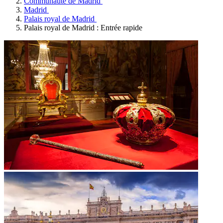
Communauté de Madrid
Madrid
Palais royal de Madrid
Palais royal de Madrid : Entrée rapide