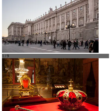
1 / 9