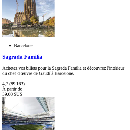
Barcelone
Sagrada Familia
Achetez vos billets pour la Sagrada Familia et découvrez l'intérieur
du chef-d'œuvre de Gaudí à Barcelone.
4,7
(89 163)
À partir de
39,00 $US