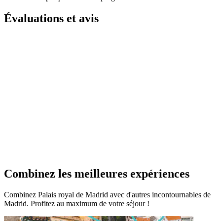
Évaluations et avis
Combinez les meilleures expériences
Combinez Palais royal de Madrid avec d'autres incontournables de
Madrid. Profitez au maximum de votre séjour !