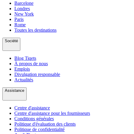
Barcelone
Londres
New York
Paris
Rome
Toutes les destinations
Société
Blog Tiqets
À propos de nous
Emplois
Divulgation responsable
Actualités
Assistance
Centre d'assistance
Centre d'assistance pour les fournisseurs
Conditions générales
Politique d'évaluation des clients
Politique de confidentialité