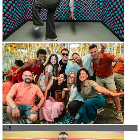
1 / 8