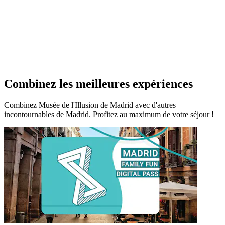
Combinez les meilleures expériences
Combinez Musée de l'Illusion de Madrid avec d'autres
incontournables de Madrid. Profitez au maximum de votre séjour !