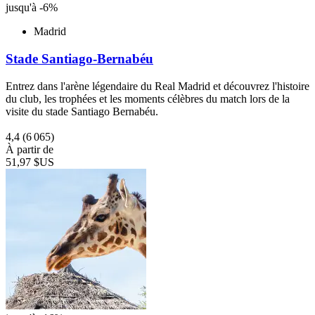
jusqu'à -6%
Madrid
Stade Santiago-Bernabéu
Entrez dans l'arène légendaire du Real Madrid et découvrez l'histoire
du club, les trophées et les moments célèbres du match lors de la
visite du stade Santiago Bernabéu.
4,4
(6 065)
À partir de
51,97 $US