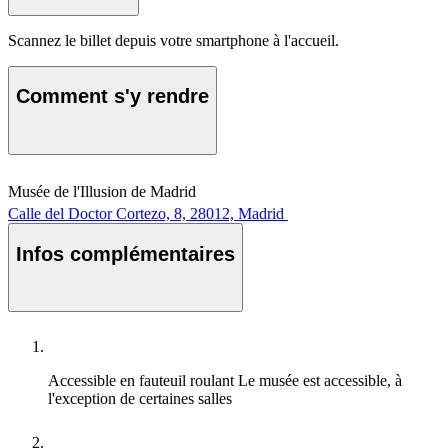
Scannez le billet depuis votre smartphone à l'accueil.
Comment s'y rendre
Musée de l'Illusion de Madrid
Calle del Doctor Cortezo, 8, 28012, Madrid
Infos complémentaires
Accessible en fauteuil roulant
Le musée est accessible, à
l'exception de certaines salles