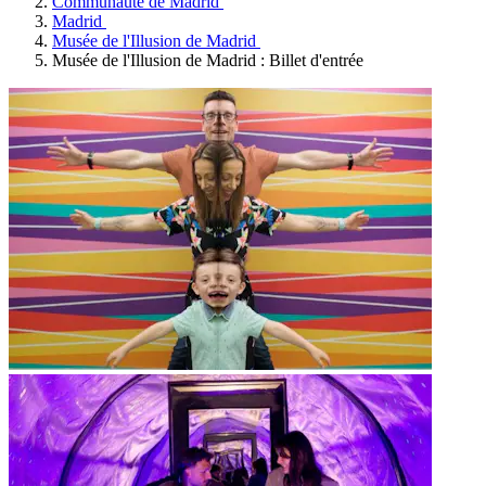
Communauté de Madrid
Madrid
Musée de l'Illusion de Madrid
Musée de l'Illusion de Madrid : Billet d'entrée