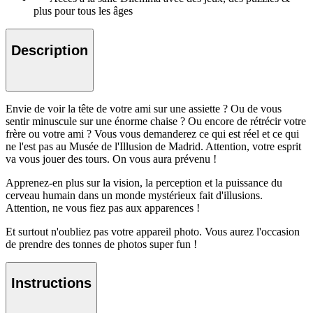
plus pour tous les âges
Description
Envie de voir la tête de votre ami sur une assiette ? Ou de vous
sentir minuscule sur une énorme chaise ? Ou encore de rétrécir votre
frère ou votre ami ? Vous vous demanderez ce qui est réel et ce qui
ne l'est pas au Musée de l'Illusion de Madrid. Attention, votre esprit
va vous jouer des tours. On vous aura prévenu !
Apprenez-en plus sur la vision, la perception et la puissance du
cerveau humain dans un monde mystérieux fait d'illusions.
Attention, ne vous fiez pas aux apparences !
Et surtout n'oubliez pas votre appareil photo. Vous aurez l'occasion
de prendre des tonnes de photos super fun !
Instructions