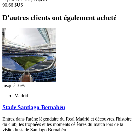
90,66 $US
D'autres clients ont également acheté
jusqu'à -6%
Madrid
Stade Santiago-Bernabéu
Entrez dans l'arène légendaire du Real Madrid et découvrez l'histoire
du club, les trophées et les moments célèbres du match lors de la
visite du stade Santiago Bernabéu.