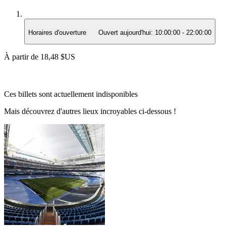
Horaires d'ouverture
Ouvert aujourd'hui:
10:00:00
-
22:00:00
À partir de
18,48 $US
Ces billets sont actuellement indisponibles
Mais découvrez d'autres lieux incroyables ci-dessous !