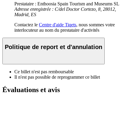
Prestataire : Enthoosia Spain Tourism and Museums SL
Adresse enregistrée : C/del Doctor Cortezo, 8, 28012,
Madrid, ES
Contactez le
Centre d'aide Tiqets
, nous sommes votre
interlocuteur au nom du prestataire d'activités
Politique de report et d'annulation
Ce billet n'est pas remboursable
Il n'est pas possible de reprogrammer ce billet
Évaluations et avis