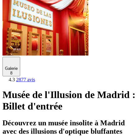
Galerie
8
4.3
2877 avis
Musée de l'Illusion de Madrid :
Billet d'entrée
Découvrez un musée insolite à Madrid
avec des illusions d'optique bluffantes