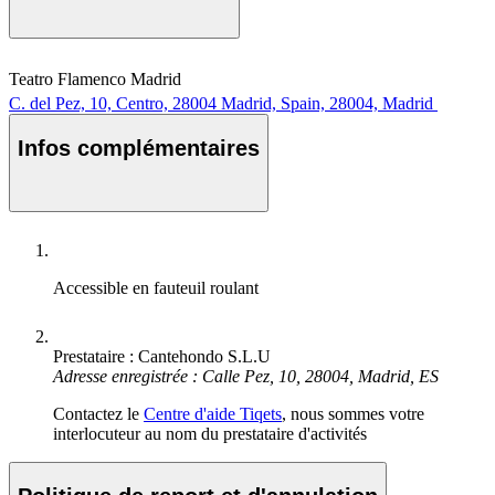
Teatro Flamenco Madrid
C. del Pez, 10, Centro, 28004 Madrid, Spain, 28004, Madrid
Infos complémentaires
Accessible en fauteuil roulant
Prestataire : Cantehondo S.L.U
Adresse enregistrée : Calle Pez, 10, 28004, Madrid, ES
Contactez le
Centre d'aide Tiqets
, nous sommes votre
interlocuteur au nom du prestataire d'activités