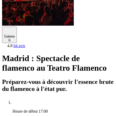
Galerie
6
4.8
64 avis
Madrid : Spectacle de
flamenco au Teatro Flamenco
Préparez-vous à découvrir l'essence brute
du flamenco à l'état pur.
Heure de début
17:00