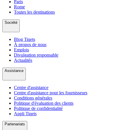
Paris
Rome
Toutes les destinations
Société
Blog Tiqets
À propos de nous
Emplois
Divulgation responsable
Actualités
Assistance
Centre d'assistance
Centre d'assistance pour les fournisseurs
Conditions générales
Politique d'évaluation des clients
Politique de confidentialité
Appli Tiqets
Partenariats