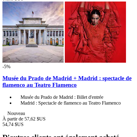
-5%
Musée du Prado de Madrid + Madrid : spectacle de
flamenco au Teatro Flamenco
Musée du Prado de Madrid : Billet d'entrée
Madrid : Spectacle de flamenco au Teatro Flamenco
Nouveau
À partir de
57,62 $US
54,74 $US