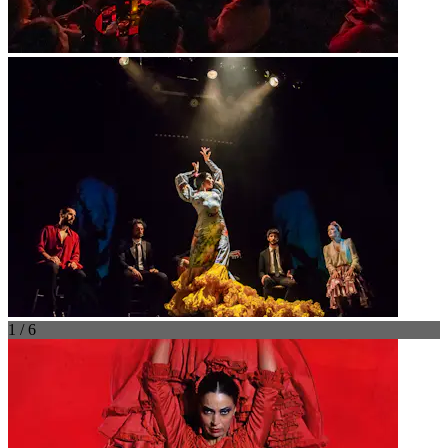
1 / 6