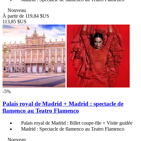
Nouveau
À partir de
119,84 $US
113,85 $US
-5%
Palais royal de Madrid + Madrid : spectacle de
flamenco au Teatro Flamenco
Palais royal de Madrid : Billet coupe-file + Visite guidée
Madrid : Spectacle de flamenco au Teatro Flamenco
Nouveau