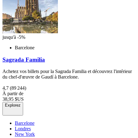
jusqu'à -5%
Barcelone
Sagrada Familia
Achetez vos billets pour la Sagrada Familia et découvrez l'intérieur
du chef-d'œuvre de Gaudí à Barcelone.
4,7
(89 244)
À partir de
38,95 $US
Explorez
Barcelone
Londres
New York