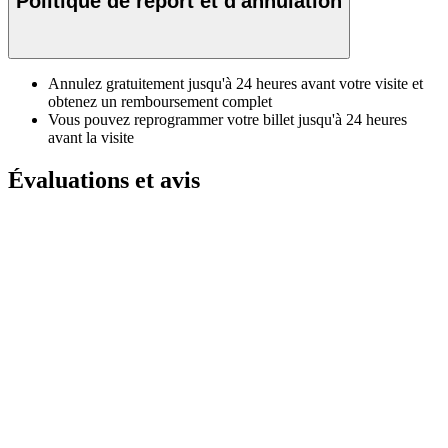
Politique de report et d'annulation
Annulez gratuitement jusqu'à 24 heures avant votre visite et
obtenez un remboursement complet
Vous pouvez reprogrammer votre billet jusqu'à 24 heures
avant la visite
Évaluations et avis