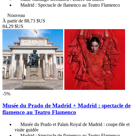
Madrid : Spectacle de flamenco au Teatro Flamenco
Nouveau
À partir de
88,73 $US
84,29 $US
-5%
Musée du Prado de Madrid + Madrid : spectacle de
flamenco au Teatro Flamenco
Musée du Prado et Palais Royal de Madrid : coupe-file et
visite guidée
Madrid : Spectacle de flamenco au Teatro Flamenco