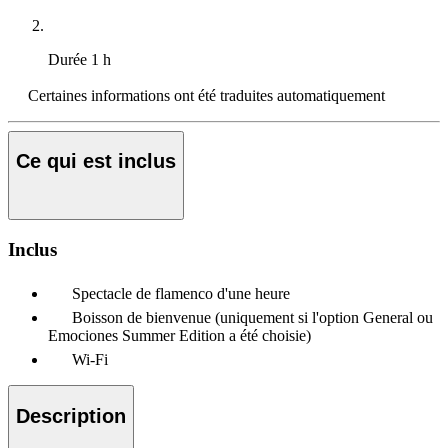
Durée
1 h
Certaines informations ont été traduites automatiquement
Ce qui est inclus
Inclus
Spectacle de flamenco d'une heure
Boisson de bienvenue (uniquement si l'option General ou
Emociones Summer Edition a été choisie)
Wi-Fi
Description