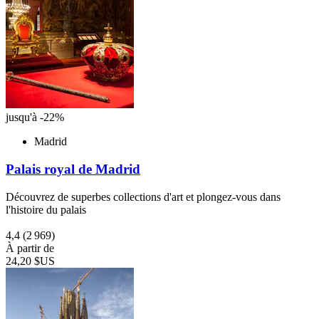
jusqu'à -22%
Madrid
Palais royal de Madrid
Découvrez de superbes collections d'art et plongez-vous dans
l'histoire du palais
4,4
(2 969)
À partir de
24,20 $US