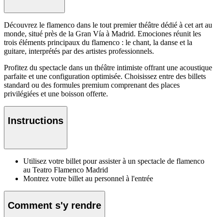
Découvrez le flamenco dans le tout premier théâtre dédié à cet art au
monde, situé près de la Gran Vía à Madrid. Emociones réunit les
trois éléments principaux du flamenco : le chant, la danse et la
guitare, interprétés par des artistes professionnels.
Profitez du spectacle dans un théâtre intimiste offrant une acoustique
parfaite et une configuration optimisée. Choisissez entre des billets
standard ou des formules premium comprenant des places
privilégiées et une boisson offerte.
Instructions
Utilisez votre billet pour assister à un spectacle de flamenco
au Teatro Flamenco Madrid
Montrez votre billet au personnel à l'entrée
Comment s'y rendre