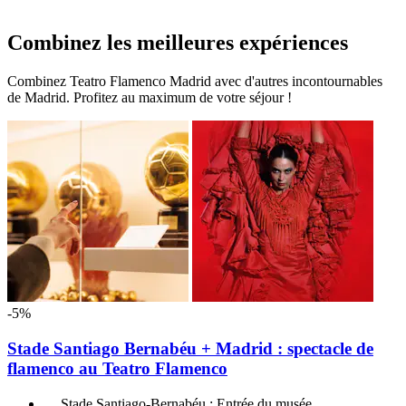
Combinez les meilleures expériences
Combinez Teatro Flamenco Madrid avec d'autres incontournables
de Madrid. Profitez au maximum de votre séjour !
-5%
Stade Santiago Bernabéu + Madrid : spectacle de
flamenco au Teatro Flamenco
Stade Santiago-Bernabéu : Entrée du musée