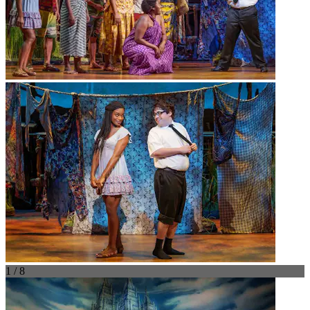
1 / 8