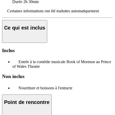
Durée
2h 30min
Certaines informations ont été traduites automatiquement
Ce qui est inclus
Inclus
Entrée à la comédie musicale Book of Mormon au Prince
of Wales Theatre
Non inclus
Nourriture et boissons à l'entracte
Point de rencontre