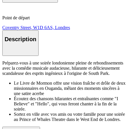
Point de départ
Coventry Street, W1D 6AS, Londres
Description
Préparez-vous à une soirée londonienne pleine de rebondissements
avec la comédie musicale audacieuse, hilarante et délicieusement
scandaleuse des esprits ingénieux à l'origine de South Park.
Le Livre de Mormon offre une vision fraîche et drôle de deux
missionnaires en Ouganda, mêlant des moments sincères à
une satire acerbe
Écoutez des chansons hilarantes et entraînantes comme "I
Believe" et "Hello", qui vous feront chanter à la fin de la
soirée.
Sortez en ville avec vos amis ou votre famille pour une soirée
au Prince of Whales Theatre dans le West End de Londres.