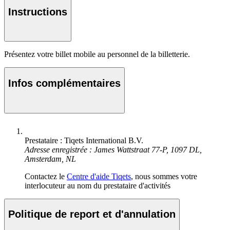
Instructions
Présentez votre billet mobile au personnel de la billetterie.
Infos complémentaires
Prestataire : Tiqets International B.V.
Adresse enregistrée : James Wattstraat 77-P, 1097 DL,
Amsterdam, NL
Contactez le
Centre d'aide Tiqets
, nous sommes votre
interlocuteur au nom du prestataire d'activités
Politique de report et d'annulation