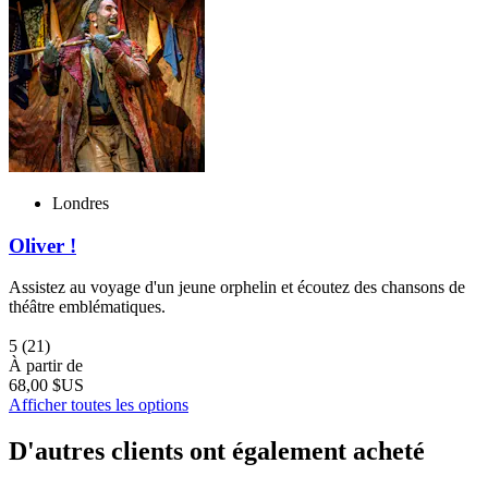
Londres
Oliver !
Assistez au voyage d'un jeune orphelin et écoutez des chansons de
théâtre emblématiques.
5
(21)
À partir de
68,00 $US
Afficher toutes les options
D'autres clients ont également acheté