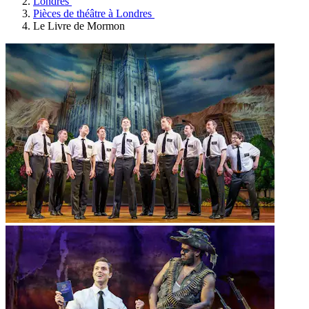
Londres
Pièces de théâtre à Londres
Le Livre de Mormon