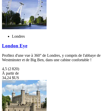
Londres
London Eye
Profitez d'une vue à 360° de Londres, y compris de l'abbaye de
Westminster et de Big Ben, dans une cabine confortable !
4,5
(2 820)
À partir de
34,24 $US