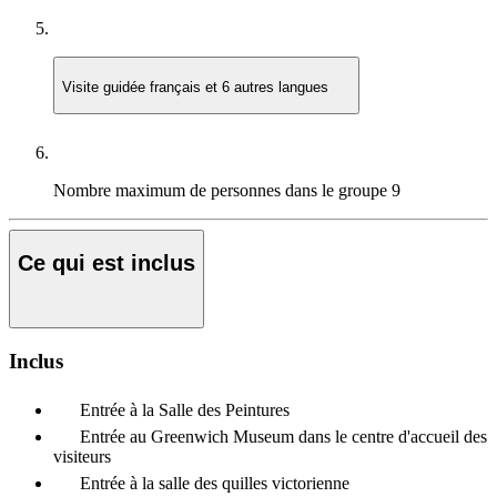
Visite guidée
français et 6 autres langues
Nombre maximum de personnes dans le groupe
9
Ce qui est inclus
Inclus
Entrée à la Salle des Peintures
Entrée au Greenwich Museum dans le centre d'accueil des
visiteurs
Entrée à la salle des quilles victorienne