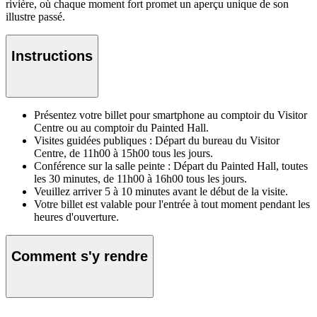
rivière, où chaque moment fort promet un aperçu unique de son
illustre passé.
Instructions
Présentez votre billet pour smartphone au comptoir du Visitor
Centre ou au comptoir du Painted Hall.
Visites guidées publiques : Départ du bureau du Visitor
Centre, de 11h00 à 15h00 tous les jours.
Conférence sur la salle peinte : Départ du Painted Hall, toutes
les 30 minutes, de 11h00 à 16h00 tous les jours.
Veuillez arriver 5 à 10 minutes avant le début de la visite.
Votre billet est valable pour l'entrée à tout moment pendant les
heures d'ouverture.
Comment s'y rendre