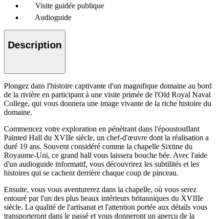
Visite guidée publique
Audioguide
Description
Plongez dans l'histoire captivante d'un magnifique domaine au bord
de la rivière en participant à une visite primée de l'Old Royal Naval
College, qui vous donnera une image vivante de la riche histoire du
domaine.
Commencez votre exploration en pénétrant dans l'époustouflant
Painted Hall du XVIIe siècle, un chef-d'œuvre dont la réalisation a
duré 19 ans. Souvent considéré comme la chapelle Sixtine du
Royaume-Uni, ce grand hall vous laissera bouche bée. Avec l'aide
d'un audioguide informatif, vous découvrirez les subtilités et les
histoires qui se cachent derrière chaque coup de pinceau.
Ensuite, vous vous aventurerez dans la chapelle, où vous serez
entouré par l'un des plus beaux intérieurs britanniques du XVIIIe
siècle. La qualité de l'artisanat et l'attention portée aux détails vous
transporteront dans le passé et vous donneront un aperçu de la