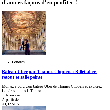
d'autres façons d'en profiter !
Londres
Bateau Uber par Thames Clippers : Billet aller-
retour et salle peinte
Montez à bord d'un bateau Uber de Thames Clippers et explorez
Londres depuis la Tamise !
Nouveau
À partir de
49,92 $US