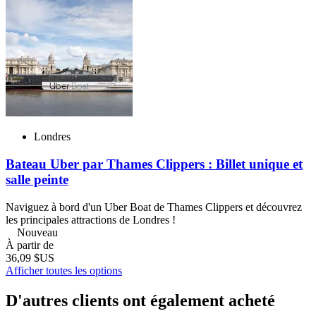
Londres
Bateau Uber par Thames Clippers : Billet unique et
salle peinte
Naviguez à bord d'un Uber Boat de Thames Clippers et découvrez
les principales attractions de Londres !
Nouveau
À partir de
36,09 $US
Afficher toutes les options
D'autres clients ont également acheté