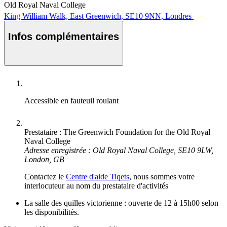
Old Royal Naval College
King William Walk, East Greenwich, SE10 9NN, Londres
Infos complémentaires
Accessible en fauteuil roulant
Prestataire : The Greenwich Foundation for the Old Royal
Naval College
Adresse enregistrée : Old Royal Naval College, SE10 9LW,
London, GB
Contactez le
Centre d'aide Tiqets
, nous sommes votre
interlocuteur au nom du prestataire d'activités
La salle des quilles victorienne : ouverte de 12 à 15h00 selon
les disponibilités.