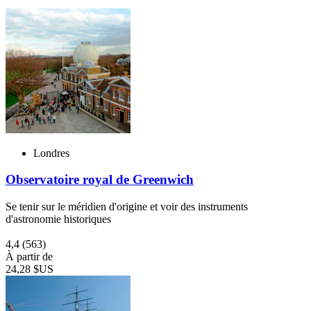
Londres
Observatoire royal de Greenwich
Se tenir sur le méridien d'origine et voir des instruments
d'astronomie historiques
4,4
(563)
À partir de
24,28 $US