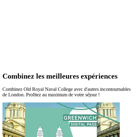
Combinez les meilleures expériences
Combinez Old Royal Naval College avec d'autres incontournables
de London. Profitez au maximum de votre séjour !