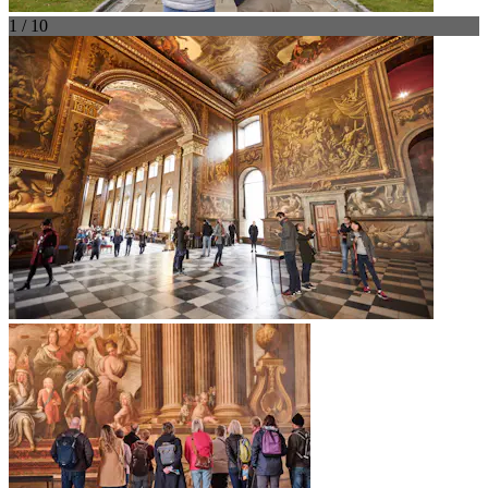
1 / 10