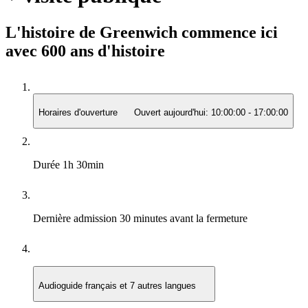
L'histoire de Greenwich commence ici
avec 600 ans d'histoire
Horaires d'ouverture
Ouvert aujourd'hui:
10:00:00
-
17:00:00
Durée
1h 30min
Dernière admission
30 minutes avant la fermeture
Audioguide
français et 7 autres langues