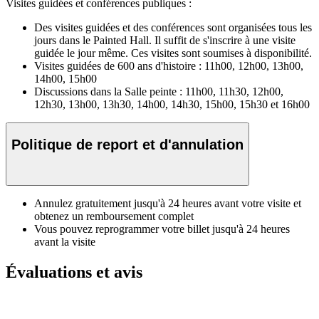
Visites guidées et conférences publiques :
Des visites guidées et des conférences sont organisées tous les
jours dans le Painted Hall. Il suffit de s'inscrire à une visite
guidée le jour même. Ces visites sont soumises à disponibilité.
Visites guidées de 600 ans d'histoire : 11h00, 12h00, 13h00,
14h00, 15h00
Discussions dans la Salle peinte : 11h00, 11h30, 12h00,
12h30, 13h00, 13h30, 14h00, 14h30, 15h00, 15h30 et 16h00
Politique de report et d'annulation
Annulez gratuitement jusqu'à 24 heures avant votre visite et
obtenez un remboursement complet
Vous pouvez reprogrammer votre billet jusqu'à 24 heures
avant la visite
Évaluations et avis