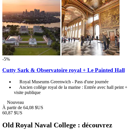
-5%
Cutty Sark & Observatoire royal + Le Painted Hall
Royal Museums Greenwich - Pass d'une journée
Ancien collège royal de la marine : Entrée avec hall peint +
visite publique
Nouveau
À partir de
64,08 $US
60,87 $US
Old Royal Naval College : découvrez