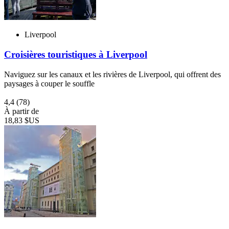
Liverpool
Croisières touristiques à Liverpool
Naviguez sur les canaux et les rivières de Liverpool, qui offrent des
paysages à couper le souffle
4,4
(78)
À partir de
18,83 $US