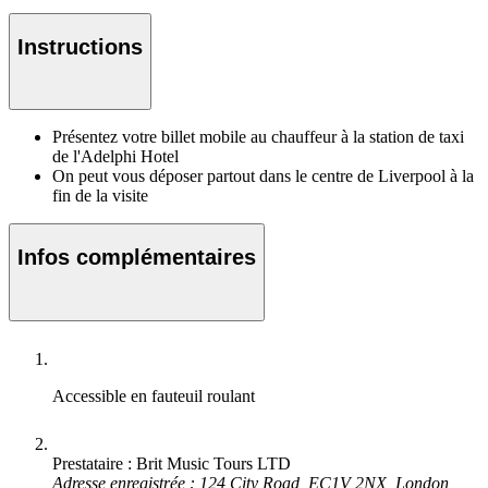
Instructions
Présentez votre billet mobile au chauffeur à la station de taxi
de l'Adelphi Hotel
On peut vous déposer partout dans le centre de Liverpool à la
fin de la visite
Infos complémentaires
Accessible en fauteuil roulant
Prestataire : Brit Music Tours LTD
Adresse enregistrée : 124 City Road, EC1V 2NX, London,