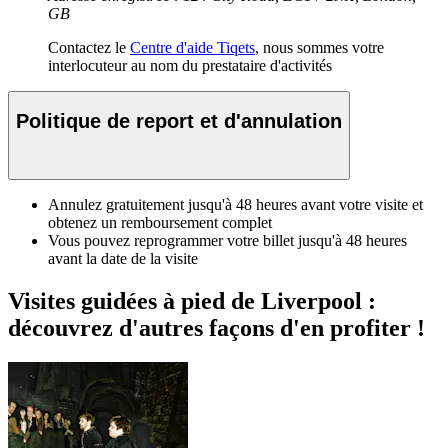
GB
Contactez le
Centre d'aide Tiqets
, nous sommes votre
interlocuteur au nom du prestataire d'activités
Politique de report et d'annulation
Annulez gratuitement jusqu'à 48 heures avant votre visite et
obtenez un remboursement complet
Vous pouvez reprogrammer votre billet jusqu'à 48 heures
avant la date de la visite
Visites guidées à pied de Liverpool :
découvrez d'autres façons d'en profiter !