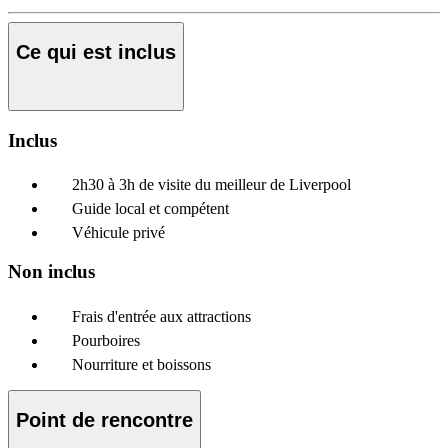
Ce qui est inclus
Inclus
2h30 à 3h de visite du meilleur de Liverpool
Guide local et compétent
Véhicule privé
Non inclus
Frais d'entrée aux attractions
Pourboires
Nourriture et boissons
Point de rencontre