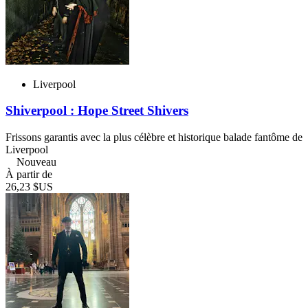
Liverpool
Shiverpool : Hope Street Shivers
Frissons garantis avec la plus célèbre et historique balade fantôme de
Liverpool
Nouveau
À partir de
26,23 $US