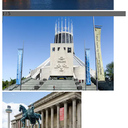
1 / 5