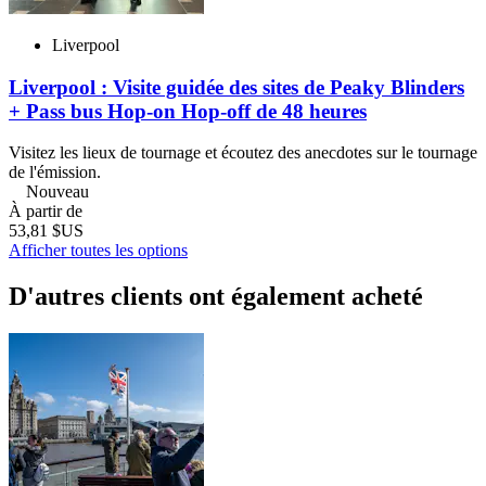
Liverpool
Liverpool : Visite guidée des sites de Peaky Blinders
+ Pass bus Hop-on Hop-off de 48 heures
Visitez les lieux de tournage et écoutez des anecdotes sur le tournage
de l'émission.
Nouveau
À partir de
53,81 $US
Afficher toutes les options
D'autres clients ont également acheté