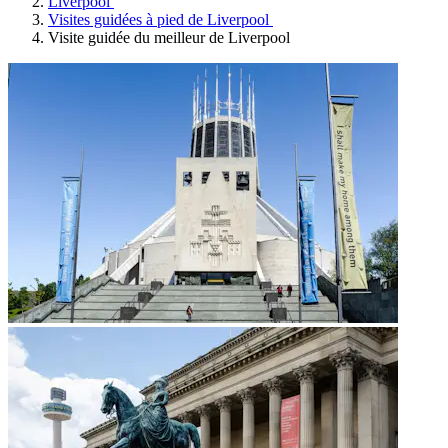
Liverpool
Visites guidées à pied de Liverpool
Visite guidée du meilleur de Liverpool