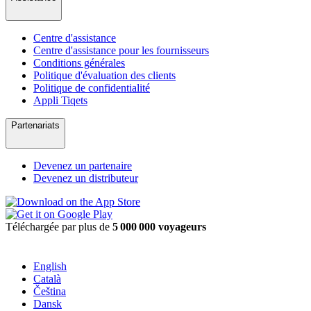
Centre d'assistance
Centre d'assistance pour les fournisseurs
Conditions générales
Politique d'évaluation des clients
Politique de confidentialité
Appli Tiqets
Partenariats
Devenez un partenaire
Devenez un distributeur
Téléchargée par plus de
5 000 000 voyageurs
English
Català
Čeština
Dansk