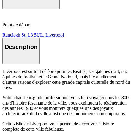
Point de départ
Ranelagh St, L3 5UL, Liverpool
Description
Liverpool est surtout célèbre pour les Beatles, ses galeries d'art, ses
équipes de football et le Grand National, mais il y a tellement
d'autres raisons d'explorer cette grande capitale culturelle du nord du
pays.
Votre chauffeur-guide professionnel vous fera voyager dans les 800
ans d'histoire fascinante de la ville, vous expliquera la régénération
des années 1980 et vous montrera quelques-uns des joyaux
architecturaux de la ville ainsi que des monuments contemporains.
Cette visite de Liverpool vous permet de découvrir l'histoire
complète de cette ville fabuleuse.