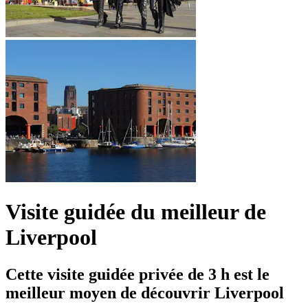
Visite guidée du meilleur de
Liverpool
Cette visite guidée privée de 3 h est le
meilleur moyen de découvrir Liverpool