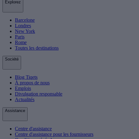
Explorez
Barcelone
Londres
New York
Paris
Rome
Toutes les destinations
Société
Blog Tiqets
À propos de nous
Emplois
Divulgation responsable
Actualités
Assistance
Centre d'assistance
Centre d'assistance pour les fournisseurs