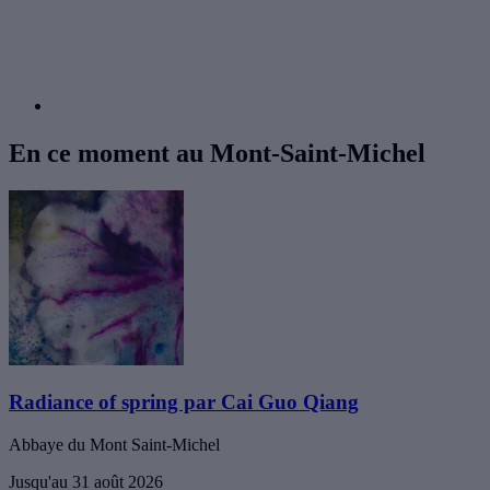
En ce moment au Mont-Saint-Michel
Radiance of spring par Cai Guo Qiang
Abbaye du Mont Saint-Michel
Jusqu'au 31 août 2026