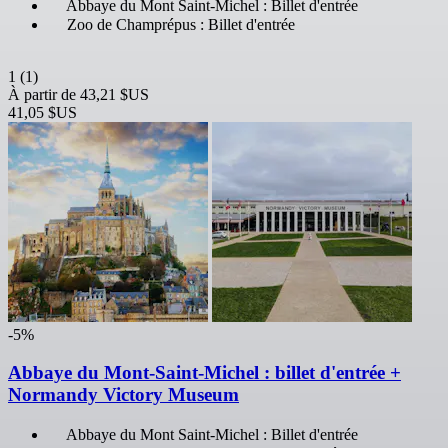
Abbaye du Mont Saint-Michel : Billet d'entrée
Zoo de Champrépus : Billet d'entrée
1
(1)
À partir de
43,21 $US
41,05 $US
-5%
Abbaye du Mont-Saint-Michel : billet d'entrée +
Normandy Victory Museum
Abbaye du Mont Saint-Michel : Billet d'entrée