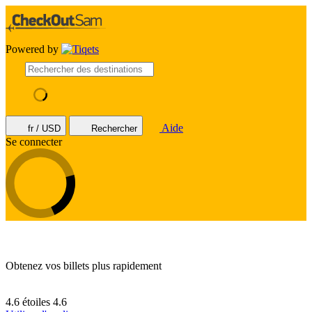
Powered by
Aide
fr / USD
Rechercher
Se connecter
Obtenez vos billets plus rapidement
4.6 étoiles
4.6