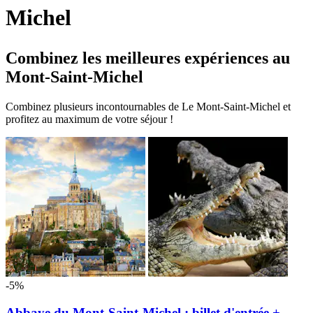
Michel
Combinez les meilleures expériences au
Mont-Saint-Michel
Combinez plusieurs incontournables de Le Mont-Saint-Michel et
profitez au maximum de votre séjour !
-5%
Abbaye du Mont-Saint-Michel : billet d'entrée +