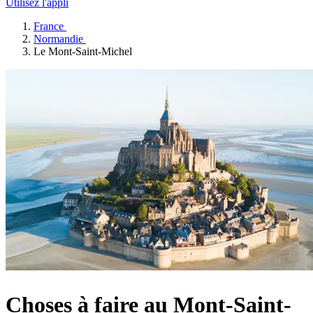
Utilisez l'appli
France
Normandie
Le Mont-Saint-Michel
Choses à faire au Mont-Saint-