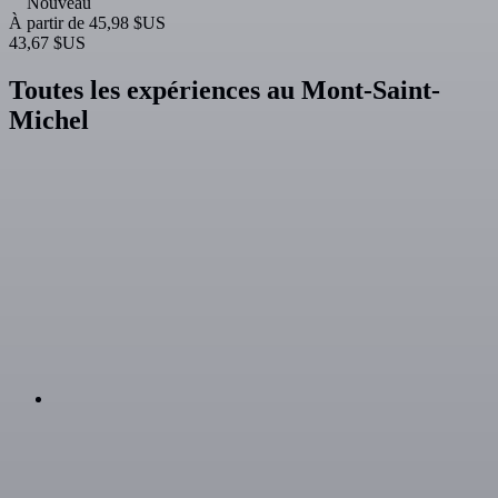
Nouveau
À partir de
45,98 $US
43,67 $US
Toutes les expériences au Mont-Saint-
Michel